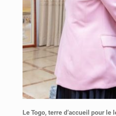
Le Togo, terre d’accueil pour le