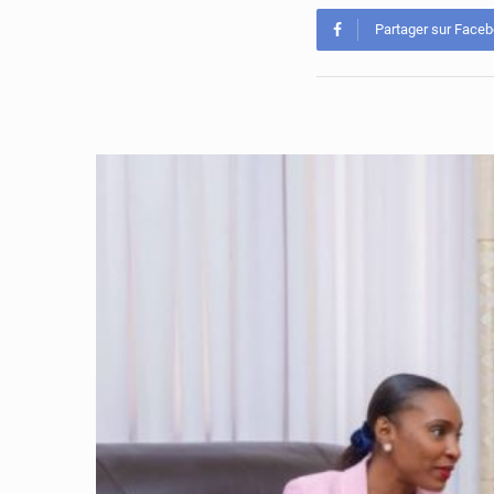
Partager sur Face