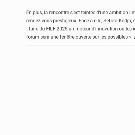
En plus, la rencontre s’est teintée d’une ambition l
rendez-vous prestigieux. Face à elle, Séfora Kodjo
: faire du FILF 2025 un moteur d’innovation où les 
forum sera une fenêtre ouverte sur les possibles », 