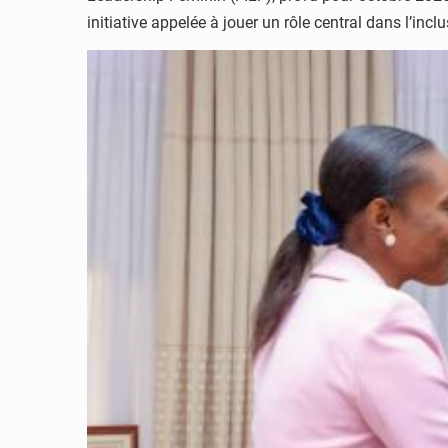
initiative appelée à jouer un rôle central dans l’i