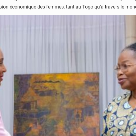
nclusion économique des femmes, tant au Togo qu’à travers le mon