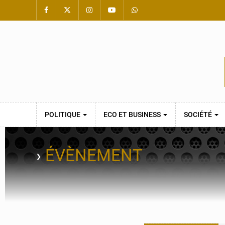
POLITIQUE
ECO ET BUSINESS
SOCIÉTÉ
›
ÉVÈNEMENT