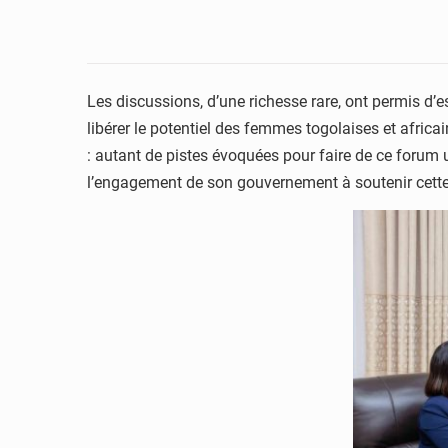
Les discussions, d’une richesse rare, ont permis d’e
libérer le potentiel des femmes togolaises et afric
: autant de pistes évoquées pour faire de ce forum
l’engagement de son gouvernement à soutenir cette 