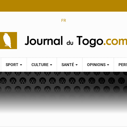
FR
SPORT
CULTURE
SANTÉ
OPINIONS
PER