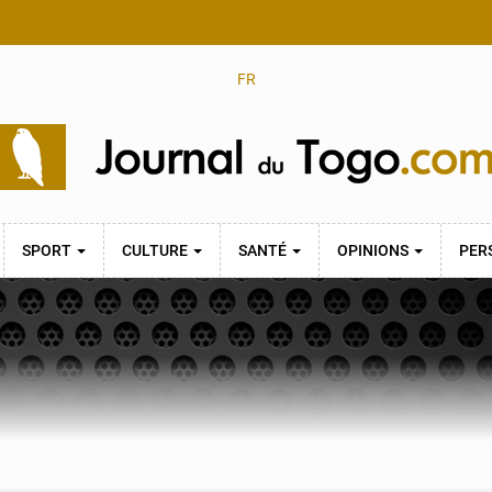
FR
SPORT
CULTURE
SANTÉ
OPINIONS
PER