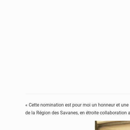
« Cette nomination est pour moi un honneur et une 
de la Région des Savanes, en étroite collaboration av