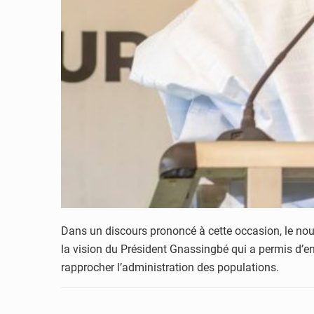
Dans un discours prononcé à cette occasion, le nouv
la vision du Président Gnassingbé qui a permis d’
rapprocher l’administration des populations.