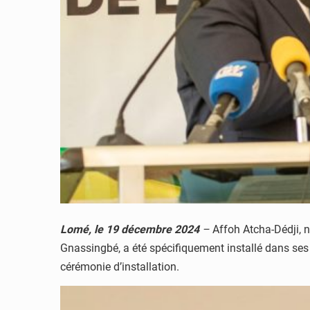
Lomé, le 19 décembre 2024
–
Affoh Atcha-Dédji, 
Gnassingbé, a été spécifiquement installé dans ses f
cérémonie d’installation.