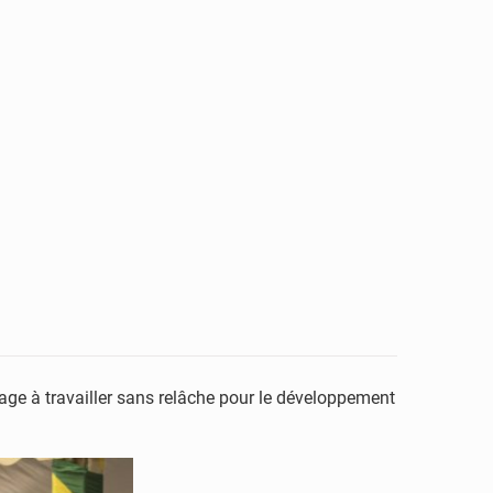
age à travailler sans relâche pour le développement