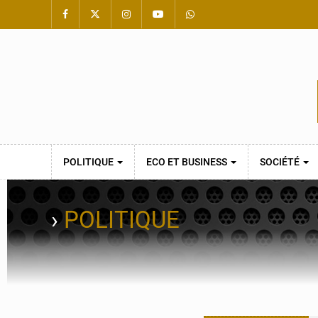
POLITIQUE
ECO ET BUSINESS
SOCIÉTÉ
›
POLITIQUE