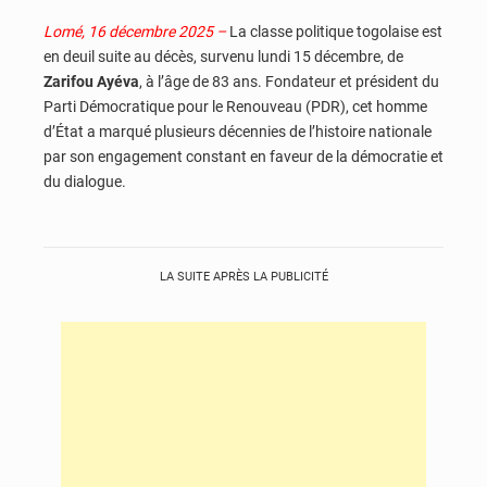
Lomé, 16 décembre 2025 –
La classe politique togolaise est
en deuil suite au décès, survenu lundi 15 décembre, de
Zarifou Ayéva
, à l’âge de 83 ans. Fondateur et président du
Parti Démocratique pour le Renouveau (PDR), cet homme
d’État a marqué plusieurs décennies de l’histoire nationale
par son engagement constant en faveur de la démocratie et
du dialogue.
LA SUITE APRÈS LA PUBLICITÉ