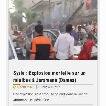
Syrie : Explosion mortelle sur un
minibus à Jaramana (Damas)
6 août 2026
Publié à 18h27
Une explosion s'est produite ce jeudi dans la ville de
Jaramana, en périphérie…