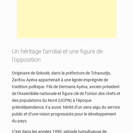
Un héritage familial et une figure de
l’opposition
Originaire de Sokodé, dans la préfecture de Tchaoudjo,
Zarifou Ayéva appartenait à une lignée imprégnée de
tradition politique. Fils de Dermane Ayéva, ancien président
de l’Assemblée nationale et figure clé de l’Union des chefs et
des populations du Nord (UCPN) à l’époque
préindépendance, il a aussi hérité d’un sens aigu du service
public et d’une vision progressiste pour le développement
du pays.
C’est dans les années 1990, période tumultueuse de