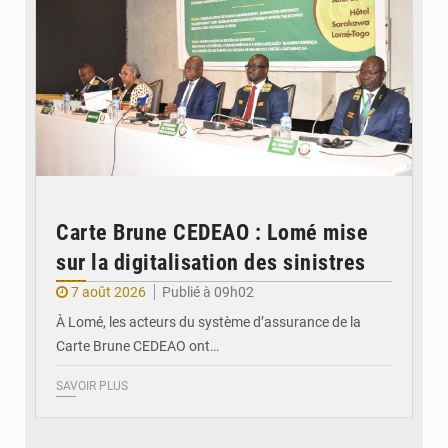
Carte Brune CEDEAO : Lomé mise
sur la digitalisation des sinistres
7 août 2026
Publié à 09h02
À Lomé, les acteurs du système d’assurance de la
Carte Brune CEDEAO ont…
SAVOIR PLUS
© JDB