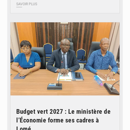
SAVOIR PLUS
© Ministère des Finances et du Budget du Togo
Budget vert 2027 : Le ministère de
l’Économie forme ses cadres à
Lomé