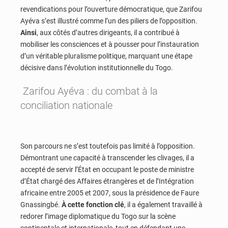
revendications pour l’ouverture démocratique, que Zarifou
Ayéva s’est illustré comme l’un des piliers de l’opposition.
Ainsi
, aux côtés d’autres dirigeants, il a contribué à
mobiliser les consciences et à pousser pour l’instauration
d’un véritable pluralisme politique, marquant une étape
décisive dans l’évolution institutionnelle du Togo.
Zarifou Ayéva : du combat à la
conciliation nationale
Son parcours ne s’est toutefois pas limité à l’opposition.
Démontrant une capacité à transcender les clivages, il a
accepté de servir l’État en occupant le poste de ministre
d’État chargé des Affaires étrangères et de l’Intégration
africaine entre 2005 et 2007, sous la présidence de Faure
Gnassingbé.
À cette fonction clé
, il a également travaillé à
redorer l’image diplomatique du Togo sur la scène