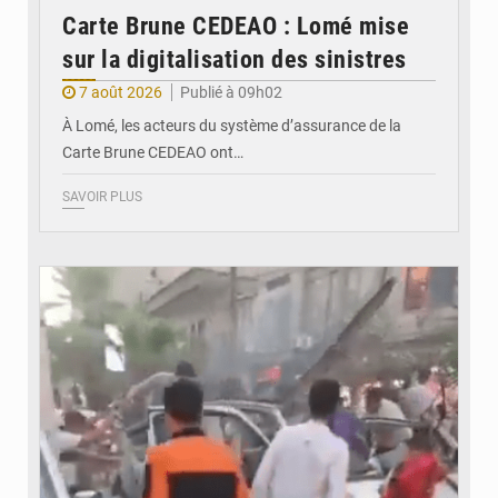
Carte Brune CEDEAO : Lomé mise
sur la digitalisation des sinistres
7 août 2026
Publié à 09h02
À Lomé, les acteurs du système d’assurance de la
Carte Brune CEDEAO ont…
SAVOIR PLUS
© JDB