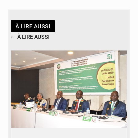
À LIRE AUSSI
À LIRE AUSSI
© Ministère de la Santé et des Assurances