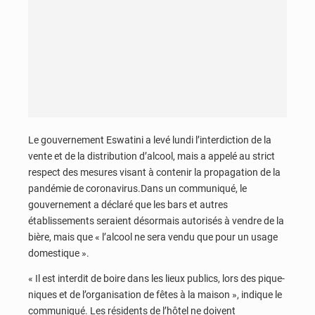
Le gouvernement Eswatini a levé lundi l’interdiction de la
vente et de la distribution d’alcool, mais a appelé au strict
respect des mesures visant à contenir la propagation de la
pandémie de coronavirus.Dans un communiqué, le
gouvernement a déclaré que les bars et autres
établissements seraient désormais autorisés à vendre de la
bière, mais que « l’alcool ne sera vendu que pour un usage
domestique ».
« Il est interdit de boire dans les lieux publics, lors des pique-
niques et de l’organisation de fêtes à la maison », indique le
communiqué. Les résidents de l’hôtel ne doivent