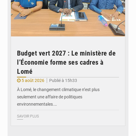
Budget vert 2027 : Le ministère de
l’Économie forme ses cadres à
Lomé
5 août 2026
Publié à 15h33
À Lomé, le changement climatique n’est plus
seulement une affaire de politiques
environnementales.…
SAVOIR PLUS