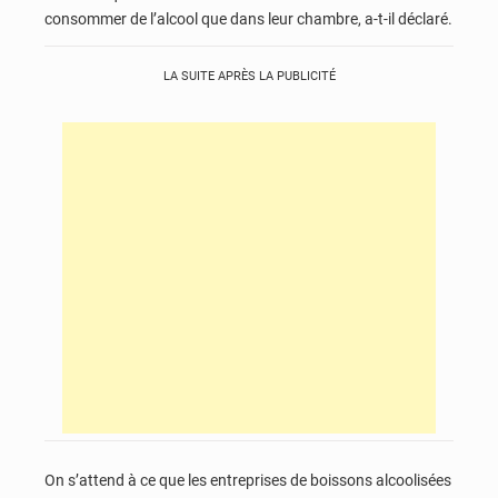
consommer de l’alcool que dans leur chambre, a-t-il déclaré.
LA SUITE APRÈS LA PUBLICITÉ
On s’attend à ce que les entreprises de boissons alcoolisées