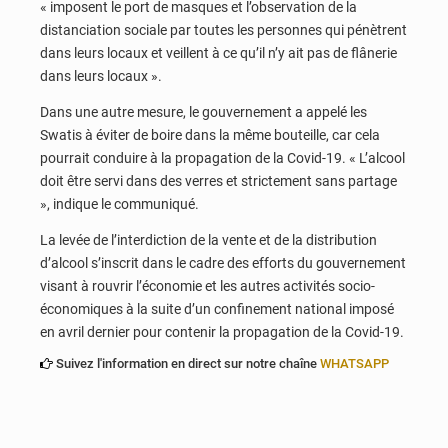
« imposent le port de masques et l’observation de la
distanciation sociale par toutes les personnes qui pénètrent
dans leurs locaux et veillent à ce qu’il n’y ait pas de flânerie
dans leurs locaux ».
Dans une autre mesure, le gouvernement a appelé les
Swatis à éviter de boire dans la même bouteille, car cela
pourrait conduire à la propagation de la Covid-19. « L’alcool
doit être servi dans des verres et strictement sans partage
», indique le communiqué.
La levée de l’interdiction de la vente et de la distribution
d’alcool s’inscrit dans le cadre des efforts du gouvernement
visant à rouvrir l’économie et les autres activités socio-
économiques à la suite d’un confinement national imposé
en avril dernier pour contenir la propagation de la Covid-19.
Suivez l'information en direct sur notre chaîne
WHATSAPP