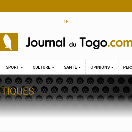
FR
SPORT
CULTURE
SANTÉ
OPINIONS
PER
ITIQUES