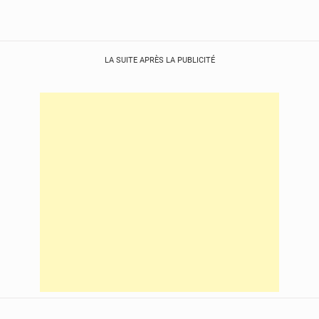
LA SUITE APRÈS LA PUBLICITÉ