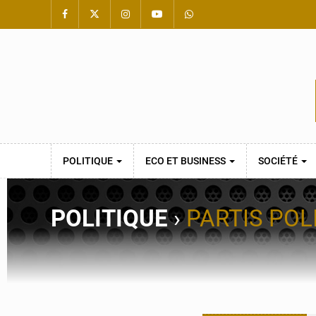
POLITIQUE
ECO ET BUSINESS
SOCIÉTÉ
POLITIQUE
›
PARTIS POL