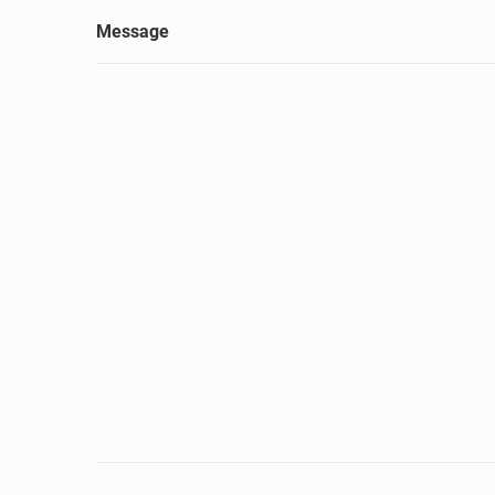
Message