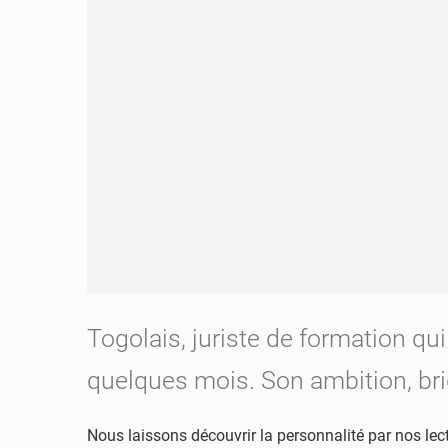
Togolais, juriste de formation q
quelques mois. Son ambition, br
Nous laissons découvrir la personnalité par nos lec