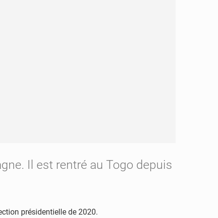
gne. Il est rentré au Togo depuis
ction présidentielle de 2020.