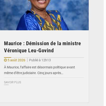
Maurice : Démission de la ministre
Véronique Leu-Govind
5 août 2026
Publié à 12h13
À Maurice, l’affaire est désormais politique avant
même d’être judiciaire. Cinq jours après…
SAVOIR PLUS