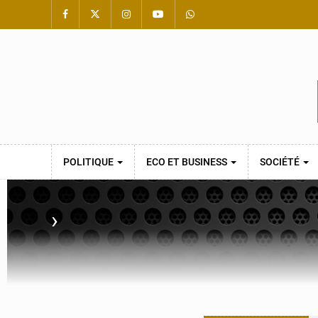
POLITIQUE
ECO ET BUSINESS
SOCIÉTÉ
›