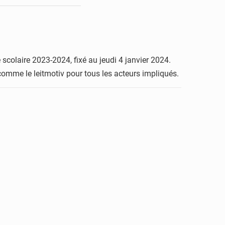
colaire 2023-2024, fixé au jeudi 4 janvier 2024.
omme le leitmotiv pour tous les acteurs impliqués.