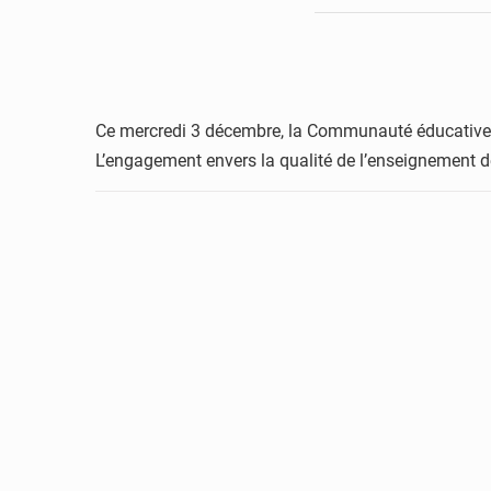
Ce mercredi 3 décembre, la Communauté éducative dé
L’engagement envers la qualité de l’enseignement 