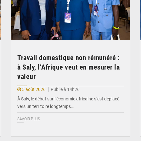
Travail domestique non rémunéré :
à Saly, l’Afrique veut en mesurer la
valeur
5 août 2026
Publié à 14h26
À Saly, le débat sur l’économie africaine s’est déplacé
vers un territoire longtemps…
SAVOIR PLUS