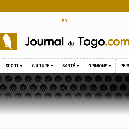
FR
SPORT
CULTURE
SANTÉ
OPINIONS
PER