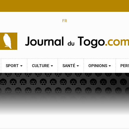
FR
SPORT
CULTURE
SANTÉ
OPINIONS
PER