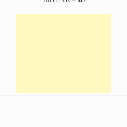
LA SUITE APRÈS LA PUBLICITÉ