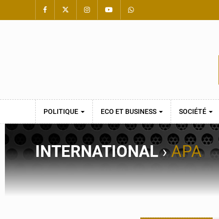
POLITIQUE
ECO ET BUSINESS
SOCIÉTÉ
INTERNATIONAL
›
APA