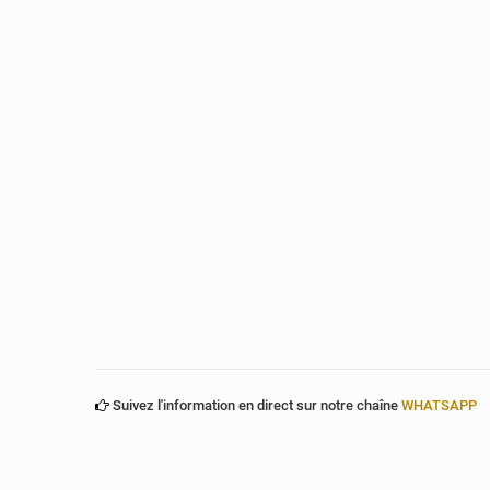
Suivez l'information en direct sur notre chaîne
WHATSAPP