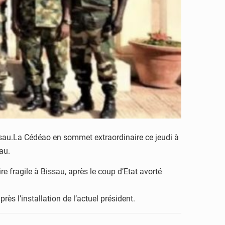
ssau.La Cédéao en sommet extraordinaire ce jeudi à
sau.
 fragile à Bissau, après le coup d’Etat avorté
ès l’installation de l’actuel président.