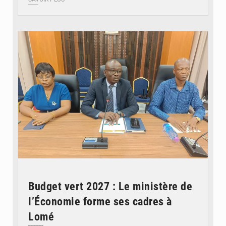
© Ministère des Finances et du Budget du Togo
Budget vert 2027 : Le ministère de
l’Économie forme ses cadres à
Lomé