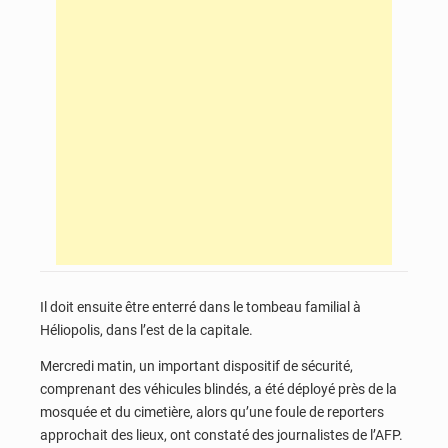
Il doit ensuite être enterré dans le tombeau familial à
Héliopolis, dans l’est de la capitale.
Mercredi matin, un important dispositif de sécurité,
comprenant des véhicules blindés, a été déployé près de la
mosquée et du cimetière, alors qu’une foule de reporters
approchait des lieux, ont constaté des journalistes de l’AFP.