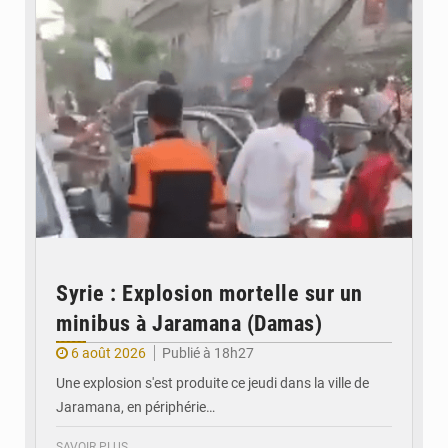
Syrie : Explosion mortelle sur un
minibus à Jaramana (Damas)
6 août 2026
Publié à 18h27
Une explosion s'est produite ce jeudi dans la ville de
Jaramana, en périphérie…
SAVOIR PLUS