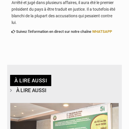
Arrêté et jugé dans plusieurs affaires, il aura été le premier
président du pays à être traduit en justice. Il a toutefois été
blanchi de la plupart des accusations qui pesaient contre
lui.
Suivez l'information en direct sur notre chaîne
WHATSAPP
À LIRE AUSSI
À LIRE AUSSI
© Ministère de la Santé et des Assurances