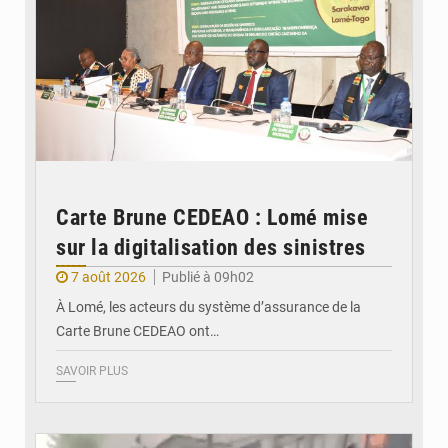
Carte Brune CEDEAO : Lomé mise
sur la digitalisation des sinistres
7 août 2026
Publié à 09h02
À Lomé, les acteurs du système d’assurance de la
Carte Brune CEDEAO ont…
SAVOIR PLUS
© JDB