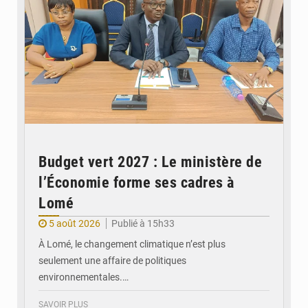
Budget vert 2027 : Le ministère de
l’Économie forme ses cadres à
Lomé
5 août 2026
Publié à 15h33
À Lomé, le changement climatique n’est plus
seulement une affaire de politiques
environnementales.…
SAVOIR PLUS