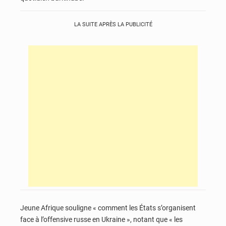
LA SUITE APRÈS LA PUBLICITÉ
Jeune Afrique souligne « comment les États s’organisent
face à l’offensive russe en Ukraine », notant que « les