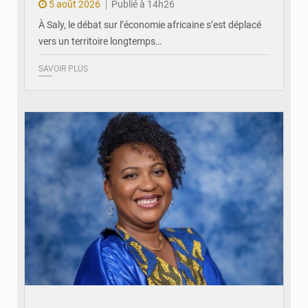
5 août 2026
Publié à 14h26
À Saly, le débat sur l’économie africaine s’est déplacé
vers un territoire longtemps…
SAVOIR PLUS
© Véronique Leu-Govind