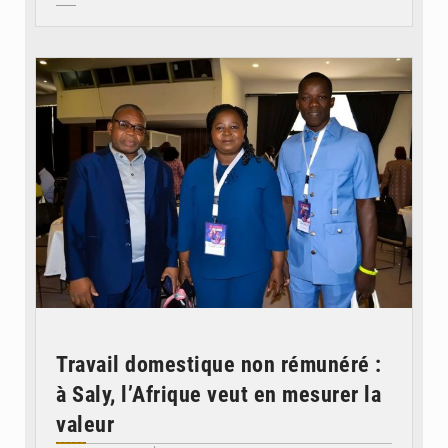
© Coeur Solidaire Togo
Travail domestique non rémunéré :
à Saly, l’Afrique veut en mesurer la
valeur