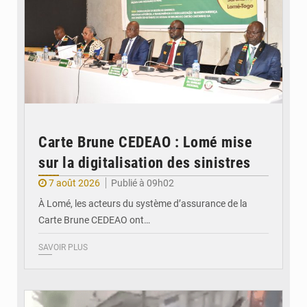
Carte Brune CEDEAO : Lomé mise
sur la digitalisation des sinistres
7 août 2026
Publié à 09h02
À Lomé, les acteurs du système d’assurance de la
Carte Brune CEDEAO ont…
SAVOIR PLUS
© JDB