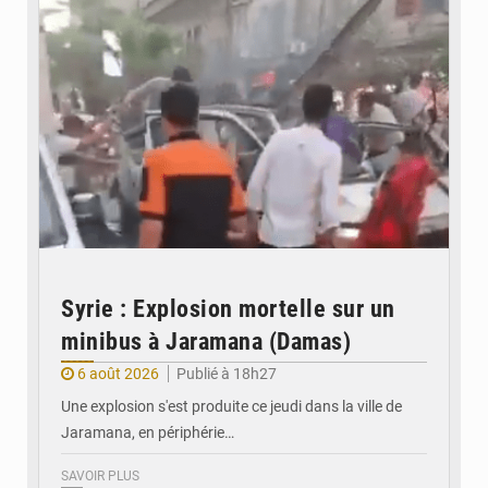
Syrie : Explosion mortelle sur un
minibus à Jaramana (Damas)
6 août 2026
Publié à 18h27
Une explosion s'est produite ce jeudi dans la ville de
Jaramana, en périphérie…
SAVOIR PLUS