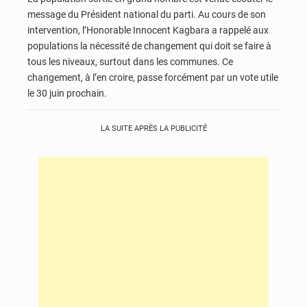
message du Président national du parti. Au cours de son
intervention, l’Honorable Innocent Kagbara a rappelé aux
populations la nécessité de changement qui doit se faire à
tous les niveaux, surtout dans les communes. Ce
changement, à l’en croire, passe forcément par un vote utile
le 30 juin prochain.
LA SUITE APRÈS LA PUBLICITÉ