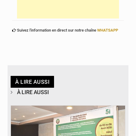
Suivez l'information en direct sur notre chaîne
WHATSAPP
À LIRE AUSSI
À LIRE AUSSI
© Ministère de la Santé et des Assurances