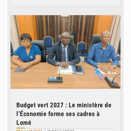
© Ministère des Finances et du Budget du Togo
Budget vert 2027 : Le ministère de
l’Économie forme ses cadres à
Lomé