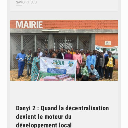
SAVOIR PLUS
© Commune Danyi Elavanyo
Danyi 2 : Quand la décentralisation
devient le moteur du
développement local