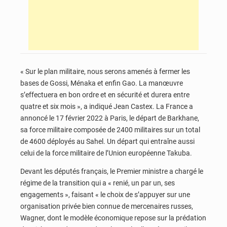
« Sur le plan militaire, nous serons amenés à fermer les
bases de Gossi, Ménaka et enfin Gao. La manœuvre
s’effectuera en bon ordre et en sécurité et durera entre
quatre et six mois », a indiqué Jean Castex. La France a
annoncé le 17 février 2022 à Paris, le départ de Barkhane,
sa force militaire composée de 2400 militaires sur un total
de 4600 déployés au Sahel. Un départ qui entraîne aussi
celui de la force militaire de l’Union européenne Takuba.
Devant les députés français, le Premier ministre a chargé le
régime de la transition qui a « renié, un par un, ses
engagements », faisant « le choix de s’appuyer sur une
organisation privée bien connue de mercenaires russes,
Wagner, dont le modèle économique repose sur la prédation