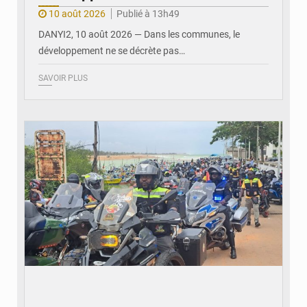
10 août 2026
Publié à 13h49
DANYI2, 10 août 2026 — Dans les communes, le
développement ne se décrète pas…
SAVOIR PLUS
© Commune Lacs 1