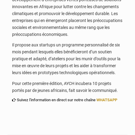
innovantes en Afrique pour lutter contre les changements
climatiques et promouvoir le développement durable. Les
entreprises qui en émergeront placeront les préoccupations
sociales et environnementales au même rang que les
préoccupations économiques.
Il propose aux startups un programme personnalisé de six
mois pendant lesquels elles bénéficieront d’un soutien
pratique et adapté, d’ateliers pour les munir d’outils pour la
mise en œuvre de leurs projets et les aider à transformer
leurs idées en prototypes technologiques opérationnels.
Pour cette première édition, AYCH incubera 10 projets
portés par de jeunes africains, fait savoir le communiqué.
Suivez l'information en direct sur notre chaîne
WHATSAPP