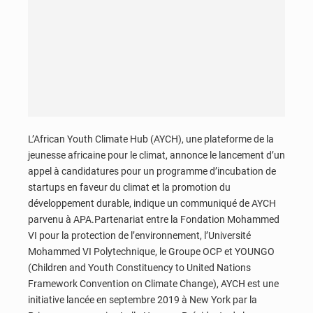
L’African Youth Climate Hub (AYCH), une plateforme de la
jeunesse africaine pour le climat, annonce le lancement d’un
appel à candidatures pour un programme d’incubation de
startups en faveur du climat et la promotion du
développement durable, indique un communiqué de AYCH
parvenu à APA.Partenariat entre la Fondation Mohammed
VI pour la protection de l’environnement, l’Université
Mohammed VI Polytechnique, le Groupe OCP et YOUNGO
(Children and Youth Constituency to United Nations
Framework Convention on Climate Change), AYCH est une
initiative lancée en septembre 2019 à New York par la