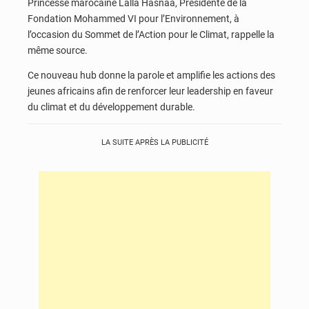
Princesse marocaine Lalla Hasnaa, Présidente de la
Fondation Mohammed VI pour l’Environnement, à
l’occasion du Sommet de l’Action pour le Climat, rappelle la
même source.
Ce nouveau hub donne la parole et amplifie les actions des
jeunes africains afin de renforcer leur leadership en faveur
du climat et du développement durable.
LA SUITE APRÈS LA PUBLICITÉ