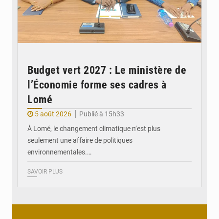
Budget vert 2027 : Le ministère de
l’Économie forme ses cadres à
Lomé
5 août 2026
Publié à 15h33
À Lomé, le changement climatique n’est plus
seulement une affaire de politiques
environnementales.…
SAVOIR PLUS