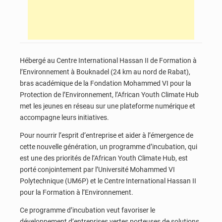
Hébergé au Centre International Hassan II de Formation à
l’Environnement à Bouknadel (24 km au nord de Rabat),
bras académique de la Fondation Mohammed VI pour la
Protection de l’Environnement, l’African Youth Climate Hub
met les jeunes en réseau sur une plateforme numérique et
accompagne leurs initiatives.
Pour nourrir l’esprit d’entreprise et aider à l’émergence de
cette nouvelle génération, un programme d’incubation, qui
est une des priorités de l’African Youth Climate Hub, est
porté conjointement par l’Université Mohammed VI
Polytechnique (UM6P) et le Centre International Hassan II
pour la Formation à l’Environnement.
Ce programme d’incubation veut favoriser le
développement d’entreprises vertes porteuses de solutions