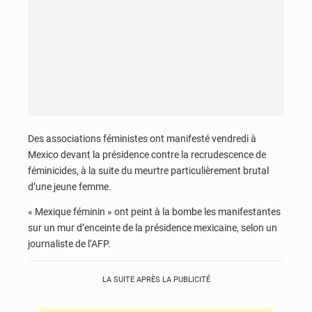
Des associations féministes ont manifesté vendredi à
Mexico devant la présidence contre la recrudescence de
féminicides, à la suite du meurtre particulièrement brutal
d’une jeune femme.
« Mexique féminin » ont peint à la bombe les manifestantes
sur un mur d’enceinte de la présidence mexicaine, selon un
journaliste de l’AFP.
LA SUITE APRÈS LA PUBLICITÉ