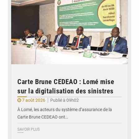
Carte Brune CEDEAO : Lomé mise
sur la digitalisation des sinistres
7 août 2026
Publié à 09h02
À Lomé, les acteurs du système d’assurance de la
Carte Brune CEDEAO ont…
SAVOIR PLUS