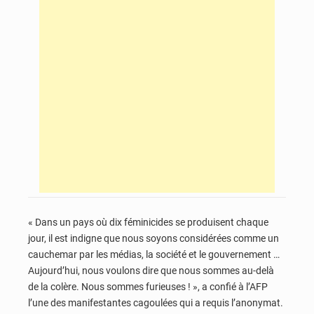
« Dans un pays où dix féminicides se produisent chaque
jour, il est indigne que nous soyons considérées comme un
cauchemar par les médias, la société et le gouvernement …
Aujourd’hui, nous voulons dire que nous sommes au-delà
de la colère. Nous sommes furieuses ! », a confié à l’AFP
l’une des manifestantes cagoulées qui a requis l’anonymat.