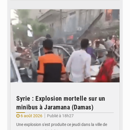
© JDB
Syrie : Explosion mortelle sur un
minibus à Jaramana (Damas)
6 août 2026
Publié à 18h27
Une explosion s'est produite ce jeudi dans la ville de