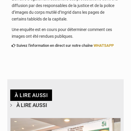
diffusion par des responsables de la justice et de la police
d’images du corps mutilé d’Ingrid dans les pages de
certains tabloïds de la capitale.
Une enquête est en cours pour déterminer comment ces
images ont été rendues publiques.
Suivez l'information en direct sur notre chaîne
WHATSAPP
À LIRE AUSSI
À LIRE AUSSI
© Ministère de la Santé et des Assurances