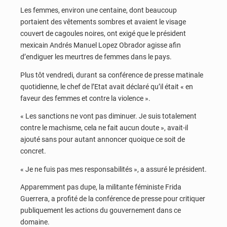
Les femmes, environ une centaine, dont beaucoup
portaient des vêtements sombres et avaient le visage
couvert de cagoules noires, ont exigé que le président
mexicain Andrés Manuel Lopez Obrador agisse afin
d’endiguer les meurtres de femmes dans le pays.
Plus tôt vendredi, durant sa conférence de presse matinale
quotidienne, le chef de l’Etat avait déclaré qu’il était « en
faveur des femmes et contre la violence ».
« Les sanctions ne vont pas diminuer. Je suis totalement
contre le machisme, cela ne fait aucun doute », avait-il
ajouté sans pour autant annoncer quoique ce soit de
concret.
« Je ne fuis pas mes responsabilités », a assuré le président.
Apparemment pas dupe, la militante féministe Frida
Guerrera, a profité de la conférence de presse pour critiquer
publiquement les actions du gouvernement dans ce
domaine.