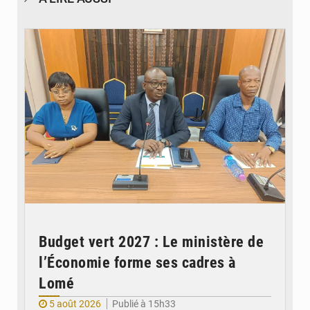
© Ministère des Finances et du Budget du Togo
Budget vert 2027 : Le ministère de
l’Économie forme ses cadres à
Lomé
5 août 2026
Publié à 15h33