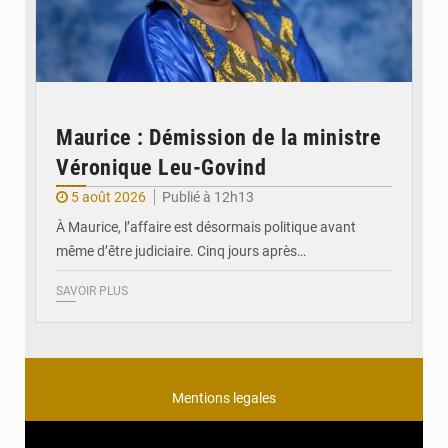
Maurice : Démission de la ministre
Véronique Leu-Govind
5 août 2026
Publié à 12h13
À Maurice, l’affaire est désormais politique avant
même d’être judiciaire. Cinq jours après…
SAVOIR PLUS
Mentions legales