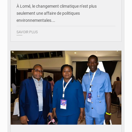
À Lomé, le changement climatique n’est plus
seulement une affaire de politiques
environnementales.…
SAVOIR PLUS
© Coeur Solidaire Togo