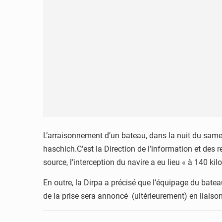
L’arraisonnement d’un bateau, dans la nuit du samed
haschich.C’est la Direction de l’information et des
source, l’interception du navire a eu lieu « à 140 ki
En outre, la Dirpa a précisé que l’équipage du batea
de la prise sera annoncé (ultérieurement) en liaiso