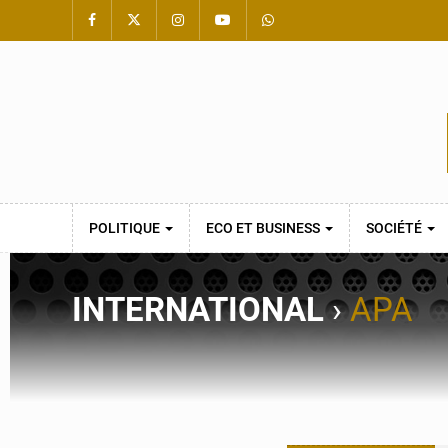
POLITIQUE
ECO ET BUSINESS
SOCIÉTÉ
INTERNATIONAL
›
APA