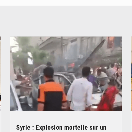
© JDB
Syrie : Explosion mortelle sur un