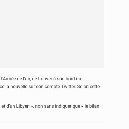
’Armée de l’air, de trouver à son bord du
cé la nouvelle sur son compte Twitter. Selon cette
et d’un Libyen », non sans indiquer que « le bilan