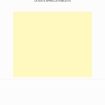
LA SUITE APRÈS LA PUBLICITÉ