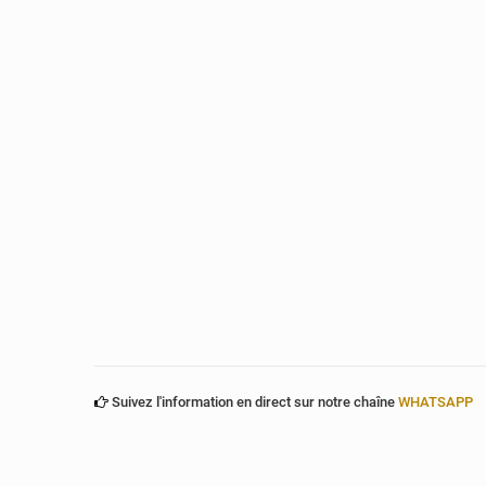
Suivez l'information en direct sur notre chaîne
WHATSAPP