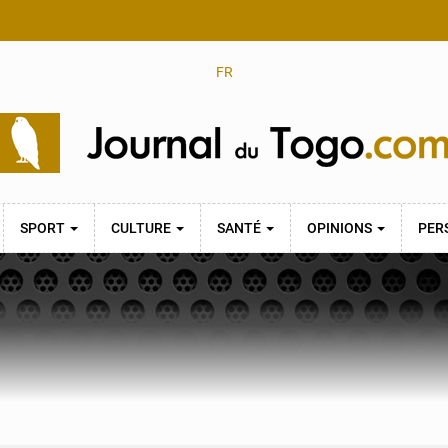
FR
SPORT
CULTURE
SANTÉ
OPINIONS
PER