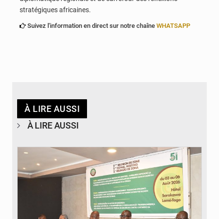
stratégiques africaines.
Suivez l'information en direct sur notre chaîne
WHATSAPP
À LIRE AUSSI
À LIRE AUSSI
© Ministère de la Santé et des Assurances