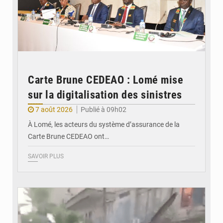
Carte Brune CEDEAO : Lomé mise
sur la digitalisation des sinistres
7 août 2026
Publié à 09h02
À Lomé, les acteurs du système d’assurance de la
Carte Brune CEDEAO ont…
SAVOIR PLUS
© JDB