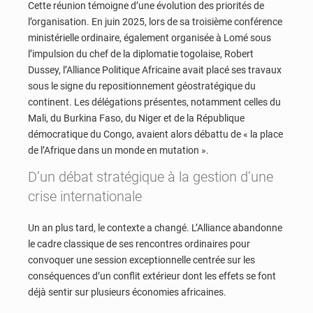
Cette réunion témoigne d’une évolution des priorités de
l’organisation. En juin 2025, lors de sa troisième conférence
ministérielle ordinaire, également organisée à Lomé sous
l’impulsion du chef de la diplomatie togolaise, Robert
Dussey, l’Alliance Politique Africaine avait placé ses travaux
sous le signe du repositionnement géostratégique du
continent. Les délégations présentes, notamment celles du
Mali, du Burkina Faso, du Niger et de la République
démocratique du Congo, avaient alors débattu de « la place
de l’Afrique dans un monde en mutation ».
D’un débat stratégique à la gestion d’une
crise internationale
Un an plus tard, le contexte a changé. L’Alliance abandonne
le cadre classique de ses rencontres ordinaires pour
convoquer une session exceptionnelle centrée sur les
conséquences d’un conflit extérieur dont les effets se font
déjà sentir sur plusieurs économies africaines.