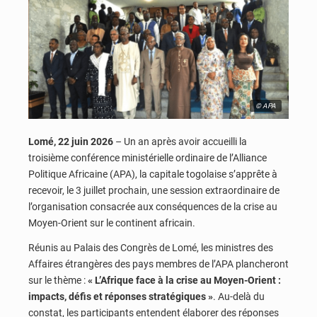
© APA
Lomé, 22 juin 2026
– Un an après avoir accueilli la
troisième conférence ministérielle ordinaire de l’Alliance
Politique Africaine (APA), la capitale togolaise s’apprête à
recevoir, le 3 juillet prochain, une session extraordinaire de
l’organisation consacrée aux conséquences de la crise au
Moyen-Orient sur le continent africain.
Réunis au Palais des Congrès de Lomé, les ministres des
Affaires étrangères des pays membres de l’APA plancheront
sur le thème :
« L’Afrique face à la crise au Moyen-Orient :
impacts, défis et réponses stratégiques »
. Au-delà du
constat, les participants entendent élaborer des réponses