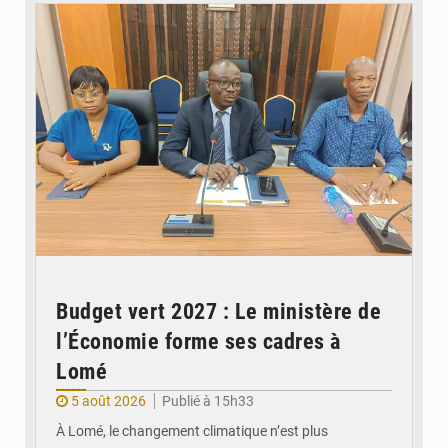
Budget vert 2027 : Le ministère de
l’Économie forme ses cadres à
Lomé
5 août 2026
Publié à 15h33
À Lomé, le changement climatique n’est plus