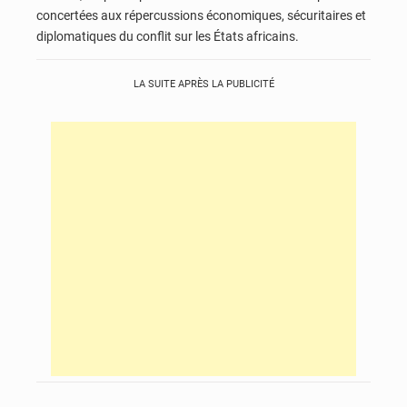
concertées aux répercussions économiques, sécuritaires et
diplomatiques du conflit sur les États africains.
LA SUITE APRÈS LA PUBLICITÉ