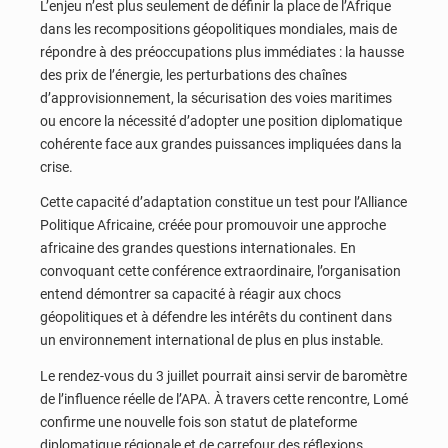
L’enjeu n’est plus seulement de définir la place de l’Afrique
dans les recompositions géopolitiques mondiales, mais de
répondre à des préoccupations plus immédiates : la hausse
des prix de l’énergie, les perturbations des chaînes
d’approvisionnement, la sécurisation des voies maritimes
ou encore la nécessité d’adopter une position diplomatique
cohérente face aux grandes puissances impliquées dans la
crise.
Cette capacité d’adaptation constitue un test pour l’Alliance
Politique Africaine, créée pour promouvoir une approche
africaine des grandes questions internationales. En
convoquant cette conférence extraordinaire, l’organisation
entend démontrer sa capacité à réagir aux chocs
géopolitiques et à défendre les intérêts du continent dans
un environnement international de plus en plus instable.
Le rendez-vous du 3 juillet pourrait ainsi servir de baromètre
de l’influence réelle de l’APA. À travers cette rencontre, Lomé
confirme une nouvelle fois son statut de plateforme
diplomatique régionale et de carrefour des réflexions