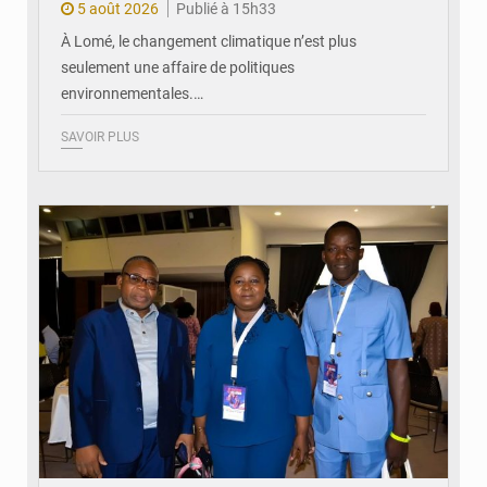
5 août 2026
Publié à 15h33
À Lomé, le changement climatique n’est plus
seulement une affaire de politiques
environnementales.…
SAVOIR PLUS
© Coeur Solidaire Togo