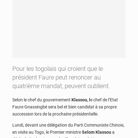
Pour les togolais qui croient que le
président Faure peut renoncer au
quatrième mandat, peuvent oublient.
Selon le chef du gouvernement
Klassou, l
e chef de l’Etat
Faure Gnassingbé sera bel et bien candidat à sa propre
succession lors de la prochaine présidentielle.
Lundi, devant une délégation du Parti Communiste Chinois,
en visite au Togo, le Premier ministre
Selom Klassou
a