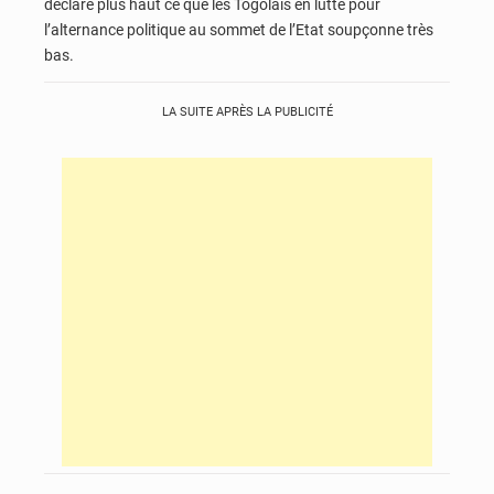
déclaré plus haut ce que les Togolais en lutte pour
l’alternance politique au sommet de l’Etat soupçonne très
bas.
LA SUITE APRÈS LA PUBLICITÉ