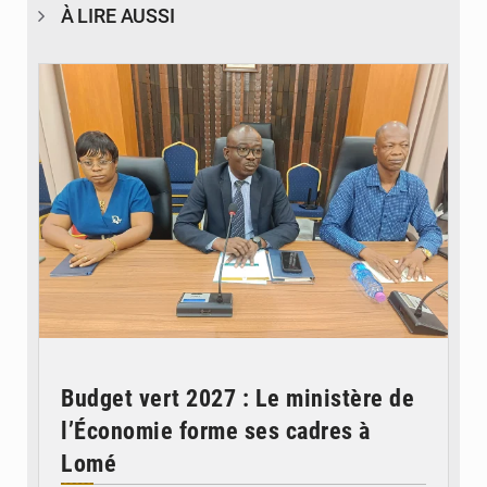
À LIRE AUSSI
© Ministère des Finances et du Budget du Togo
Budget vert 2027 : Le ministère de
l’Économie forme ses cadres à
Lomé