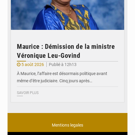
Maurice : Démission de la ministre
Véronique Leu-Govind
5 août 2026
Publié à 12h13
À Maurice, l’affaire est désormais politique avant
même d’être judiciaire. Cinq jours après…
SAVOIR PLUS
Mentions legales