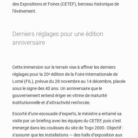
des Expositions et Foires (CETEF), berceau historique de
l’événement.
Derniers réglages pour une édition
anniversaire
Cette immersion sur le terrain vise à affiner les derniers
réglages pour la 20ᵉ édition de la Foire Internationale de
Lomé (FIL), prévue du 28 novembre au 14 décembre, placée
sous le signe des 40 ans. Un anniversaire que le
gouvernement entend ériger en vitrine de maturité
institutionnelle et d’attractivité renforcée.
Escorté d’une escouade d’experts, le ministre a entamé sa
visite par un briefing avec les équipes du CETEF, puis s’est
immergé dans les coulisses du site de Togo 2000. Objectif :
s’assurer que les installations — des halls d’exposition aux