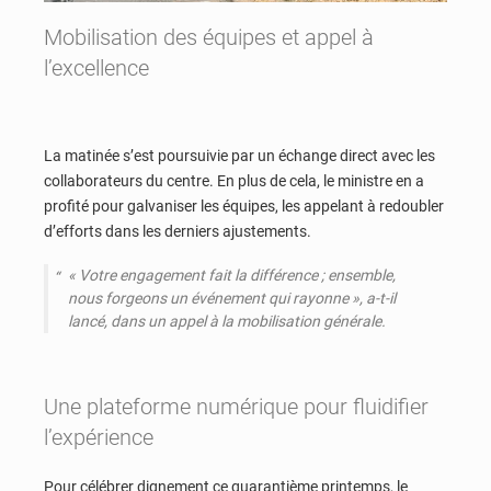
Mobilisation des équipes et appel à
l’excellence
La matinée s’est poursuivie par un échange direct avec les
collaborateurs du centre. En plus de cela, le ministre en a
profité pour galvaniser les équipes, les appelant à redoubler
d’efforts dans les derniers ajustements.
«
Votre engagement fait la différence ; ensemble,
nous forgeons un événement qui rayonne
», a-t-il
lancé, dans un appel à la mobilisation générale.
Une plateforme numérique pour fluidifier
l’expérience
Pour célébrer dignement ce quarantième printemps, le