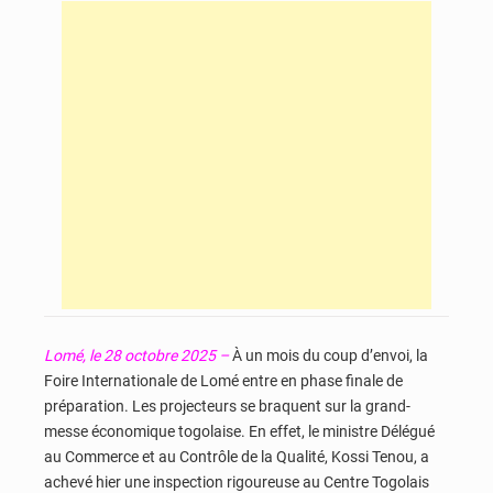
Lomé, le 28 octobre 2025 –
À un mois du coup d’envoi, la
Foire Internationale de Lomé entre en phase finale de
préparation. Les projecteurs se braquent sur la grand-
messe économique togolaise. En effet, le ministre Délégué
au Commerce et au Contrôle de la Qualité, Kossi Tenou, a
achevé hier une inspection rigoureuse au Centre Togolais