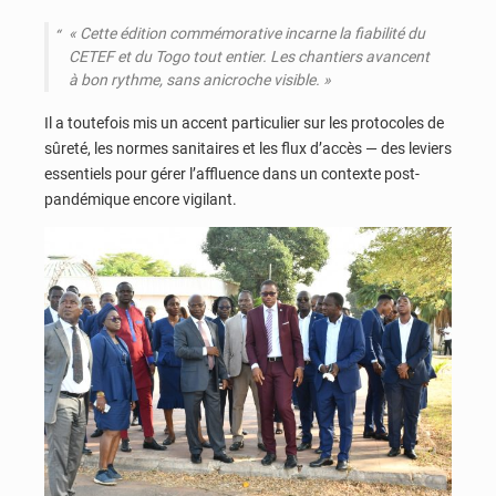
«
Cette édition commémorative incarne la fiabilité du
CETEF et du Togo tout entier. Les chantiers avancent
à bon rythme, sans anicroche visible
. »
Il a toutefois mis un accent particulier sur les protocoles de
sûreté, les normes sanitaires et les flux d’accès — des leviers
essentiels pour gérer l’affluence dans un contexte post-
pandémique encore vigilant.