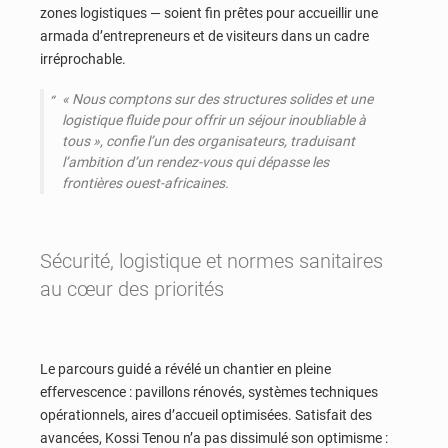
zones logistiques — soient fin prêtes pour accueillir une
armada d’entrepreneurs et de visiteurs dans un cadre
irréprochable.
«
Nous comptons sur des structures solides et une
logistique fluide pour offrir un séjour inoubliable à
tous
», confie l’un des organisateurs, traduisant
l’ambition d’un rendez-vous qui dépasse les
frontières ouest-africaines.
Sécurité, logistique et normes sanitaires
au cœur des priorités
Le parcours guidé a révélé un chantier en pleine
effervescence : pavillons rénovés, systèmes techniques
opérationnels, aires d’accueil optimisées. Satisfait des
avancées, Kossi Tenou n’a pas dissimulé son optimisme :