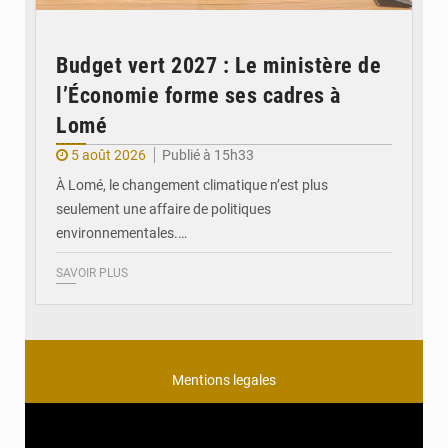
Budget vert 2027 : Le ministère de
l’Économie forme ses cadres à
Lomé
5 août 2026
Publié à 15h33
À Lomé, le changement climatique n’est plus
seulement une affaire de politiques
environnementales.…
SAVOIR PLUS
Mentions legales