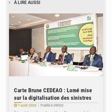
À LIRE AUSSI
© Ministère de la Santé et des Assurances
Carte Brune CEDEAO : Lomé mise
sur la digitalisation des sinistres
7 août 2026
Publié à 09h02