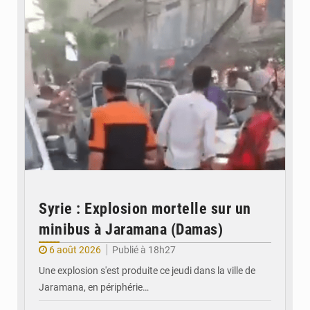
Syrie : Explosion mortelle sur un
minibus à Jaramana (Damas)
6 août 2026
Publié à 18h27
Une explosion s'est produite ce jeudi dans la ville de
Jaramana, en périphérie…