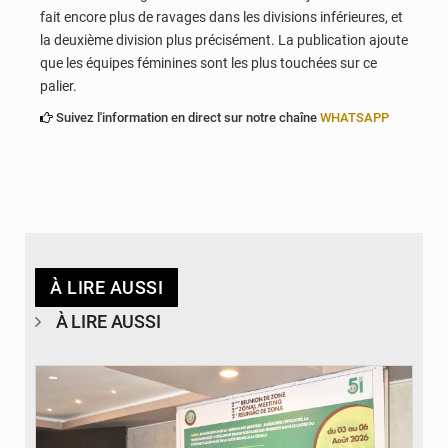
fait encore plus de ravages dans les divisions inférieures, et
la deuxième division plus précisément. La publication ajoute
que les équipes féminines sont les plus touchées sur ce
palier.
Suivez l'information en direct sur notre chaîne
WHATSAPP
À LIRE AUSSI
À LIRE AUSSI
© Ministère de la Santé et des Assurances