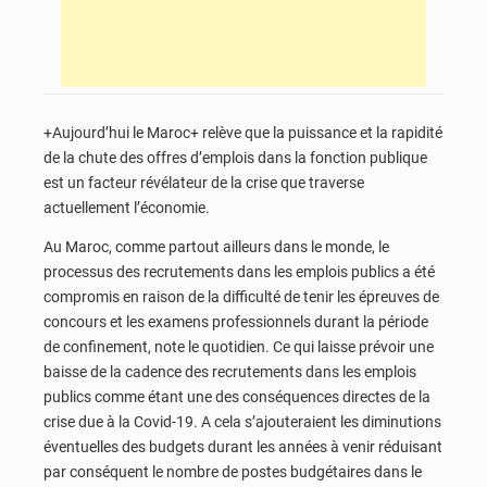
+Aujourd’hui le Maroc+ relève que la puissance et la rapidité
de la chute des offres d’emplois dans la fonction publique
est un facteur révélateur de la crise que traverse
actuellement l’économie.
Au Maroc, comme partout ailleurs dans le monde, le
processus des recrutements dans les emplois publics a été
compromis en raison de la difficulté de tenir les épreuves de
concours et les examens professionnels durant la période
de confinement, note le quotidien. Ce qui laisse prévoir une
baisse de la cadence des recrutements dans les emplois
publics comme étant une des conséquences directes de la
crise due à la Covid-19. A cela s’ajouteraient les diminutions
éventuelles des budgets durant les années à venir réduisant
par conséquent le nombre de postes budgétaires dans le