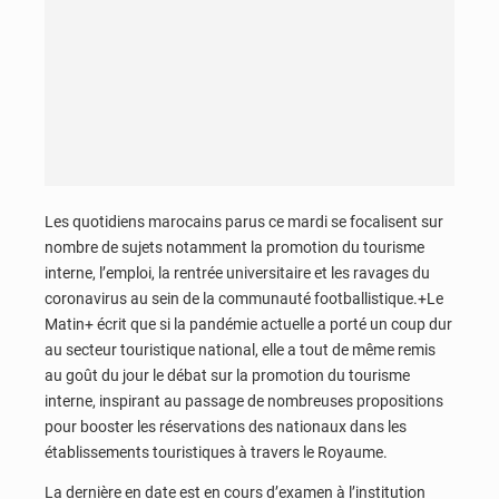
Les quotidiens marocains parus ce mardi se focalisent sur
nombre de sujets notamment la promotion du tourisme
interne, l’emploi, la rentrée universitaire et les ravages du
coronavirus au sein de la communauté footballistique.+Le
Matin+ écrit que si la pandémie actuelle a porté un coup dur
au secteur touristique national, elle a tout de même remis
au goût du jour le débat sur la promotion du tourisme
interne, inspirant au passage de nombreuses propositions
pour booster les réservations des nationaux dans les
établissements touristiques à travers le Royaume.
La dernière en date est en cours d’examen à l’institution