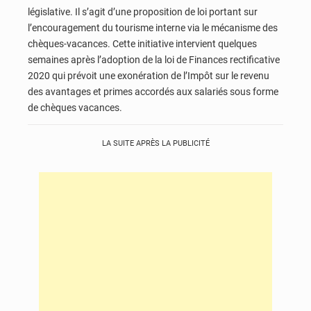
législative. Il s’agit d’une proposition de loi portant sur
l’encouragement du tourisme interne via le mécanisme des
chèques-vacances. Cette initiative intervient quelques
semaines après l’adoption de la loi de Finances rectificative
2020 qui prévoit une exonération de l’Impôt sur le revenu
des avantages et primes accordés aux salariés sous forme
de chèques vacances.
LA SUITE APRÈS LA PUBLICITÉ