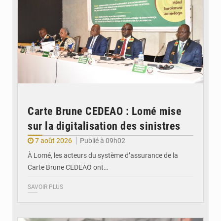
Carte Brune CEDEAO : Lomé mise
sur la digitalisation des sinistres
7 août 2026
Publié à 09h02
À Lomé, les acteurs du système d’assurance de la
Carte Brune CEDEAO ont…
SAVOIR PLUS
© JDB