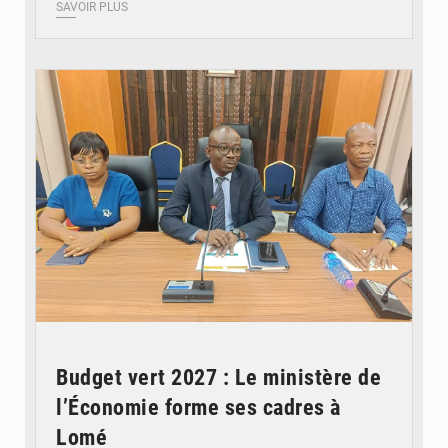
SAVOIR PLUS
© Ministère des Finances et du Budget du Togo
Budget vert 2027 : Le ministère de
l’Économie forme ses cadres à
Lomé