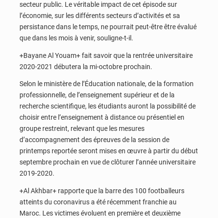
secteur public. Le véritable impact de cet épisode sur
l’économie, sur les différents secteurs d’activités et sa
persistance dans le temps, ne pourrait peut-être être évalué
que dans les mois à venir, souligne-t-il.
+Bayane Al Youam+ fait savoir que la rentrée universitaire
2020-2021 débutera la mi-octobre prochain.
Selon le ministère de l’Éducation nationale, de la formation
professionnelle, de l’enseignement supérieur et de la
recherche scientifique, les étudiants auront la possibilité de
choisir entre l’enseignement à distance ou présentiel en
groupe restreint, relevant que les mesures
d’accompagnement des épreuves de la session de
printemps reportée seront mises en œuvre à partir du début
septembre prochain en vue de clôturer l’année universitaire
2019-2020.
+Al Akhbar+ rapporte que la barre des 100 footballeurs
atteints du coronavirus a été récemment franchie au
Maroc. Les victimes évoluent en première et deuxième