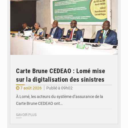
Carte Brune CEDEAO : Lomé mise
sur la digitalisation des sinistres
7 août 2026
Publié à 09h02
À Lomé, les acteurs du système d’assurance de la
Carte Brune CEDEAO ont…
SAVOIR PLUS
© JDB