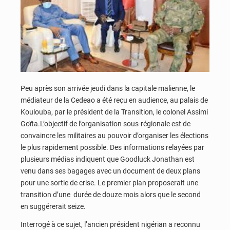
Peu après son arrivée jeudi dans la capitale malienne, le
médiateur de la Cedeao a été reçu en audience, au palais de
Koulouba, par le président de la Transition, le colonel Assimi
Goïta.L’objectif de l’organisation sous-régionale est de
convaincre les militaires au pouvoir d’organiser les élections
le plus rapidement possible. Des informations relayées par
plusieurs médias indiquent que Goodluck Jonathan est
venu dans ses bagages avec un document de deux plans
pour une sortie de crise. Le premier plan proposerait une
transition d’une durée de douze mois alors que le second
en suggérerait seize.
Interrogé à ce sujet, l’ancien président nigérian a reconnu