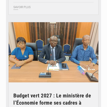
SAVOIR PLUS
© Ministère des Finances et du Budget du Togo
Budget vert 2027 : Le ministère de
l’Économie forme ses cadres à