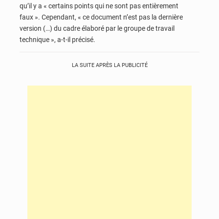
qu’il y a « certains points qui ne sont pas entièrement
faux ». Cependant, « ce document n’est pas la dernière
version (…) du cadre élaboré par le groupe de travail
technique », a-t-il précisé.
LA SUITE APRÈS LA PUBLICITÉ