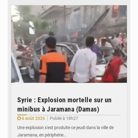
Syrie : Explosion mortelle sur un
minibus à Jaramana (Damas)
6 août 2026
Publié à 18h27
Une explosion s'est produite ce jeudi dans la ville de
Jaramana, en périphérie…