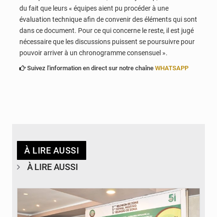
du fait que leurs « équipes aient pu procéder à une
évaluation technique afin de convenir des éléments qui sont
dans ce document. Pour ce qui concerne le reste, il est jugé
nécessaire que les discussions puissent se poursuivre pour
pouvoir arriver à un chronogramme consensuel ».
Suivez l'information en direct sur notre chaîne
WHATSAPP
À LIRE AUSSI
À LIRE AUSSI
© Ministère de la Santé et des Assurances