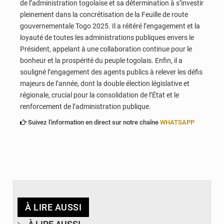
de l’administration togolaise et sa détermination à s’investir
pleinement dans la concrétisation de la Feuille de route
gouvernementale Togo 2025. Il a réitéré l’engagement et la
loyauté de toutes les administrations publiques envers le
Président, appelant à une collaboration continue pour le
bonheur et la prospérité du peuple togolais. Enfin, il a
souligné l’engagement des agents publics à relever les défis
majeurs de l’année, dont la double élection législative et
régionale, crucial pour la consolidation de l’État et le
renforcement de l’administration publique.
Suivez l'information en direct sur notre chaîne
WHATSAPP
À LIRE AUSSI