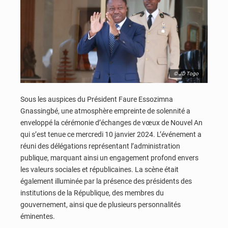
© JD Togo
Sous les auspices du Président Faure Essozimna
Gnassingbé, une atmosphère empreinte de solennité a
enveloppé la cérémonie d’échanges de vœux de Nouvel An
qui s’est tenue ce mercredi 10 janvier 2024. L’événement a
réuni des délégations représentant l’administration
publique, marquant ainsi un engagement profond envers
les valeurs sociales et républicaines. La scène était
également illuminée par la présence des présidents des
institutions de la République, des membres du
gouvernement, ainsi que de plusieurs personnalités
éminentes.