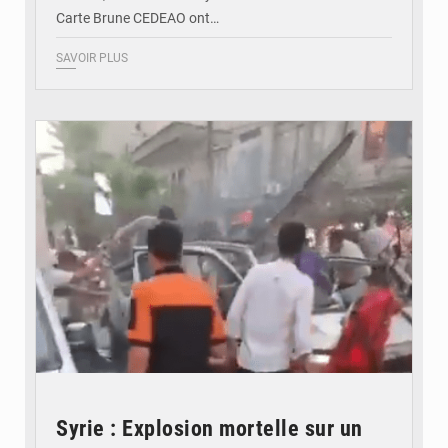
Carte Brune CEDEAO ont…
SAVOIR PLUS
© JDB
Syrie : Explosion mortelle sur un