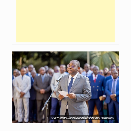
© le ministre, Secrétaire général du gouvernement