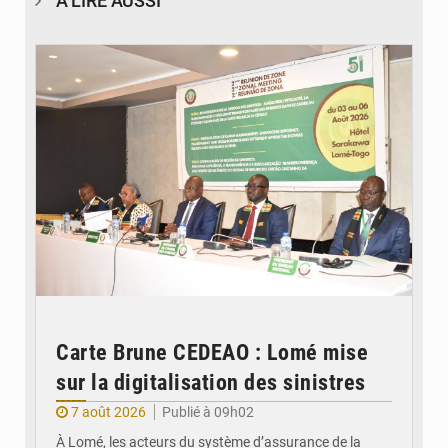
À LIRE AUSSI
© Ministère de la Santé et des Assurances
Carte Brune CEDEAO : Lomé mise
sur la digitalisation des sinistres
7 août 2026
Publié à 09h02
À Lomé, les acteurs du système d’assurance de la