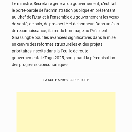
Le ministre, Secrétaire général du gouvernement, s’est fait
le porte-parole de l’administration publique en présentant
au Chef de l’État et à l’ensemble du gouvernement les vœux
de santé, de paix, de prospérité et de bonheur. Dans un élan
de reconnaissance, il a rendu hommage au Président
Gnassingbé pour les avancées significatives dans la mise
en œuvre des réformes structurelles et des projets
prioritaires inscrits dans la Feuille de route
gouvernementale Togo 2025, soulignant la pérennisation
des progrès socioéconomiques.
LA SUITE APRÈS LA PUBLICITÉ