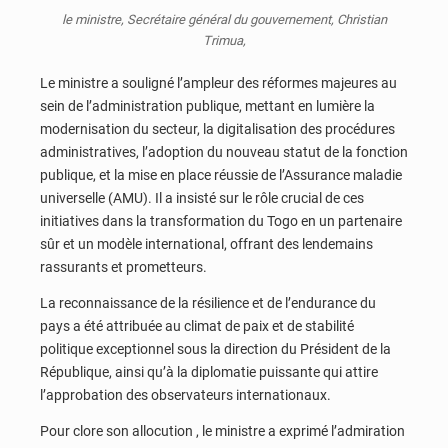
le ministre, Secrétaire général du gouvernement, Christian
Trimua,
Le ministre a souligné l’ampleur des réformes majeures au
sein de l’administration publique, mettant en lumière la
modernisation du secteur, la digitalisation des procédures
administratives, l’adoption du nouveau statut de la fonction
publique, et la mise en place réussie de l’Assurance maladie
universelle (AMU). Il a insisté sur le rôle crucial de ces
initiatives dans la transformation du Togo en un partenaire
sûr et un modèle international, offrant des lendemains
rassurants et prometteurs.
La reconnaissance de la résilience et de l’endurance du
pays a été attribuée au climat de paix et de stabilité
politique exceptionnel sous la direction du Président de la
République, ainsi qu’à la diplomatie puissante qui attire
l’approbation des observateurs internationaux.
Pour clore son allocution , le ministre a exprimé l’admiration