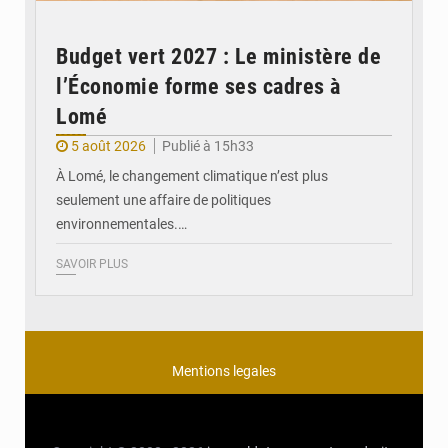
Budget vert 2027 : Le ministère de
l’Économie forme ses cadres à
Lomé
5 août 2026
Publié à 15h33
À Lomé, le changement climatique n’est plus
seulement une affaire de politiques
environnementales.…
SAVOIR PLUS
Mentions legales