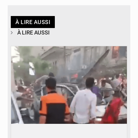
À LIRE AUSSI
À LIRE AUSSI
© JDB