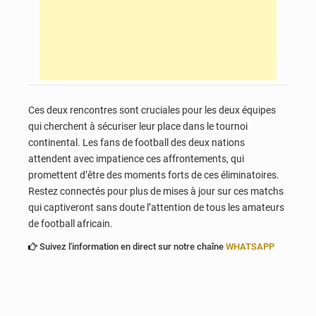
Ces deux rencontres sont cruciales pour les deux équipes
qui cherchent à sécuriser leur place dans le tournoi
continental. Les fans de football des deux nations
attendent avec impatience ces affrontements, qui
promettent d’être des moments forts de ces éliminatoires.
Restez connectés pour plus de mises à jour sur ces matchs
qui captiveront sans doute l’attention de tous les amateurs
de football africain.
Suivez l'information en direct sur notre chaîne
WHATSAPP