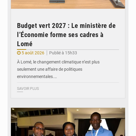
Budget vert 2027 : Le ministère de
l’Économie forme ses cadres à
Lomé
5 août 2026
Publié à 15h33
À Lomé, le changement climatique n’est plus
seulement une affaire de politiques
environnementales.…
SAVOIR PLUS
© Coeur Solidaire Togo