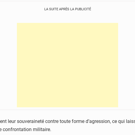
LA SUITE APRÈS LA PUBLICITÉ
nt leur souveraineté contre toute forme d’agression, ce qui laisse
confrontation militaire.