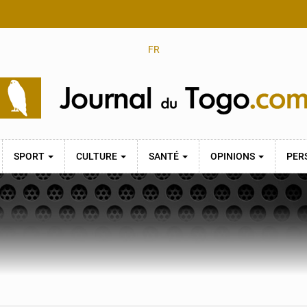
FR
SPORT
CULTURE
SANTÉ
OPINIONS
PER