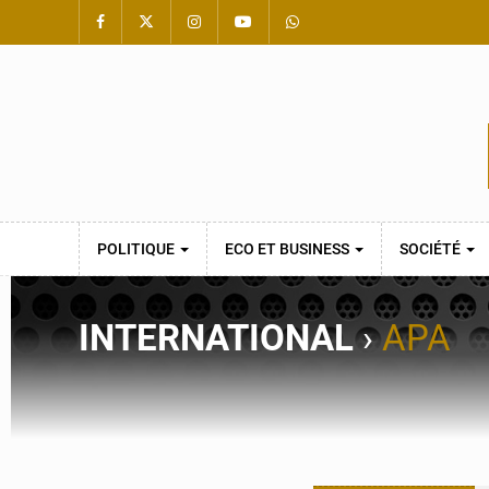
POLITIQUE
ECO ET BUSINESS
SOCIÉTÉ
INTERNATIONAL
›
APA