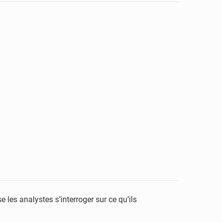
 les analystes s’interroger sur ce qu’ils