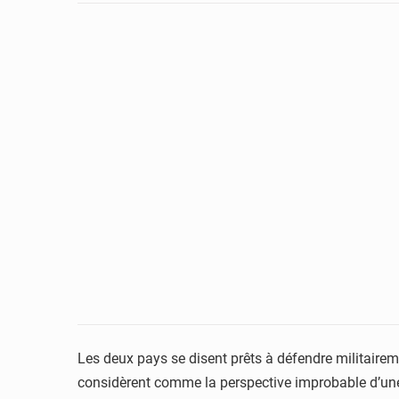
Les deux pays se disent prêts à défendre militaireme
considèrent comme la perspective improbable d’une 