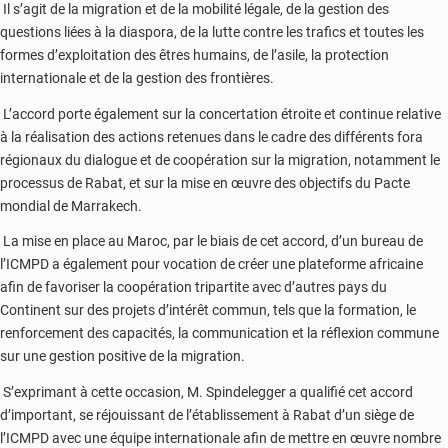
Il s’agit de la migration et de la mobilité légale, de la gestion des
questions liées à la diaspora, de la lutte contre les trafics et toutes les
formes d’exploitation des êtres humains, de l’asile, la protection
internationale et de la gestion des frontières.
L’accord porte également sur la concertation étroite et continue relative
à la réalisation des actions retenues dans le cadre des différents fora
régionaux du dialogue et de coopération sur la migration, notamment le
processus de Rabat, et sur la mise en œuvre des objectifs du Pacte
mondial de Marrakech.
La mise en place au Maroc, par le biais de cet accord, d’un bureau de
l’ICMPD a également pour vocation de créer une plateforme africaine
afin de favoriser la coopération tripartite avec d’autres pays du
Continent sur des projets d’intérêt commun, tels que la formation, le
renforcement des capacités, la communication et la réflexion commune
sur une gestion positive de la migration.
S’exprimant à cette occasion, M. Spindelegger a qualifié cet accord
d’important, se réjouissant de l’établissement à Rabat d’un siège de
l’ICMPD avec une équipe internationale afin de mettre en œuvre nombre