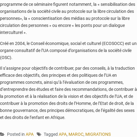
programme de ce séminaire figurent notamment, la « sensibilisation des
organisations de la société civile au protocole sur la libre circulation des
personnes», la « conscientisation des médias au protocole sur la libre
circulation des personnes » ou encore « les ponts pour un dialogue
interculturel ».
Créé en 2004, le Conseil économique, social et culturel (ECOSOCC) est un
organe consultatif de l’UA composé d’organisations de la société civile
(OSC).
Il s’assigne pour objectifs de contribuer, par des conseils, à la traduction
efficace des objectifs, des principes et des politiques de l’UA en
programmes concrets, ainsi qu’à l’évaluation de ces programmes,
d’entreprendre des études et faire des recommandations, de contribuer à
la promotion et à la réalisation de la vision et des objectifs de l’UA, et de
contribuer à la promotion des droits de l’Homme, de l’Etat de droit, de la
bonne gouvernance, des principes démocratiques, de l’égalité des sexes
et des droits de l’enfant en Afrique.
Posted in
APA
Tagged
APA
,
MAROC
,
MIGRATIONS