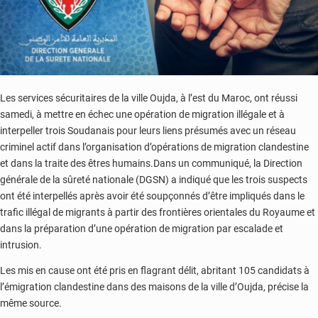
Les services sécuritaires de la ville Oujda, à l’est du Maroc, ont réussi
samedi, à mettre en échec une opération de migration illégale et à
interpeller trois Soudanais pour leurs liens présumés avec un réseau
criminel actif dans l’organisation d’opérations de migration clandestine
et dans la traite des êtres humains.Dans un communiqué, la Direction
générale de la sûreté nationale (DGSN) a indiqué que les trois suspects
ont été interpellés après avoir été soupçonnés d’être impliqués dans le
trafic illégal de migrants à partir des frontières orientales du Royaume et
dans la préparation d’une opération de migration par escalade et
intrusion.
Les mis en cause ont été pris en flagrant délit, abritant 105 candidats à
l’émigration clandestine dans des maisons de la ville d’Oujda, précise la
même source.