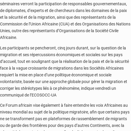
séminaires verront la participation de responsables gouvernementaux,
de diplomates, d’experts et de chercheurs dans les domaines de la paix
et la sécurité et de la migration, ainsi que des représentants de la
Commission de l’Union Africaine (CUA) et des Organisations des Nations
Unies, outre des représentants d’Organisations de la Société Civile
Africaine.
Les participants se pencheront, cinq jours durant, sur la question de la
migration et ses répercussions économiques et sociales sur les pays
d’accueil, tout en soulignant que la réalisation de la paix et de la sécurité
face à la vague croissante de migrations dans les Sociétés Africaines
requiert la mise en place d’une politique économique et sociale
volontariste, basée sur une approche globale pour gérer la migration et
corriger les stéréotypes liés à ce phénomène, indique vendredi un
communiqué de l’ECOSOCC-UA
Ce Forum africain vise également à faire entendre les voix Africaines au
niveau mondial au sujet de la politique migratoire, afin que certains pays
ne se transforment pas en plateformes de rassemblement de migrants
ou de garde des frontières pour des pays d’autres Continents, avec la