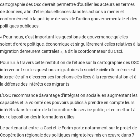
cartographie des Osc devrait permettre d’outiller les acteurs en termes
de données, afin d’être plus efficaces dans les actions à mener et
conformément à la politique de suivi de l’action gouvernementale et des
politiques publiques.
« Pour nous, c’est important les questions de gouvernance qu’elles
soient d’ordre politique, économique et singulièrement celles relatives à la
migration demeurent centrales », a dit le coordonnateur du Csci.
Pour lui, à travers cette restitution de l’étude sur la cartographie des OSC
intervenant sur les questions migratoires la société civile elle-même est
interpellée afin d’exercer ses fonctions clés liées à la représentation et à
la défense des intérêts des migrants.
L’OSC recommande davantage d’intégration sociale, en augmentant les
capacités et la volonté des pouvoirs publics à prendre en compte leurs
intérêts dans le cadre de la fourniture du service public, et en mettant à
leur disposition des informations utiles.
Le partenariat entre la Csci et le Forim porte notamment sur le projet de
Coopération régionale des politiques migratoires mis en œuvre dans 7