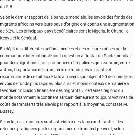
du PIB.
Selon le dernier rapport de la banque mondiale, les envois des fonds des
migrants africains vers leurs pays d’origine ont connu une augmentation
de 6,2%. Les principaux pays bénéficiaires sont le Nigeria, le Ghana, le
Kenya et le Sénégal.
En dépit des différentes actions menées et des mesures prises par la
communauté internationale sur la question à l’instar du Pacte mondial
pour des migrations sûres, ordonnées et régulières qui réaffirme, entre
autres, l’importance des transferts de fonds des migrants et
recommande de ce fait aux Etats à travers son objectif 20 de « rendre les
envois de fonds plus rapides, plus sûrs et moins coûteux de manière à
favoriser l’inclusion financière des migrants », certaines régions du
monde notamment le continent africain demeurent toujours victimes de
coûts de transferts très élevés par rapport à la moyenne, constate M.
Dussey.
Selon lui, ces transferts sont astreints à des taux exorbitants et les
retenues pratiquées par les organismes de transfert peuvent, selon