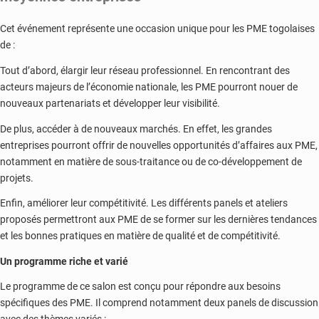
Cet événement représente une occasion unique pour les PME togolaises
de :
Tout d’abord, élargir leur réseau professionnel. En rencontrant des
acteurs majeurs de l’économie nationale, les PME pourront nouer de
nouveaux partenariats et développer leur visibilité.
De plus, accéder à de nouveaux marchés. En effet, les grandes
entreprises pourront offrir de nouvelles opportunités d’affaires aux PME,
notamment en matière de sous-traitance ou de co-développement de
projets.
Enfin, améliorer leur compétitivité. Les différents panels et ateliers
proposés permettront aux PME de se former sur les dernières tendances
et les bonnes pratiques en matière de qualité et de compétitivité.
Un programme riche et varié
Le programme de ce salon est conçu pour répondre aux besoins
spécifiques des PME. Il comprend notamment deux panels de discussion