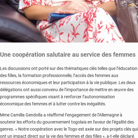
Une coopération
salutaire
au service des femmes
Les discussions ont porté sur des thématiques clés telles que l’éducation
des filles, la formation professionnelle, l’accès des femmes aux
ressources économiques et leur participation à la vie publique. Les deux
délégations ont aussi convenu de l’importance de mettre en œuvre des
programmes spécifiques visant à renforcer l’autonomisation
économique des femmes et à lutter contre les inégalités.
Mme Camilla Gendolla a réaffirmé l’engagement de l’Allemagne à
soutenir les efforts du gouvernement togolais en faveur de l’égalité des
genres. « Notre coopération avec le Togo est axée sur des projets clés qui
ont un impact direct sur la vie des femmes et des filles », a-t-elle déclaré.