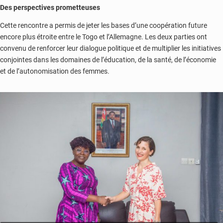
Des perspectives prometteuses
Cette rencontre a permis de jeter les bases d’une coopération future
encore plus étroite entre le Togo et l’Allemagne. Les deux parties ont
convenu de renforcer leur dialogue politique et de multiplier les initiatives
conjointes dans les domaines de l’éducation, de la santé, de l’économie
et de l’autonomisation des femmes.