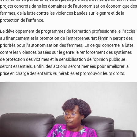
projets concrets dans les domaines de l’autonomisation économique des
femmes, de la lutte contre les violences basées sur le genre et de la
protection de l’enfance.
Le développement de programmes de formation professionnelle, l’accès
au financement et la promotion de l’entrepreneuriat féminin seront des
priorités pour l’autonomisation des femmes. En ce qui concerne la lutte
contre les violences basées sur le genre, le renforcement des systèmes
de protection des victimes et la sensibilisation de l’opinion publique
seront essentiels. Enfin, des actions seront menées pour améliorer la
prise en charge des enfants vulnérables et promouvoir leurs droits.