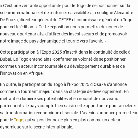
« C’est une véritable opportunité pour le Togo de se positionner sur la
scène internationale et de renforcer sa visibilité », a souligné Alexandre
De Souza, directeur général du CETEF et commissaire général du Togo
pour cette édition. « Cette exposition nous permettra de nouer de
nouveaux partenariats, d’attirer des investisseurs et de promouvoir
notre image de pays dynamique et tourné vers l’avenir. »
Cette participation à l’Expo 2025 s’inscrit dans la continuité de celle à
Dubaï. Le Togo entend ainsi confirmer sa volonté de se positionner
comme un acteur incontournable du développement durable et de
l’innovation en Afrique.
En outre, la participation du Togo à l’Expo 2025 d’Osaka s’annonce
comme un tournant majeur dans sa stratégie de développement. En
mettant en lumière ses potentialités et en nouant de nouveaux
partenariats, le pays compte bien saisir cette opportunité pour accélérer
sa transformation économique et sociale. L’avenir s’annonce prometteur
pour le
Togo
, qui se positionne de plus en plus comme un acteur
dynamique sur la scène internationale.