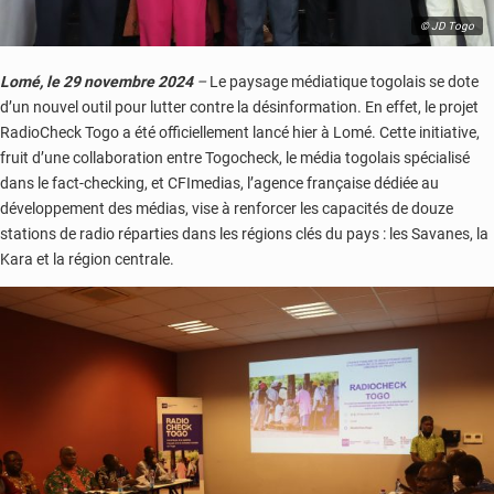
© JD Togo
Lomé, le 29 novembre 2024
–
Le paysage médiatique togolais se dote
d’un nouvel outil pour lutter contre la désinformation. En effet, le projet
RadioCheck Togo a été officiellement lancé hier à Lomé. Cette initiative,
fruit d’une collaboration entre Togocheck, le média togolais spécialisé
dans le fact-checking, et CFImedias, l’agence française dédiée au
développement des médias, vise à renforcer les capacités de douze
stations de radio réparties dans les régions clés du pays : les Savanes, la
Kara et la région centrale.