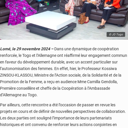
© JD Togo
Lomé, le 29 novembre 2024 –
Dans une dynamique de coopération
renforcée, le Togo et l’Allemagne ont réaffirmé leur engagement commun
en faveur du développement durable, avec un accent particulier sur
l’autonomisation des femmes. En effet, hier, le Professeur Kossiwa
ZINSOU-KLASSOU, Ministre de l’Action sociale, de la Solidarité et de la
Promotion de la Femme, a reçu en audience Mme Camilla Gendolla,
Première conseillère et cheffe de la Coopération à l’Ambassade
d’Allemagne au Togo.
Par ailleurs, cette rencontre a été l’occasion de passer en revue les
projets en cours et de définir de nouvelles perspectives de collaboration.
Les deux parties ont souligné l’importance de leurs partenariats
historiques et ont convenu de renforcer leurs actions conjointes en