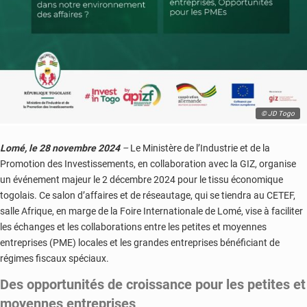
© JD Togo
Lomé, le 28 novembre 2024
–
Le Ministère de l’Industrie et de la
Promotion des Investissements, en collaboration avec la GIZ, organise
un événement majeur le 2 décembre 2024 pour le tissu économique
togolais. Ce salon d’affaires et de réseautage, qui se tiendra au CETEF,
salle Afrique, en marge de la Foire Internationale de Lomé, vise à faciliter
les échanges et les collaborations entre les petites et moyennes
entreprises (PME) locales et les grandes entreprises bénéficiant de
régimes fiscaux spéciaux.
Des opportunités de croissance pour les petites et
moyennes entreprises