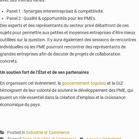
avec des thèmes variés :
Panel 1 : Synergies interentreprises & compétitivité.
Panel 2 : Qualité & opportunités pour les PMEs.
Des experts et des représentants du secteur privé débattront de ces
sujets pour permettre aux petites et moyennes entreprises d’être mieux
outillées sur la question. Il y aura également des sessions de rencontres
individuelles où les PME pourront rencontrer des représentants de
grandes entreprises afin de discuter de projets de collaboration
concrets.
Un soutien fort de l’État et de ses partenaires
En organisant cet événement, le
gouvernement togolais
et la GIZ
témoignent de leur volonté de soutenir le développement des PME, qui
jouent un rôle essentiel dans la création d’emplois et la croissance
économique du pays.
Posted in
Industrie et Commerce