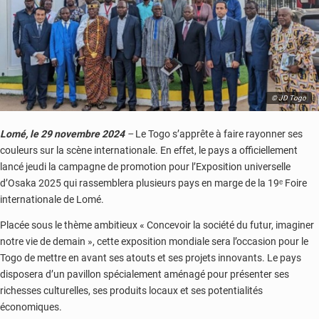
© JD Togo
Lomé, le 29 novembre 2024
–
Le Togo s’apprête à faire rayonner ses
couleurs sur la scène internationale. En effet, le pays a officiellement
lancé jeudi la campagne de promotion pour l’Exposition universelle
d’Osaka 2025 qui rassemblera plusieurs pays en marge de la 19ᵉ Foire
internationale de Lomé.
Placée sous le thème ambitieux « Concevoir la société du futur, imaginer
notre vie de demain », cette exposition mondiale sera l’occasion pour le
Togo de mettre en avant ses atouts et ses projets innovants. Le pays
disposera d’un pavillon spécialement aménagé pour présenter ses
richesses culturelles, ses produits locaux et ses potentialités
économiques.