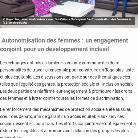
© Togo : Un partenariat renforcé avec les Nations Unies pour l'autonomisation des femmes et
le bien-être social
Autonomisation des femmes : un engagement
conjoint pour un développement inclusif
Les échanges ont mis en lumière la volonté commune des deux
personnalités de travailler ensemble pour construire un Togo plus juste
et plus équitable. Les discussions ont porté sur des thématiques clés
telles que l’égalité des genres, la protection sociale et l’inclusion sociale.
Les deux partis ont réaffirmé leur engagement à promouvoir les droits
des femmes et à lutter contre toutes les formes de discrimination.
Le renforcement des mécanismes de protection sociale a été aussi au
cœur des débats, afin de garantir un accès équitable aux services
sociaux essentiels pour tous. Les efforts conjoints viseront également à
réduire les inégalités et à promouvoir l’inclusion des groupes les plus
vulnérables.