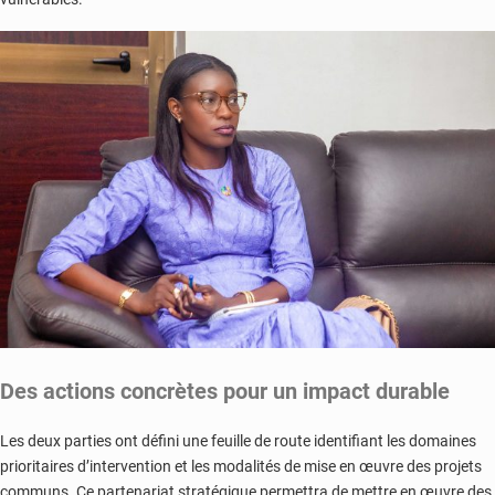
Des actions concrètes pour un impact durable
Les deux parties ont défini une feuille de route identifiant les domaines
prioritaires d’intervention et les modalités de mise en œuvre des projets
communs. Ce partenariat stratégique permettra de mettre en œuvre des