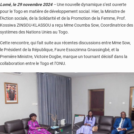
Lomé, le 29 novembre 2024
–
Une nouvelle dynamique s’est ouverte
pour le Togo en matière de développement social. Hier, la Ministre de
l’Action sociale, de la Solidarité et de la Promotion de la Femme, Prof.
Kossiwa ZINSOU-KLASSOU a reçu Mme Coumba Sow, Coordinatrice des
systèmes des Nations Unies au Togo.
Cette rencontre, qui fait suite aux récentes discussions entre Mme Sow,
le Président de la République, Faure Essozimna Gnassingbé, et la
Première Ministre, Victoire Dogbe, marque un tournant décisif dans la
collaboration entre le Togo et l’ONU.