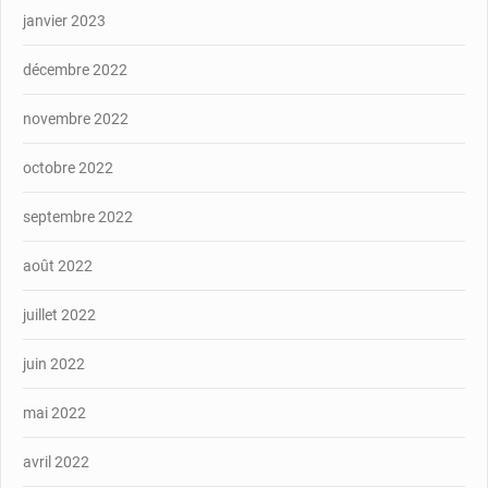
janvier 2023
décembre 2022
novembre 2022
octobre 2022
septembre 2022
août 2022
juillet 2022
juin 2022
mai 2022
avril 2022