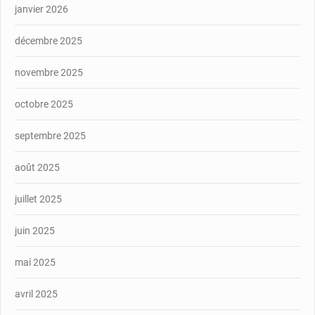
janvier 2026
décembre 2025
novembre 2025
octobre 2025
septembre 2025
août 2025
juillet 2025
juin 2025
mai 2025
avril 2025