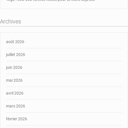
Archives
août 2026
juillet 2026
juin 2026
mai 2026
avril 2026
mars 2026
février 2026