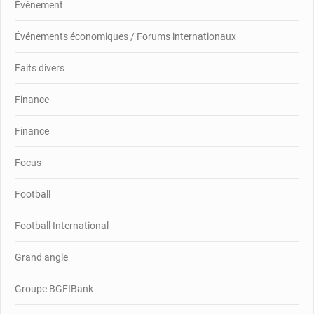
Évènement
Événements économiques / Forums internationaux
Faits divers
Finance
Finance
Focus
Football
Football International
Grand angle
Groupe BGFIBank