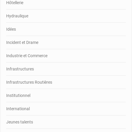
Hôtellerie
Hydraulique
Idées
Incident et Drame
Industrie et Commerce
Infrastructures
Infrastructures Routières
Institutionnel
International
Jeunes talents