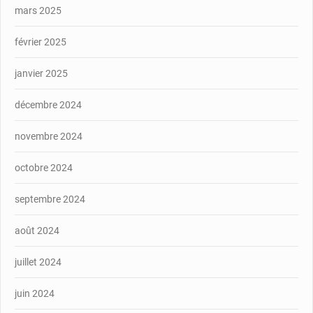
mars 2025
février 2025
janvier 2025
décembre 2024
novembre 2024
octobre 2024
septembre 2024
août 2024
juillet 2024
juin 2024