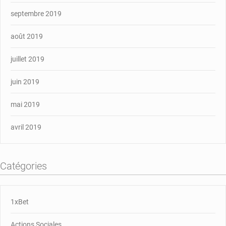
septembre 2019
août 2019
juillet 2019
juin 2019
mai 2019
avril 2019
Catégories
1xBet
Actions Sociales