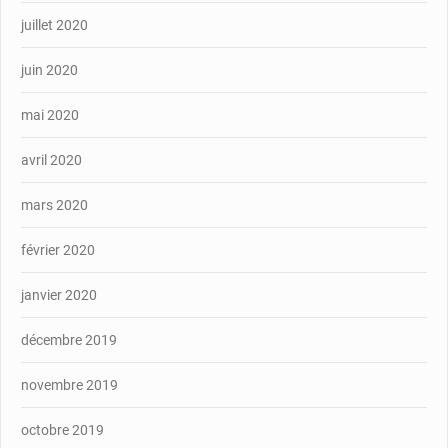
juillet 2020
juin 2020
mai 2020
avril 2020
mars 2020
février 2020
janvier 2020
décembre 2019
novembre 2019
octobre 2019