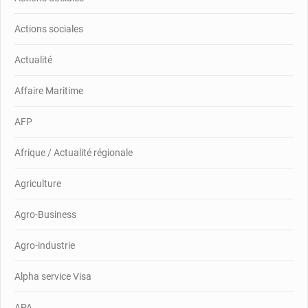
Actions sociales
Actualité
Affaire Maritime
AFP
Afrique / Actualité régionale
Agriculture
Agro-Business
Agro-industrie
Alpha service Visa
APA