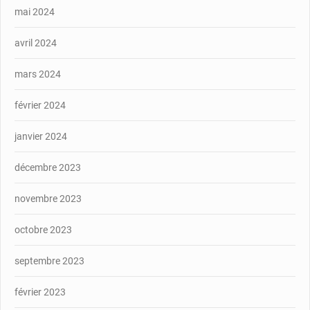
mai 2024
avril 2024
mars 2024
février 2024
janvier 2024
décembre 2023
novembre 2023
octobre 2023
septembre 2023
février 2023