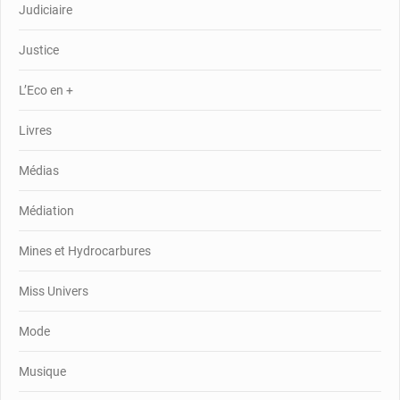
Judiciaire
Justice
L’Eco en +
Livres
Médias
Médiation
Mines et Hydrocarbures
Miss Univers
Mode
Musique