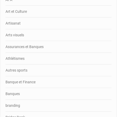
Art et Culture
Artisanat
Arts visuels
Assurances et Banques
Athlétismes
Autres sports
Banque et Finance
Banques
branding