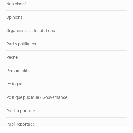
Non classé
Opinions
Organismes et Institutions
Partis politiques
Pêche
Personnalités
Politique
Politique publique / Gouvernance
Publi-reportage
Publi-reportage