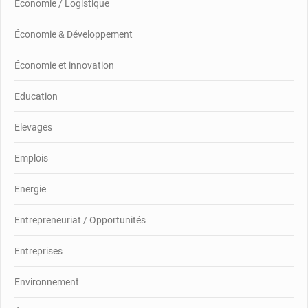
Économie / Logistique
Économie & Développement
Économie et innovation
Education
Elevages
Emplois
Energie
Entrepreneuriat / Opportunités
Entreprises
Environnement