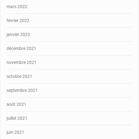
mars 2022
février 2022
janvier 2022
décembre 2021
novembre 2021
octobre 2021
septembre 2021
août 2021
juillet 2021
juin 2021