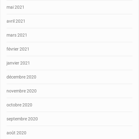
mai 2021
avril 2021
mars 2021
février 2021
janvier 2021
décembre 2020
novembre 2020
octobre 2020
septembre 2020
août 2020