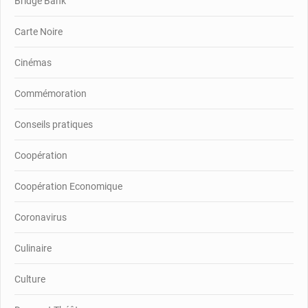
Bridge Bank
Carte Noire
Cinémas
Commémoration
Conseils pratiques
Coopération
Coopération Economique
Coronavirus
Culinaire
Culture