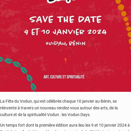
La Fête du Vodun, qui est célébrée chaque 10 janvier au Bénin, se
réinvente à travers un nouveau rendez-vous autour des arts, de la
culture et de la spiritualité Vodun : les Vodun Days.
Un temps fort dont la première édition aura lieu les 9 et 10 janvier 2024 à