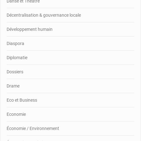
Danse et Théâtre
Décentralisation & gouvernance locale
Développement humain
Diaspora
Diplomatie
Dossiers
Drame
Eco et Business
Economie
Économie / Environnement