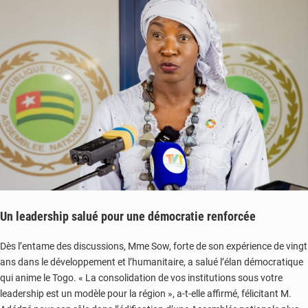
Un leadership salué pour une démocratie renforcée
Dès l’entame des discussions, Mme Sow, forte de son expérience de vingt
ans dans le développement et l’humanitaire, a salué l’élan démocratique
qui anime le Togo. « La consolidation de vos institutions sous votre
leadership est un modèle pour la région », a-t-elle affirmé, félicitant M.