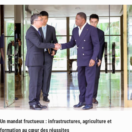
Un mandat fructueux : infrastructures, agriculture et
formation au cœur des réussites