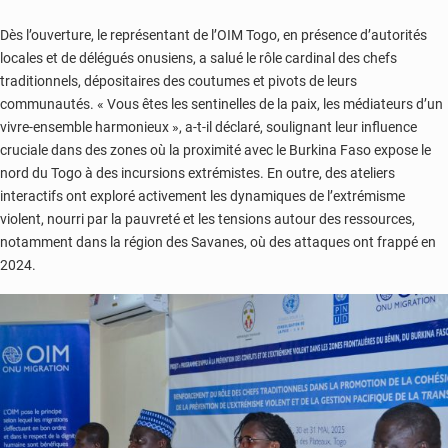
Dès l’ouverture, le représentant de l’OIM Togo, en présence d’autorités
locales et de délégués onusiens, a salué le rôle cardinal des chefs
traditionnels, dépositaires des coutumes et pivots de leurs
communautés. « Vous êtes les sentinelles de la paix, les médiateurs d’un
vivre-ensemble harmonieux », a-t-il déclaré, soulignant leur influence
cruciale dans des zones où la proximité avec le Burkina Faso expose le
nord du Togo à des incursions extrémistes. En outre, des ateliers
interactifs ont exploré activement les dynamiques de l’extrémisme
violent, nourri par la pauvreté et les tensions autour des ressources,
notamment dans la région des Savanes, où des attaques ont frappé en
2024.