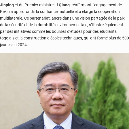
Jinping
et du Premier ministre
Li Qiang
, réaffirmant l’engagement de
Pékin à approfondir la confiance mutuelle et à élargir la coopération
multilatérale. Ce partenariat, ancré dans une vision partagée de la paix,
de la sécurité et de la durabilité environnementale, s’illustre également
par des initiatives comme les bourses d’études pour des étudiants
togolais et la construction d’écoles techniques, qui ont formé plus de 500
jeunes en 2024.