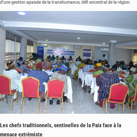
d’une gestion apaisée de la transhumance, défi ancestral de la région.
Les chefs traditionnels, sentinelles de la Paix face à la
menace extrémiste