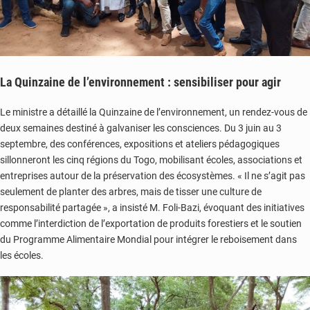
La Quinzaine de l’environnement : sensibiliser pour agir
Le ministre a détaillé la Quinzaine de l’environnement, un rendez-vous de
deux semaines destiné à galvaniser les consciences. Du 3 juin au 3
septembre, des conférences, expositions et ateliers pédagogiques
sillonneront les cinq régions du Togo, mobilisant écoles, associations et
entreprises autour de la préservation des écosystèmes. « Il ne s’agit pas
seulement de planter des arbres, mais de tisser une culture de
responsabilité partagée », a insisté M. Foli-Bazi, évoquant des initiatives
comme l’interdiction de l’exportation de produits forestiers et le soutien
du Programme Alimentaire Mondial pour intégrer le reboisement dans
les écoles.