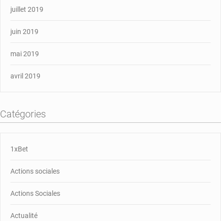
juillet 2019
juin 2019
mai 2019
avril 2019
Catégories
1xBet
Actions sociales
Actions Sociales
Actualité