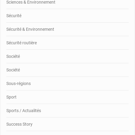
Sciences & Environnement
Sécurité
Sécurité & Environnement
Sécurité routière
Société
Société
Sous-régions
Sport
Sports / Actualités
Success Story