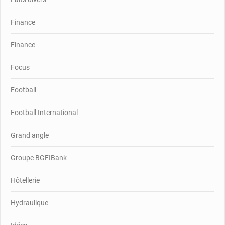
Finance
Finance
Focus
Football
Football International
Grand angle
Groupe BGFIBank
Hôtellerie
Hydraulique