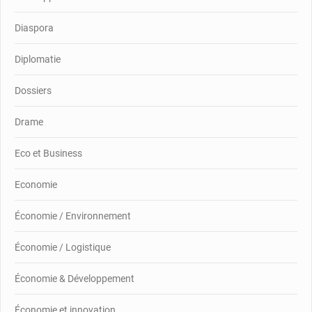
Diaspora
Diplomatie
Dossiers
Drame
Eco et Business
Economie
Économie / Environnement
Économie / Logistique
Économie & Développement
Économie et innovation