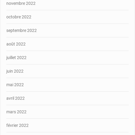
novembre 2022
octobre 2022
septembre 2022
août 2022
juillet 2022
juin 2022
mai 2022
avril 2022
mars 2022
février 2022