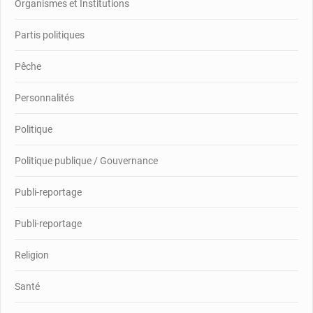
Organismes et Institutions
Partis politiques
Pêche
Personnalités
Politique
Politique publique / Gouvernance
Publi-reportage
Publi-reportage
Religion
Santé