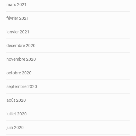
mars 2021
février 2021
janvier 2021
décembre 2020
novembre 2020
octobre 2020
septembre 2020
août 2020
juillet 2020
juin 2020