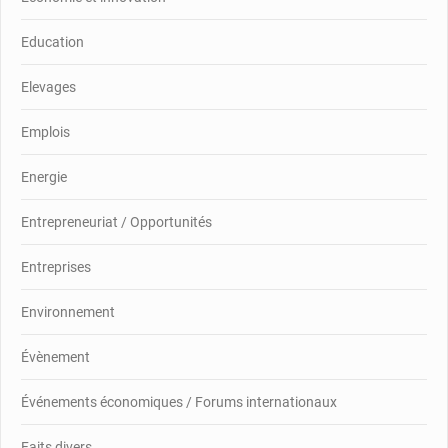
Education
Elevages
Emplois
Energie
Entrepreneuriat / Opportunités
Entreprises
Environnement
Évènement
Événements économiques / Forums internationaux
Faits divers