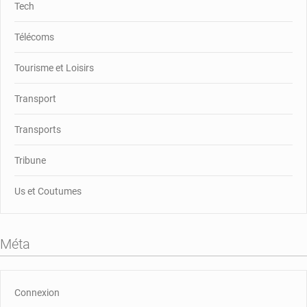
Tech
Télécoms
Tourisme et Loisirs
Transport
Transports
Tribune
Us et Coutumes
Méta
Connexion