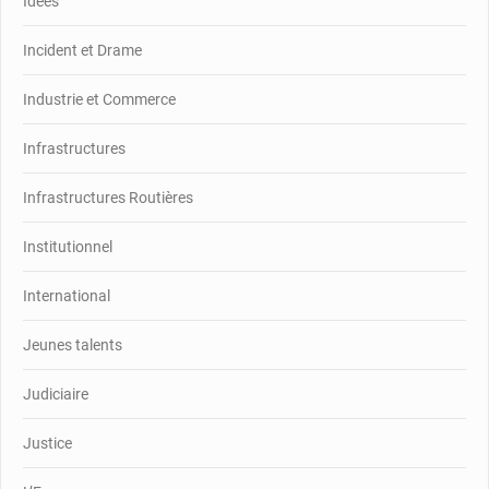
Idées
Incident et Drame
Industrie et Commerce
Infrastructures
Infrastructures Routières
Institutionnel
International
Jeunes talents
Judiciaire
Justice