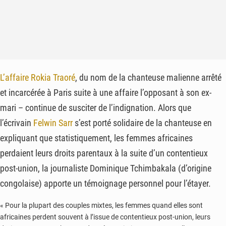
L’affaire Rokia Traoré
, du nom de la chanteuse malienne arrêté
et incarcérée à Paris suite à une affaire l’opposant à son ex-
mari – continue de susciter de l’indignation. Alors que
l’écrivain
Felwin Sarr
s’est porté solidaire de la chanteuse en
expliquant que statistiquement, les femmes africaines
perdaient leurs droits parentaux à la suite d’un contentieux
post-union, la journaliste Dominique Tchimbakala (d’origine
congolaise) apporte un témoignage personnel pour l’étayer.
« Pour la plupart des couples mixtes, les femmes quand elles sont
africaines perdent souvent à l’issue de contentieux post-union, leurs