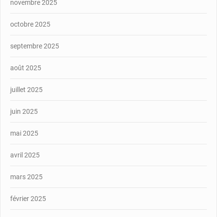
novembre 2025
octobre 2025
septembre 2025
août 2025
juillet 2025
juin 2025
mai 2025
avril 2025
mars 2025
février 2025