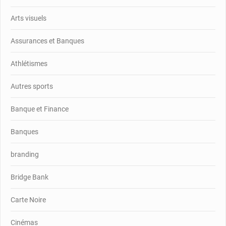
Arts visuels
Assurances et Banques
Athlétismes
Autres sports
Banque et Finance
Banques
branding
Bridge Bank
Carte Noire
Cinémas