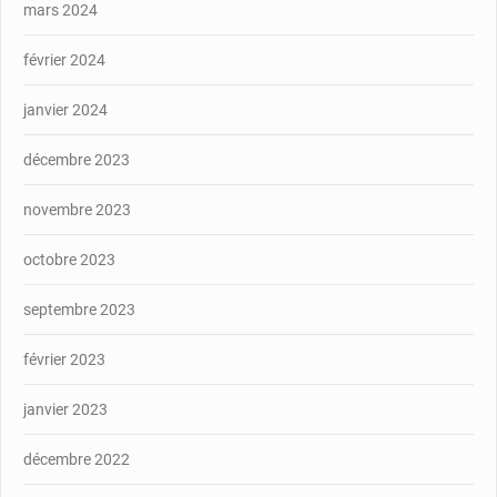
mars 2024
février 2024
janvier 2024
décembre 2023
novembre 2023
octobre 2023
septembre 2023
février 2023
janvier 2023
décembre 2022