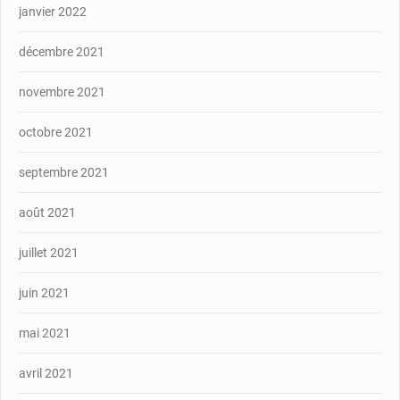
janvier 2022
décembre 2021
novembre 2021
octobre 2021
septembre 2021
août 2021
juillet 2021
juin 2021
mai 2021
avril 2021