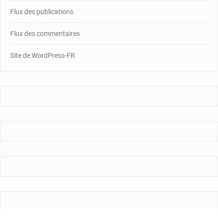
Flux des publications
Flux des commentaires
Site de WordPress-FR