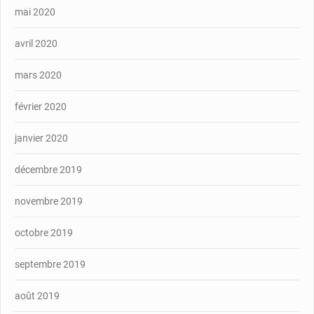
mai 2020
avril 2020
mars 2020
février 2020
janvier 2020
décembre 2019
novembre 2019
octobre 2019
septembre 2019
août 2019