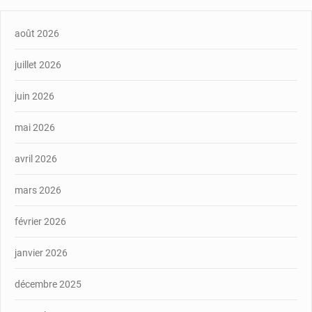
août 2026
juillet 2026
juin 2026
mai 2026
avril 2026
mars 2026
février 2026
janvier 2026
décembre 2025