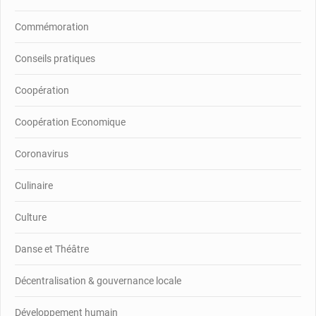
Commémoration
Conseils pratiques
Coopération
Coopération Economique
Coronavirus
Culinaire
Culture
Danse et Théâtre
Décentralisation & gouvernance locale
Développement humain