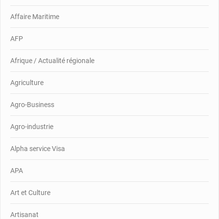
Affaire Maritime
AFP
Afrique / Actualité régionale
Agriculture
Agro-Business
Agro-industrie
Alpha service Visa
APA
Art et Culture
Artisanat