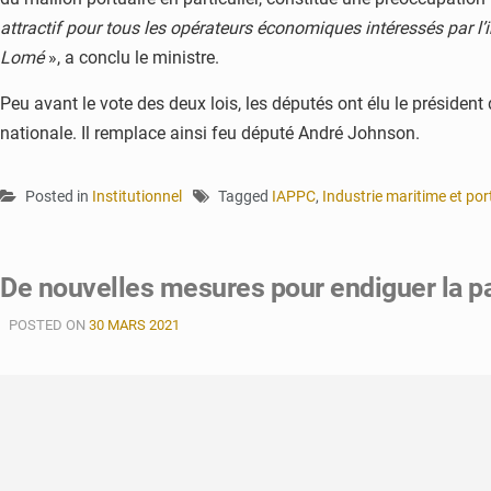
attractif pour tous les opérateurs économiques intéressés par l’
Lomé
», a conclu le ministre.
Peu avant le vote des deux lois, les députés ont élu le préside
nationale. Il remplace ainsi feu député André Johnson.
Posted in
Institutionnel
Tagged
IAPPC
,
Industrie maritime et por
De nouvelles mesures pour endiguer la 
POSTED ON
30 MARS 2021