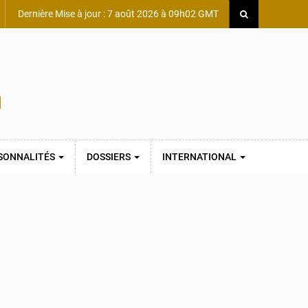
Dernière Mise à jour : 7 août 2026 à 09h02 GMT
SONNALITÉS
DOSSIERS
INTERNATIONAL