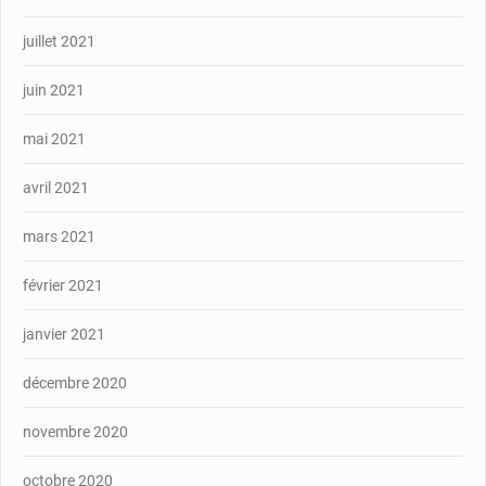
juillet 2021
juin 2021
mai 2021
avril 2021
mars 2021
février 2021
janvier 2021
décembre 2020
novembre 2020
octobre 2020