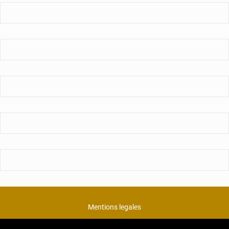
Mentions legales