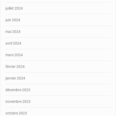
juillet 2024
juin 2024
mai 2024
avril 2024
mars 2024
février 2024
janvier 2024
décembre 2023
novembre 2023
octobre 2023