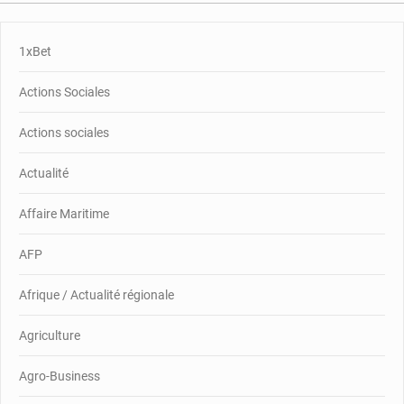
1xBet
Actions Sociales
Actions sociales
Actualité
Affaire Maritime
AFP
Afrique / Actualité régionale
Agriculture
Agro-Business