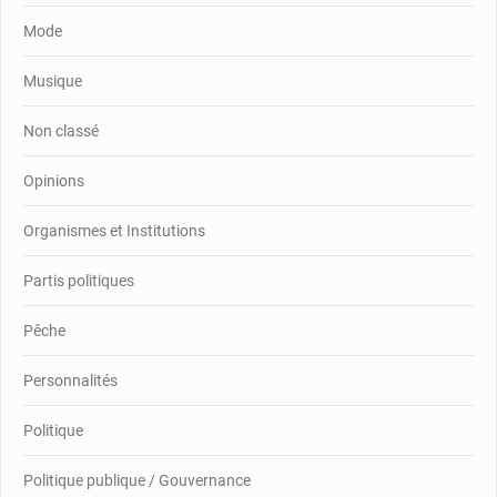
Mode
Musique
Non classé
Opinions
Organismes et Institutions
Partis politiques
Pêche
Personnalités
Politique
Politique publique / Gouvernance