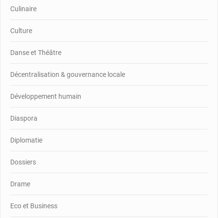
Culinaire
Culture
Danse et Théâtre
Décentralisation & gouvernance locale
Développement humain
Diaspora
Diplomatie
Dossiers
Drame
Eco et Business