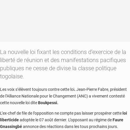
La nouvelle loi fixant les conditions d’exercice de la
liberté de réunion et des manifestations pacifiques
publiques ne cesse de divise la classe politique
togolaise.
Les voix s’élèvent toujours contre cette loi
.
Jean-Pierre Fabre, président
de l’Alliance Nationale pour le Changement (ANC) a vivement contesté
cette nouvelle loi dite
Boukpessi.
L’ex-chef de file de l’opposition ne compte pas laisser prospérer cette
loi
liberticide
adoptée le 07 août dernier. L’opposant au régime de
Faure
Gnassingbé
annonce des réactions dans les tous prochains jours.