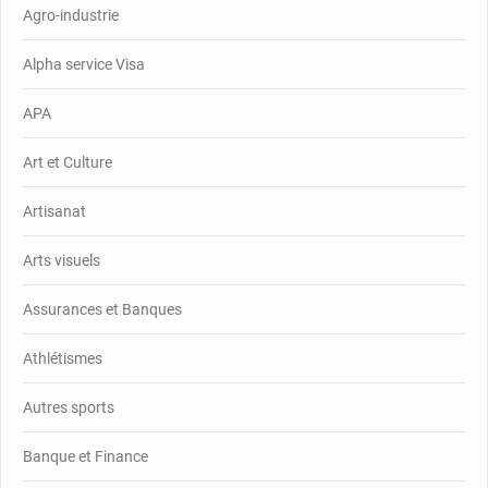
Agro-industrie
Alpha service Visa
APA
Art et Culture
Artisanat
Arts visuels
Assurances et Banques
Athlétismes
Autres sports
Banque et Finance