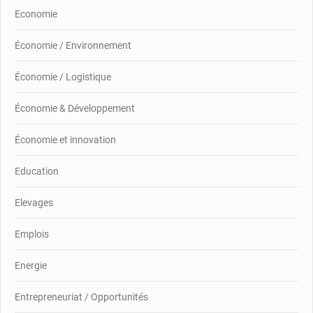
Economie
Économie / Environnement
Économie / Logistique
Économie & Développement
Économie et innovation
Education
Elevages
Emplois
Energie
Entrepreneuriat / Opportunités