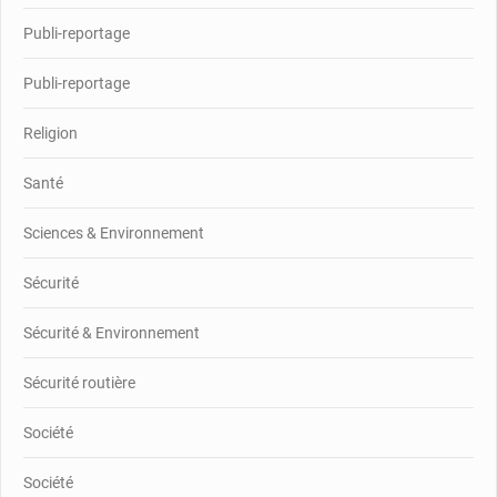
Publi-reportage
Publi-reportage
Religion
Santé
Sciences & Environnement
Sécurité
Sécurité & Environnement
Sécurité routière
Société
Société