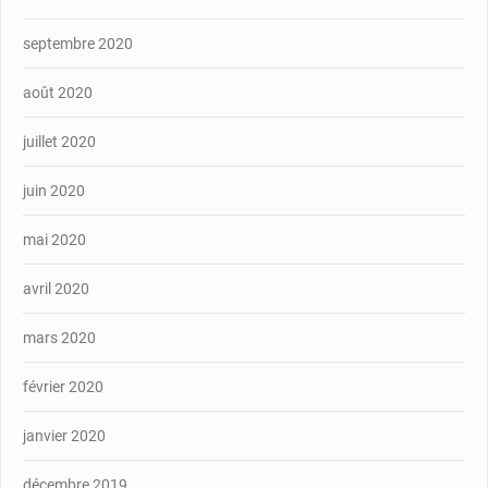
septembre 2020
août 2020
juillet 2020
juin 2020
mai 2020
avril 2020
mars 2020
février 2020
janvier 2020
décembre 2019