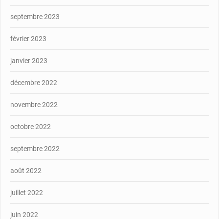
septembre 2023
février 2023
janvier 2023
décembre 2022
novembre 2022
octobre 2022
septembre 2022
août 2022
juillet 2022
juin 2022