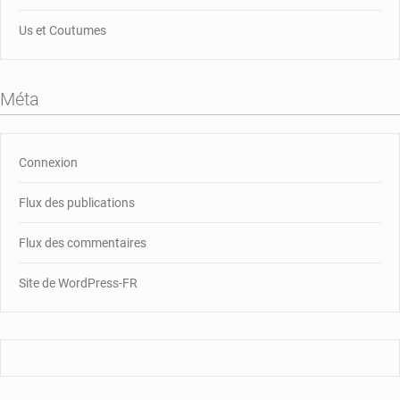
Us et Coutumes
Méta
Connexion
Flux des publications
Flux des commentaires
Site de WordPress-FR