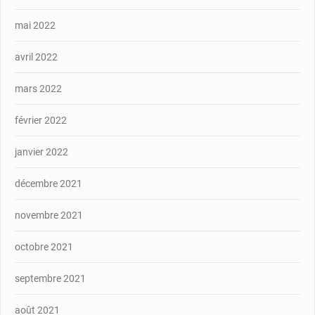
mai 2022
avril 2022
mars 2022
février 2022
janvier 2022
décembre 2021
novembre 2021
octobre 2021
septembre 2021
août 2021