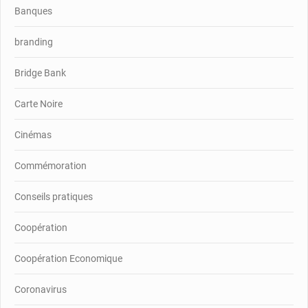
Banques
branding
Bridge Bank
Carte Noire
Cinémas
Commémoration
Conseils pratiques
Coopération
Coopération Economique
Coronavirus