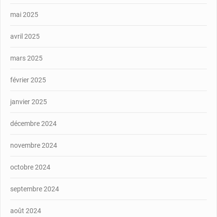
mai 2025
avril 2025
mars 2025
février 2025
janvier 2025
décembre 2024
novembre 2024
octobre 2024
septembre 2024
août 2024