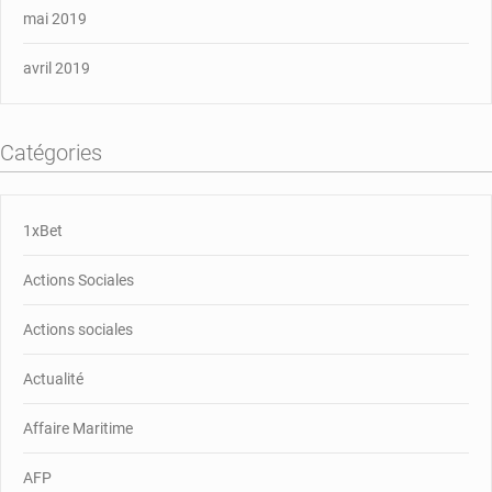
mai 2019
avril 2019
Catégories
1xBet
Actions Sociales
Actions sociales
Actualité
Affaire Maritime
AFP