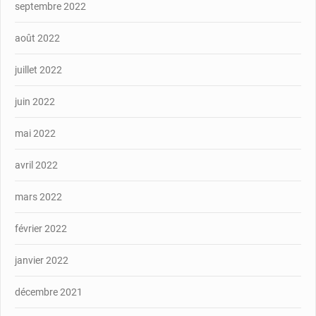
septembre 2022
août 2022
juillet 2022
juin 2022
mai 2022
avril 2022
mars 2022
février 2022
janvier 2022
décembre 2021