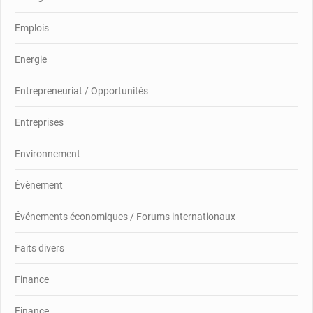
Emplois
Energie
Entrepreneuriat / Opportunités
Entreprises
Environnement
Évènement
Événements économiques / Forums internationaux
Faits divers
Finance
Finance