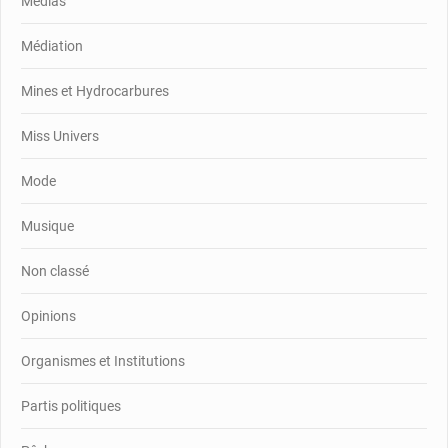
Médias
Médiation
Mines et Hydrocarbures
Miss Univers
Mode
Musique
Non classé
Opinions
Organismes et Institutions
Partis politiques