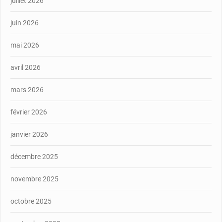
juillet 2026
juin 2026
mai 2026
avril 2026
mars 2026
février 2026
janvier 2026
décembre 2025
novembre 2025
octobre 2025