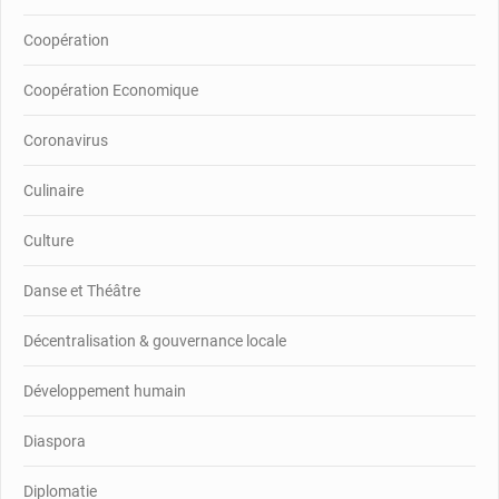
Coopération
Coopération Economique
Coronavirus
Culinaire
Culture
Danse et Théâtre
Décentralisation & gouvernance locale
Développement humain
Diaspora
Diplomatie