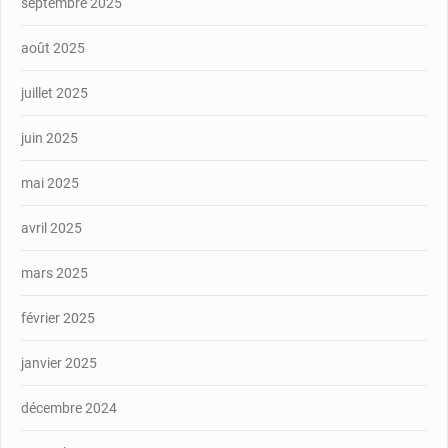
septembre 2025
août 2025
juillet 2025
juin 2025
mai 2025
avril 2025
mars 2025
février 2025
janvier 2025
décembre 2024