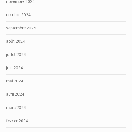
novembre 2024
octobre 2024
septembre 2024
août 2024
juillet 2024
juin 2024
mai 2024
avril 2024
mars 2024
février 2024