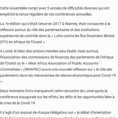
Cette Assemblée rompt avec 5 années de difficultés diverses qui ont
empêché la tenue régulière de ces conférences annuelles.
La 7e édition qui s’était tenue en 2017 à Niamey, était consacrée à la
réflexion autour du rôle des parlementaires et des institutions
supérieures de contrôle dans la « Lutte contre les flux financiers illicites
(FFI) en Afrique de l’Ouest ».
A Lomé, le bilan des actions menées sera établi, mais surtout,
l’Association des commissions de finances des parlements de l’Afrique
de l’Ouest ou le
« West Africa Association of Public Accounts
Committees » (WAAPAC) ouvre une nouvelle réflexion sur « le rôle des
parlements dans les mécanismes de relance économique post Covid-19
»
.
Deux moments forts marqueront cette rencontre de Lomé après la
conférence inaugurale sur les effets, les défis et les opportunités liées à
la crise de la Covid-19.
Il s’agit d’un exposé de chaque délégation sur « le débat d’orientation