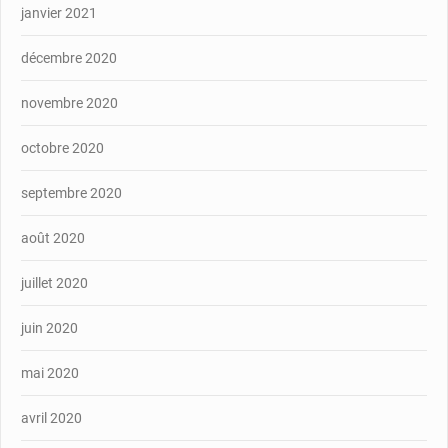
janvier 2021
décembre 2020
novembre 2020
octobre 2020
septembre 2020
août 2020
juillet 2020
juin 2020
mai 2020
avril 2020