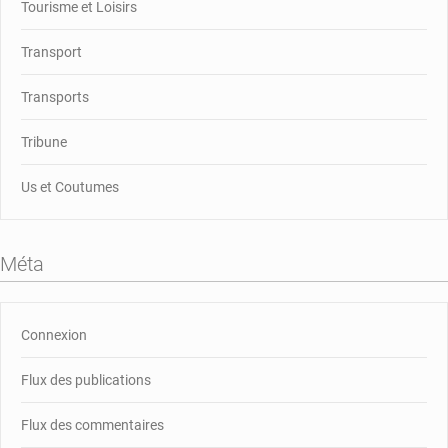
Tourisme et Loisirs
Transport
Transports
Tribune
Us et Coutumes
Méta
Connexion
Flux des publications
Flux des commentaires