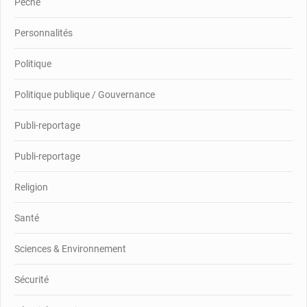
Pêche
Personnalités
Politique
Politique publique / Gouvernance
Publi-reportage
Publi-reportage
Religion
Santé
Sciences & Environnement
Sécurité