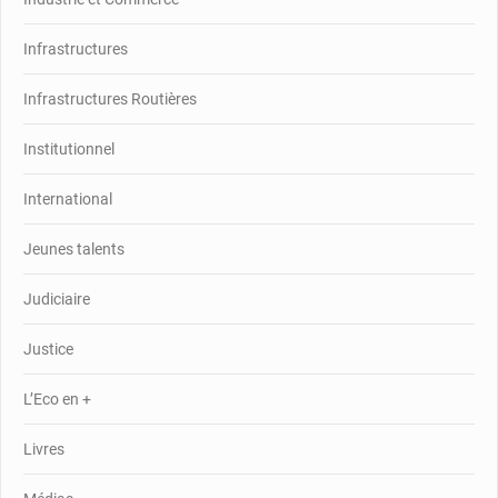
Infrastructures
Infrastructures Routières
Institutionnel
International
Jeunes talents
Judiciaire
Justice
L’Eco en +
Livres