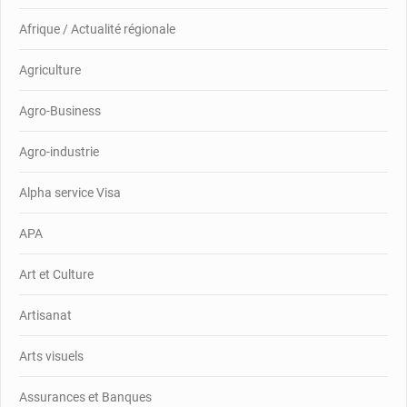
Afrique / Actualité régionale
Agriculture
Agro-Business
Agro-industrie
Alpha service Visa
APA
Art et Culture
Artisanat
Arts visuels
Assurances et Banques