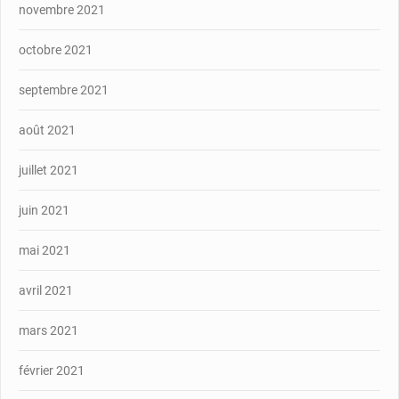
novembre 2021
octobre 2021
septembre 2021
août 2021
juillet 2021
juin 2021
mai 2021
avril 2021
mars 2021
février 2021