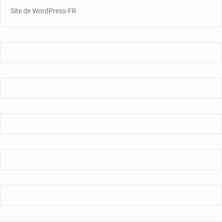
Site de WordPress-FR