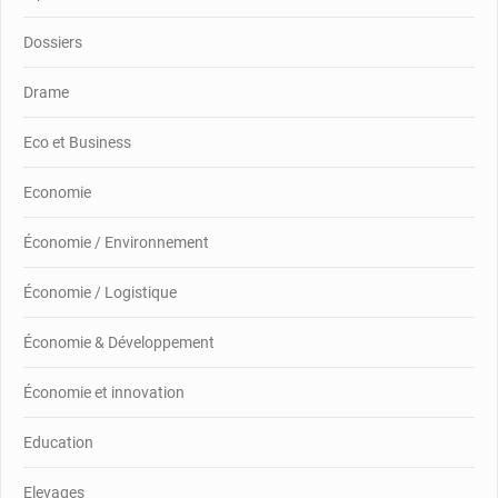
Dossiers
Drame
Eco et Business
Economie
Économie / Environnement
Économie / Logistique
Économie & Développement
Économie et innovation
Education
Elevages