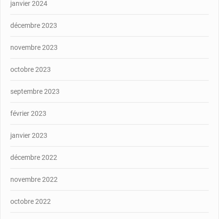
janvier 2024
décembre 2023
novembre 2023
octobre 2023
septembre 2023
février 2023
janvier 2023
décembre 2022
novembre 2022
octobre 2022