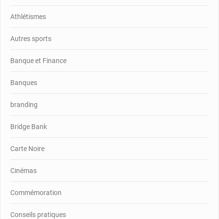
Athlétismes
Autres sports
Banque et Finance
Banques
branding
Bridge Bank
Carte Noire
Cinémas
Commémoration
Conseils pratiques