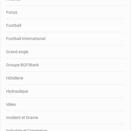
Focus
Football
Football International
Grand angle
Groupe BGFIBank
Hôtellerie
Hydraulique
Idées
Incident et Drame
Industrie et Commerce