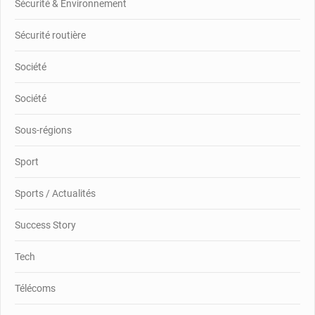
Sécurité & Environnement
Sécurité routière
Société
Société
Sous-régions
Sport
Sports / Actualités
Success Story
Tech
Télécoms