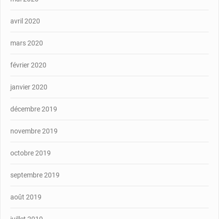
avril 2020
mars 2020
février 2020
janvier 2020
décembre 2019
novembre 2019
octobre 2019
septembre 2019
août 2019