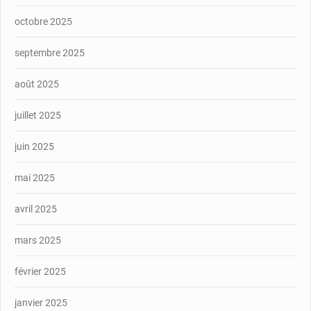
octobre 2025
septembre 2025
août 2025
juillet 2025
juin 2025
mai 2025
avril 2025
mars 2025
février 2025
janvier 2025