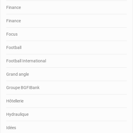
Finance
Finance
Focus
Football
Football International
Grand angle
Groupe BGFIBank
Hôtellerie
Hydraulique
Idées