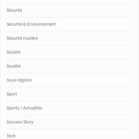
Sécurité
Sécurité & Environnement
Sécurité routière
Société
Société
Sous-régions
Sport
Sports / Actualités
Success Story
Tech