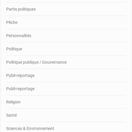
Partis politiques
Pêche
Personnalités
Politique
Politique publique / Gouvernance
Publi-reportage
Publi-reportage
Religion
Santé
Sciences & Environnement