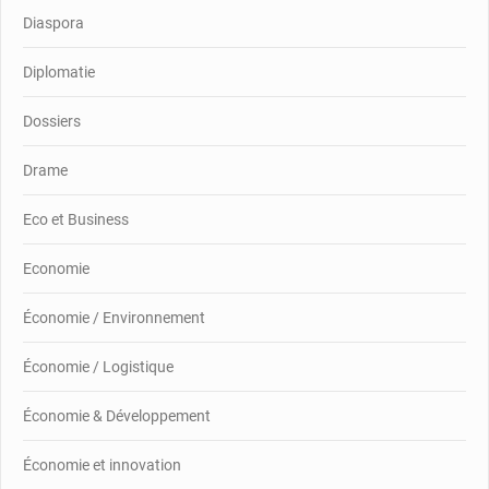
Diaspora
Diplomatie
Dossiers
Drame
Eco et Business
Economie
Économie / Environnement
Économie / Logistique
Économie & Développement
Économie et innovation