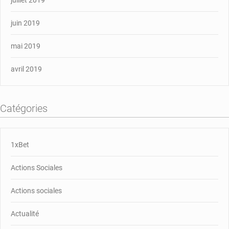
juillet 2019
juin 2019
mai 2019
avril 2019
Catégories
1xBet
Actions Sociales
Actions sociales
Actualité