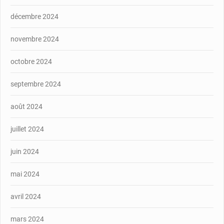
décembre 2024
novembre 2024
octobre 2024
septembre 2024
août 2024
juillet 2024
juin 2024
mai 2024
avril 2024
mars 2024