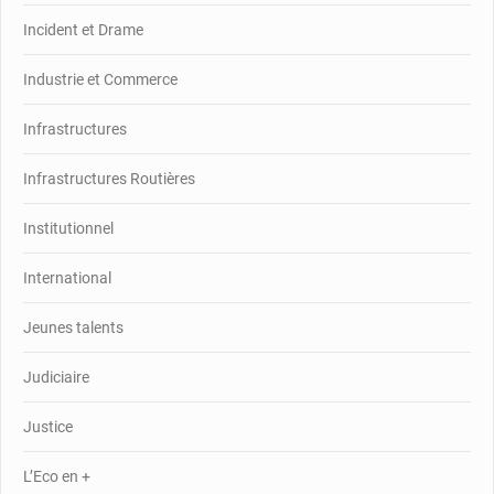
Incident et Drame
Industrie et Commerce
Infrastructures
Infrastructures Routières
Institutionnel
International
Jeunes talents
Judiciaire
Justice
L’Eco en +