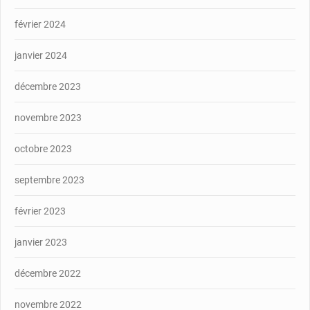
février 2024
janvier 2024
décembre 2023
novembre 2023
octobre 2023
septembre 2023
février 2023
janvier 2023
décembre 2022
novembre 2022