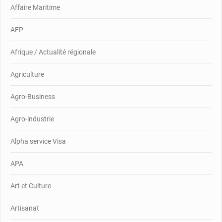
Affaire Maritime
AFP
Afrique / Actualité régionale
Agriculture
Agro-Business
Agro-industrie
Alpha service Visa
APA
Art et Culture
Artisanat