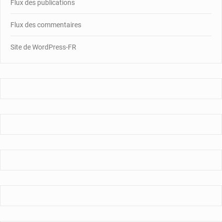
Flux des publications
Flux des commentaires
Site de WordPress-FR