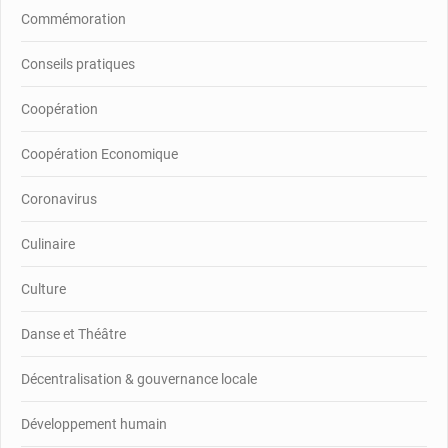
Commémoration
Conseils pratiques
Coopération
Coopération Economique
Coronavirus
Culinaire
Culture
Danse et Théâtre
Décentralisation & gouvernance locale
Développement humain