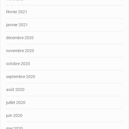
février 2021
janvier 2021
décembre 2020
novembre 2020
octobre 2020
septembre 2020
août 2020
juillet 2020
juin 2020
mai 2020