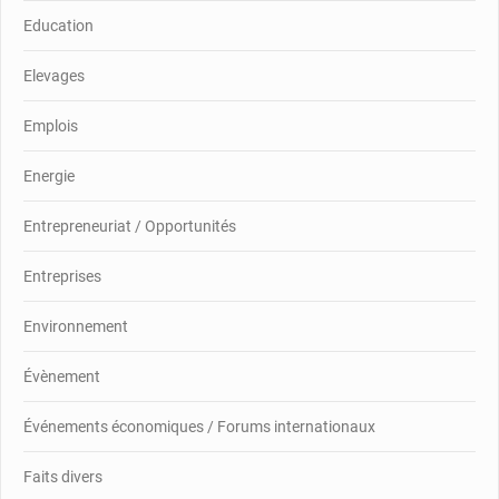
Education
Elevages
Emplois
Energie
Entrepreneuriat / Opportunités
Entreprises
Environnement
Évènement
Événements économiques / Forums internationaux
Faits divers