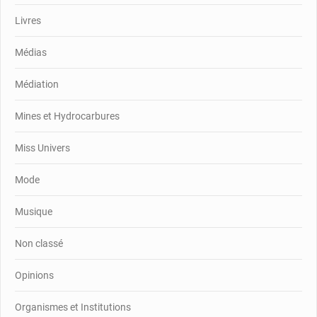
Livres
Médias
Médiation
Mines et Hydrocarbures
Miss Univers
Mode
Musique
Non classé
Opinions
Organismes et Institutions