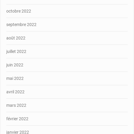
octobre 2022
septembre 2022
août 2022
juillet 2022
juin 2022
mai 2022
avril 2022
mars 2022
février 2022
janvier 2022