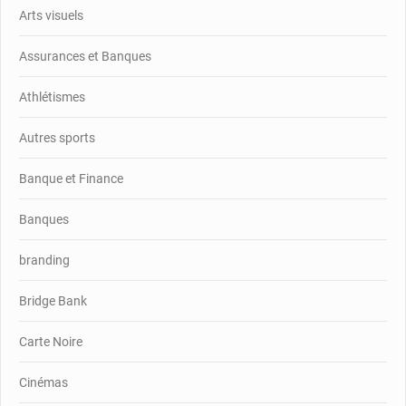
Arts visuels
Assurances et Banques
Athlétismes
Autres sports
Banque et Finance
Banques
branding
Bridge Bank
Carte Noire
Cinémas