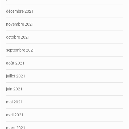
décembre 2021
novembre 2021
octobre 2021
septembre 2021
août 2021
juillet 2021
juin 2021
mai 2021
avril 2021
mars 2021