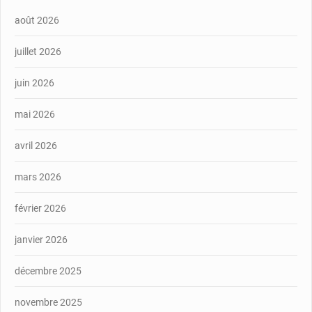
août 2026
juillet 2026
juin 2026
mai 2026
avril 2026
mars 2026
février 2026
janvier 2026
décembre 2025
novembre 2025