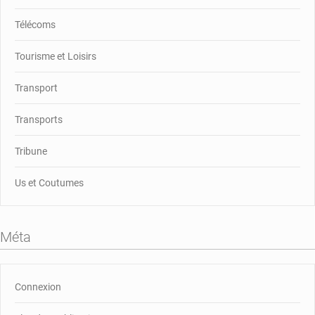
Télécoms
Tourisme et Loisirs
Transport
Transports
Tribune
Us et Coutumes
Méta
Connexion