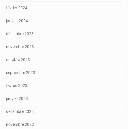
février 2024
janvier 2024
décembre 2023
novembre 2023
octobre 2023
septembre 2023
février 2023
janvier 2023
décembre 2022
novembre 2022