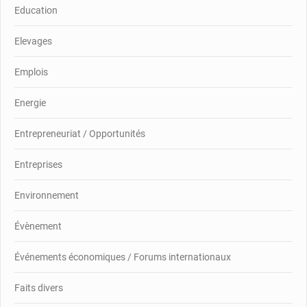
Education
Elevages
Emplois
Energie
Entrepreneuriat / Opportunités
Entreprises
Environnement
Évènement
Événements économiques / Forums internationaux
Faits divers