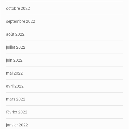
octobre 2022
septembre 2022
août 2022
juillet 2022
juin 2022
mai 2022
avril 2022
mars 2022
février 2022
janvier 2022