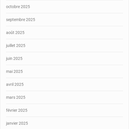
octobre 2025
septembre 2025
août 2025
juillet 2025
juin 2025
mai 2025
avril 2025
mars 2025
février 2025
janvier 2025