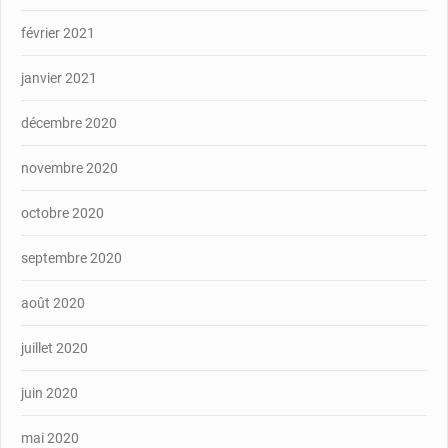
février 2021
janvier 2021
décembre 2020
novembre 2020
octobre 2020
septembre 2020
août 2020
juillet 2020
juin 2020
mai 2020