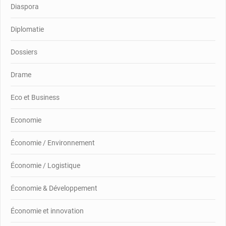
Diaspora
Diplomatie
Dossiers
Drame
Eco et Business
Economie
Économie / Environnement
Économie / Logistique
Économie & Développement
Économie et innovation