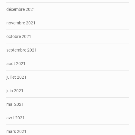
décembre 2021
novembre 2021
octobre 2021
septembre 2021
août 2021
juillet 2021
juin 2021
mai 2021
avril 2021
mars 2021