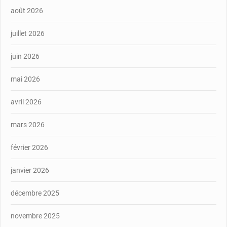
août 2026
juillet 2026
juin 2026
mai 2026
avril 2026
mars 2026
février 2026
janvier 2026
décembre 2025
novembre 2025