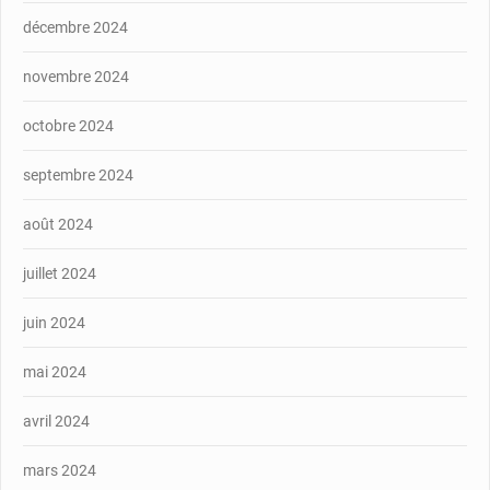
décembre 2024
novembre 2024
octobre 2024
septembre 2024
août 2024
juillet 2024
juin 2024
mai 2024
avril 2024
mars 2024