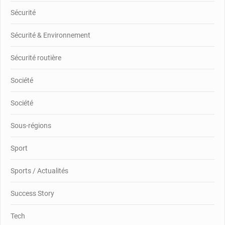
Sécurité
Sécurité & Environnement
Sécurité routière
Société
Société
Sous-régions
Sport
Sports / Actualités
Success Story
Tech