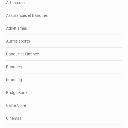
Arts visuels
Assurances et Banques
Athlétismes
Autres sports
Banque et Finance
Banques
branding
Bridge Bank
Carte Noire
Cinémas