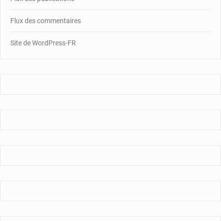
Flux des commentaires
Site de WordPress-FR