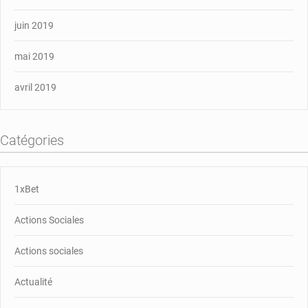
juin 2019
mai 2019
avril 2019
Catégories
1xBet
Actions Sociales
Actions sociales
Actualité