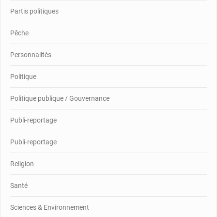
Partis politiques
Pêche
Personnalités
Politique
Politique publique / Gouvernance
Publi-reportage
Publi-reportage
Religion
Santé
Sciences & Environnement