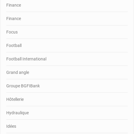
Finance
Finance
Focus
Football
Football International
Grand angle
Groupe BGFIBank
Hôtellerie
Hydraulique
Idées