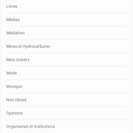
Livres
Médias
Médiation
Mines et Hydrocarbures
Miss Univers
Mode
Musique
Non classé
Opinions
Organismes et Institutions