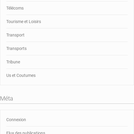
Télécoms
Tourisme et Loisirs
Transport
Transports
Tribune
Us et Coutumes
Méta
Connexion
Flux des publications