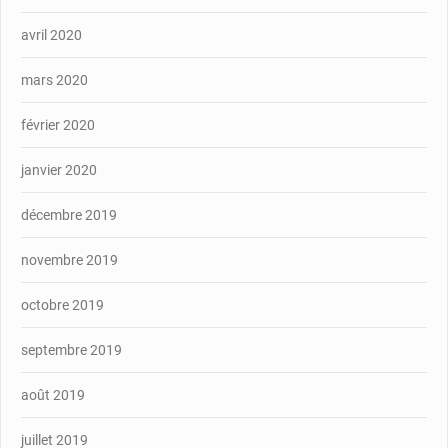
avril 2020
mars 2020
février 2020
janvier 2020
décembre 2019
novembre 2019
octobre 2019
septembre 2019
août 2019
juillet 2019