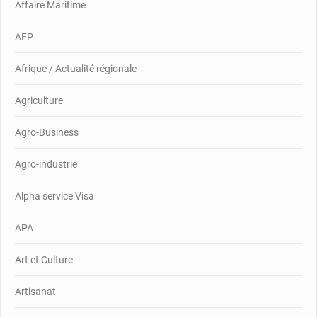
Affaire Maritime
AFP
Afrique / Actualité régionale
Agriculture
Agro-Business
Agro-industrie
Alpha service Visa
APA
Art et Culture
Artisanat