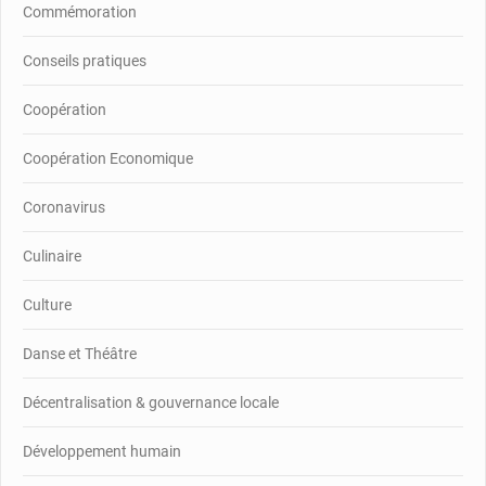
Commémoration
Conseils pratiques
Coopération
Coopération Economique
Coronavirus
Culinaire
Culture
Danse et Théâtre
Décentralisation & gouvernance locale
Développement humain