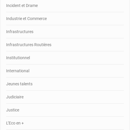
Incident et Drame
Industrie et Commerce
Infrastructures
Infrastructures Routières
Institutionnel
International
Jeunes talents
Judiciaire
Justice
L’Eco en +