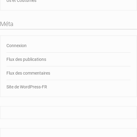
Us et Coutumes
Méta
Connexion
Flux des publications
Flux des commentaires
Site de WordPress-FR