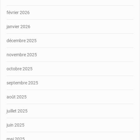
février 2026
janvier 2026
décembre 2025
novembre 2025
octobre 2025
septembre 2025
août 2025
juillet 2025
juin 2025
mai 2025