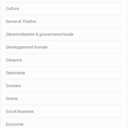
Culture
Danse et Théâtre
Décentralisation & gouvernance locale
Développement humain
Diaspora
Diplomatie
Dossiers
Drame
Eco et Business
Economie