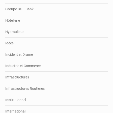
Groupe BGFIBank
Hôtellerie
Hydraulique
Idées
Incident et Drame
Industrie et Commerce
Infrastructures
Infrastructures Routières
Institutionnel
International