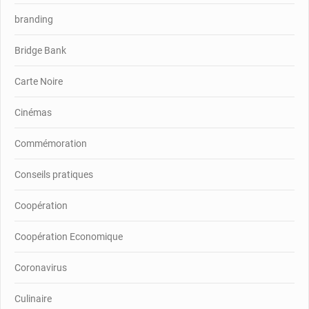
branding
Bridge Bank
Carte Noire
Cinémas
Commémoration
Conseils pratiques
Coopération
Coopération Economique
Coronavirus
Culinaire