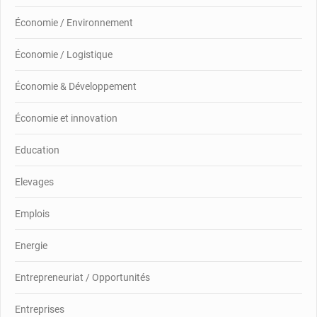
Économie / Environnement
Économie / Logistique
Économie & Développement
Économie et innovation
Education
Elevages
Emplois
Energie
Entrepreneuriat / Opportunités
Entreprises