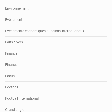
Environnement
Évènement
Événements économiques / Forums internationaux
Faits divers
Finance
Finance
Focus
Football
Football International
Grand angle