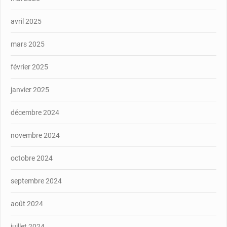
avril 2025
mars 2025
février 2025
janvier 2025
décembre 2024
novembre 2024
octobre 2024
septembre 2024
août 2024
juillet 2024