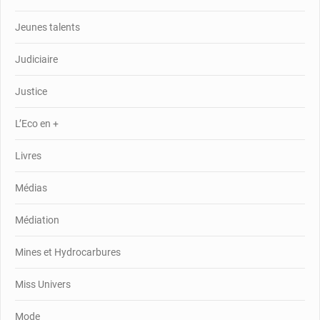
Jeunes talents
Judiciaire
Justice
L’Eco en +
Livres
Médias
Médiation
Mines et Hydrocarbures
Miss Univers
Mode