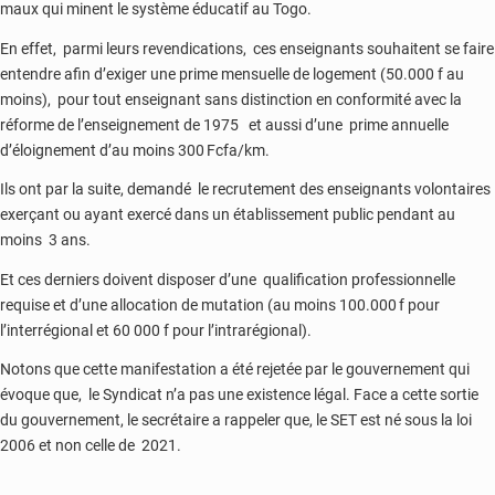
maux qui minent le système éducatif au Togo.
En effet, parmi leurs revendications, ces enseignants souhaitent se faire
entendre afin d’exiger une prime mensuelle de logement (50.000 f au
moins), pour tout enseignant sans distinction en conformité avec la
réforme de l’enseignement de 1975 et aussi d’une prime annuelle
d’éloignement d’au moins 300 Fcfa/km.
Ils ont par la suite, demandé le recrutement des enseignants volontaires
exerçant ou ayant exercé dans un établissement public pendant au
moins 3 ans.
Et ces derniers doivent disposer d’une qualification professionnelle
requise et d’une allocation de mutation (au moins 100.000 f pour
l’interrégional et 60 000 f pour l’intrarégional).
Notons que cette manifestation a été rejetée par le gouvernement qui
évoque que, le Syndicat n’a pas une existence légal. Face a cette sortie
du gouvernement, le secrétaire a rappeler que, le SET est né sous la loi
2006 et non celle de 2021.