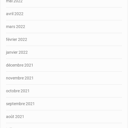
mai 2022
avril 2022
mars 2022
février 2022
janvier 2022
décembre 2021
novembre 2021
octobre 2021
septembre 2021
août 2021