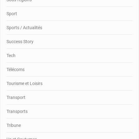
Sport
Sports / Actualités
Success Story
Tech
Télécoms
Tourisme et Loisirs
Transport
Transports
Tribune