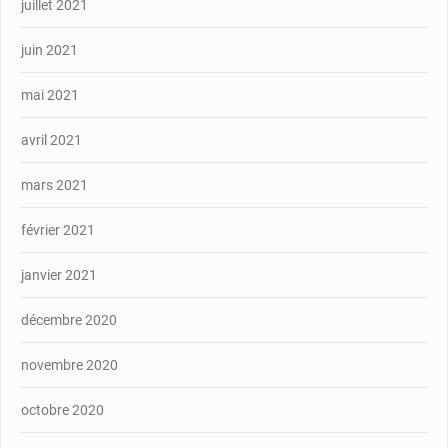
juillet 2021
juin 2021
mai 2021
avril 2021
mars 2021
février 2021
janvier 2021
décembre 2020
novembre 2020
octobre 2020