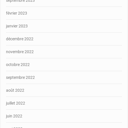
septembre 2023
février 2023
janvier 2023
décembre 2022
novembre 2022
octobre 2022
septembre 2022
août 2022
juillet 2022
juin 2022