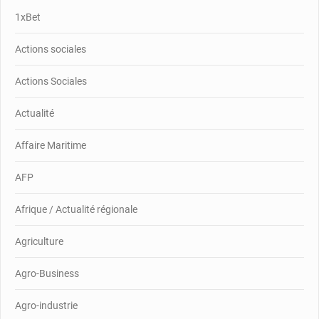
1xBet
Actions sociales
Actions Sociales
Actualité
Affaire Maritime
AFP
Afrique / Actualité régionale
Agriculture
Agro-Business
Agro-industrie