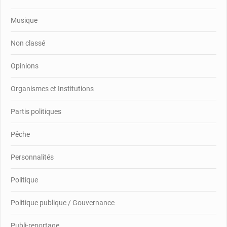
Musique
Non classé
Opinions
Organismes et Institutions
Partis politiques
Pêche
Personnalités
Politique
Politique publique / Gouvernance
Publi-reportage