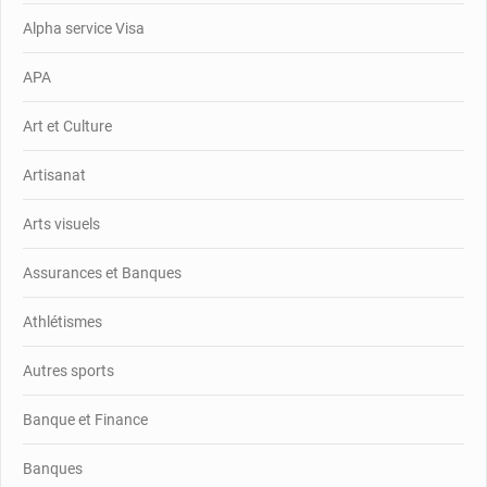
Alpha service Visa
APA
Art et Culture
Artisanat
Arts visuels
Assurances et Banques
Athlétismes
Autres sports
Banque et Finance
Banques