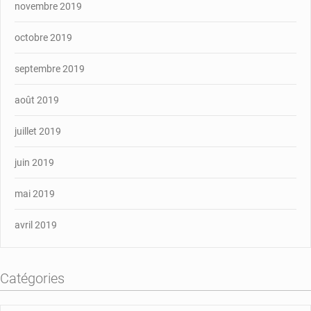
novembre 2019
octobre 2019
septembre 2019
août 2019
juillet 2019
juin 2019
mai 2019
avril 2019
Catégories