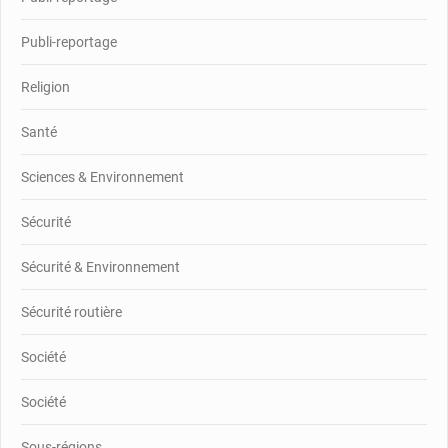
Publi-reportage
Religion
Santé
Sciences & Environnement
Sécurité
Sécurité & Environnement
Sécurité routière
Société
Société
Sous-régions