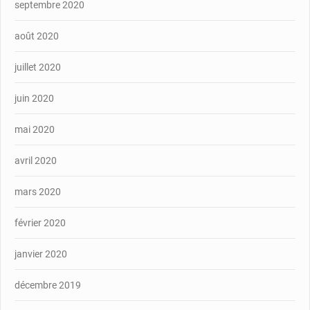
septembre 2020
août 2020
juillet 2020
juin 2020
mai 2020
avril 2020
mars 2020
février 2020
janvier 2020
décembre 2019