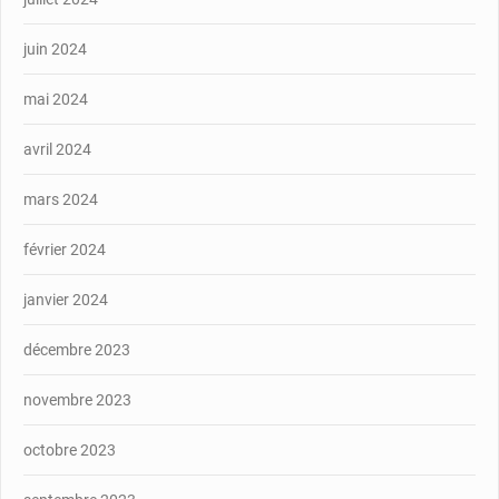
juin 2024
mai 2024
avril 2024
mars 2024
février 2024
janvier 2024
décembre 2023
novembre 2023
octobre 2023