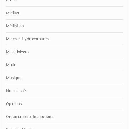
Livres
Médias
Médiation
Mines et Hydrocarbures
Miss Univers
Mode
Musique
Non classé
Opinions
Organismes et Institutions