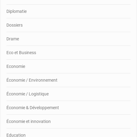
Diplomatie
Dossiers
Drame
Eco et Business
Economie
Économie / Environnement
Économie / Logistique
Économie & Développement
Économie et innovation
Education