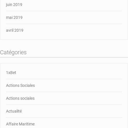
juin 2019
mai 2019
avril 2019
Catégories
1xBet
Actions Sociales
Actions sociales
Actualité
Affaire Maritime