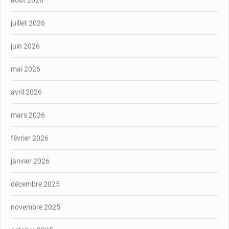
août 2026
juillet 2026
juin 2026
mai 2026
avril 2026
mars 2026
février 2026
janvier 2026
décembre 2025
novembre 2025