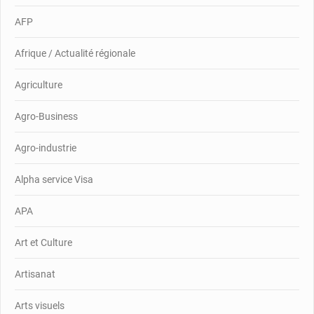
AFP
Afrique / Actualité régionale
Agriculture
Agro-Business
Agro-industrie
Alpha service Visa
APA
Art et Culture
Artisanat
Arts visuels