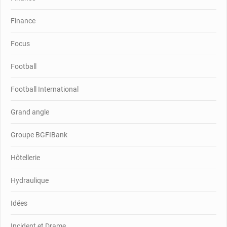
Finance
Focus
Football
Football International
Grand angle
Groupe BGFIBank
Hôtellerie
Hydraulique
Idées
Incident et Drame