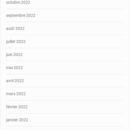
octobre 2022
septembre 2022
août 2022
juillet 2022
juin 2022
mai 2022
avril 2022
mars 2022
février 2022
janvier 2022