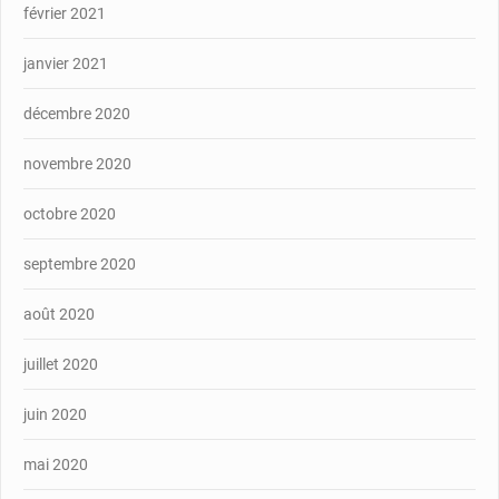
février 2021
janvier 2021
décembre 2020
novembre 2020
octobre 2020
septembre 2020
août 2020
juillet 2020
juin 2020
mai 2020