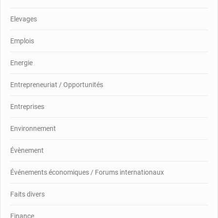
Elevages
Emplois
Energie
Entrepreneuriat / Opportunités
Entreprises
Environnement
Évènement
Événements économiques / Forums internationaux
Faits divers
Finance