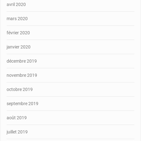
avril 2020
mars 2020
février 2020
janvier 2020
décembre 2019
novembre 2019
octobre 2019
septembre 2019
août 2019
juillet 2019