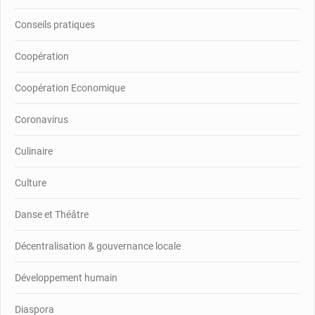
Conseils pratiques
Coopération
Coopération Economique
Coronavirus
Culinaire
Culture
Danse et Théâtre
Décentralisation & gouvernance locale
Développement humain
Diaspora