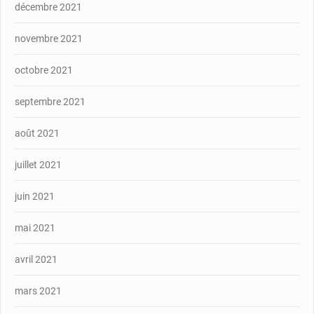
décembre 2021
novembre 2021
octobre 2021
septembre 2021
août 2021
juillet 2021
juin 2021
mai 2021
avril 2021
mars 2021