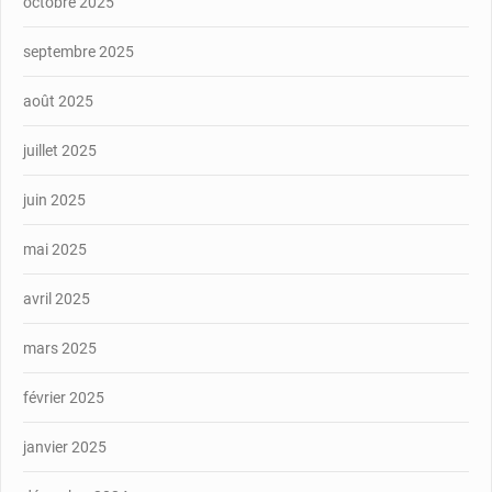
octobre 2025
septembre 2025
août 2025
juillet 2025
juin 2025
mai 2025
avril 2025
mars 2025
février 2025
janvier 2025