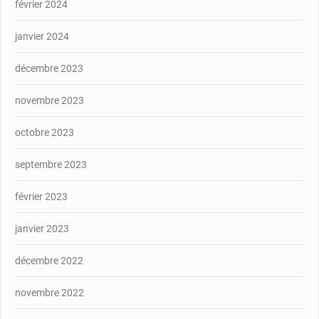
février 2024
janvier 2024
décembre 2023
novembre 2023
octobre 2023
septembre 2023
février 2023
janvier 2023
décembre 2022
novembre 2022