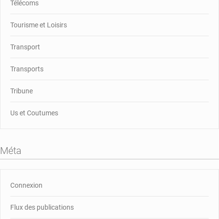
Télécoms
Tourisme et Loisirs
Transport
Transports
Tribune
Us et Coutumes
Méta
Connexion
Flux des publications