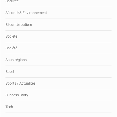
Sécurité
Sécurité & Environnement
Sécurité routière
Société
Société
Sous-régions
Sport
Sports / Actualités
Success Story
Tech