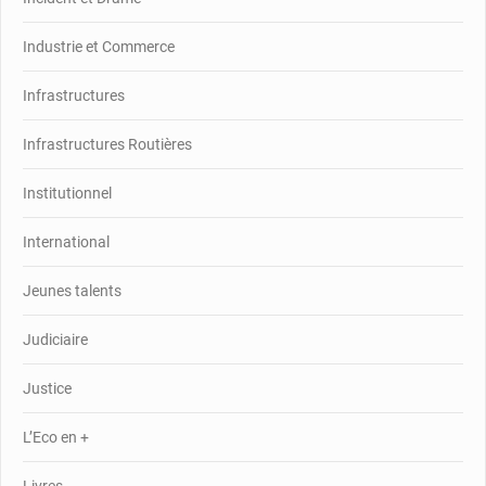
Industrie et Commerce
Infrastructures
Infrastructures Routières
Institutionnel
International
Jeunes talents
Judiciaire
Justice
L’Eco en +