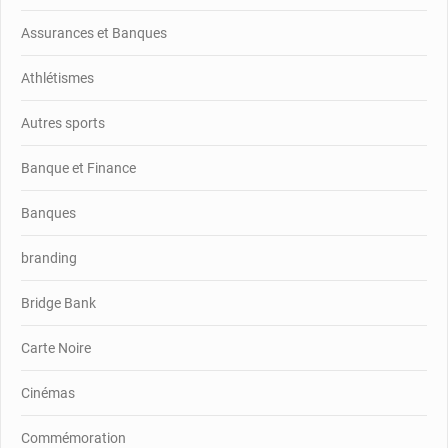
Assurances et Banques
Athlétismes
Autres sports
Banque et Finance
Banques
branding
Bridge Bank
Carte Noire
Cinémas
Commémoration