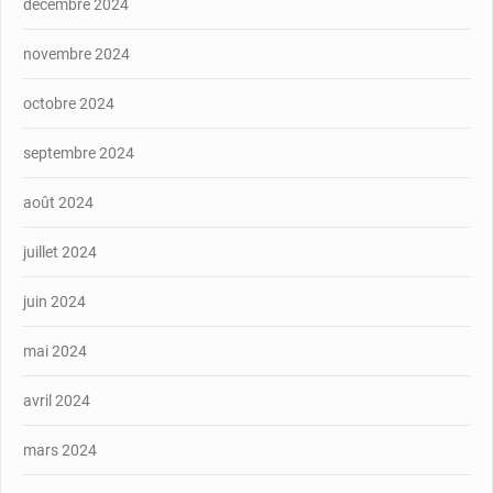
décembre 2024
novembre 2024
octobre 2024
septembre 2024
août 2024
juillet 2024
juin 2024
mai 2024
avril 2024
mars 2024