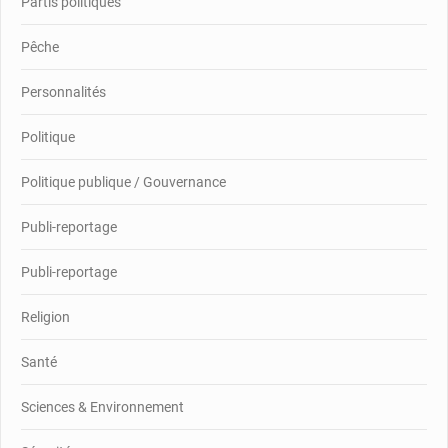
Partis politiques
Pêche
Personnalités
Politique
Politique publique / Gouvernance
Publi-reportage
Publi-reportage
Religion
Santé
Sciences & Environnement