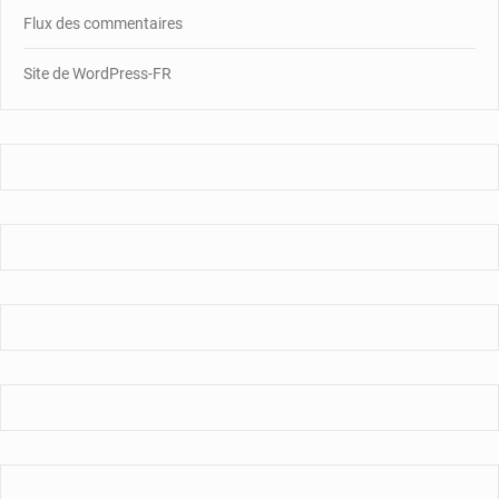
Flux des commentaires
Site de WordPress-FR