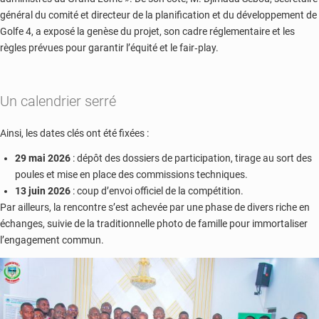
général du comité et directeur de la planification et du développement de
Golfe 4, a exposé la genèse du projet, son cadre réglementaire et les
règles prévues pour garantir l’équité et le fair‑play.
Un calendrier serré
Ainsi, les dates clés ont été fixées :
29 mai 2026
: dépôt des dossiers de participation, tirage au sort des
poules et mise en place des commissions techniques.
13 juin 2026
: coup d’envoi officiel de la compétition.
Par ailleurs, la rencontre s’est achevée par une phase de divers riche en
échanges, suivie de la traditionnelle photo de famille pour immortaliser
l’engagement commun.