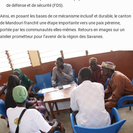
de défense et de sécurité (FDS).
Ainsi, en posant les bases de ce mécanisme inclusif et durable, le canton
de Mandouri franchit une étape
importante
vers une paix pérenne,
portée par les communautés elles-mêmes. Retours en images sur un
atelier prometteur pour l’avenir de la région des Savanes.