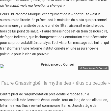
de l’exécutif, mais ma fonction a changé. »
Pour Bibi Pacôme Mougue, cet argument de la « continuité » est le
summum de l’ironie. En présentant le maintien du statu quo personnel
comme une garantie de paix, le chef de l’État laisserait entendre que,
hors de lui, point de salut. « Faure Gnassingbé est en train de nous dire,
de façon indirecte, que le changement de Constitution était nécessaire
pour sa propre stabilité », analyse l’activiste. Un message subliminal qui
transformerait une réforme institutionnelle en une assurance-vie
politique pour le clan au pouvoir.
© Présidence du Conseil
Faure Gnassingbé : le mythe des « élus du peuple »
L’autre pilier de l’argumentation présidentielle repose sur la
responsabilité de l’Assemblée nationale. Tout au long de son allocution,
le terme « vos élus » revient comme une litanie. Une stratégie de