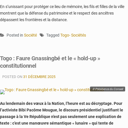
En s’unissant pour protéger ce lieu de mémoire, les fils et filles de la ville
montrent que la défense du patrimoine et le respect des ancêtres
dépassent les frontières et la distance.
Posted in
Société
Tagged
Togo- Sociétés
Togo : Faure Gnassingbé et le « hold-up »
constitutionnel
POSTED ON
31 DÉCEMBRE 2025
© Présidence du Conseil
Au lendemain des vœux à la Nation, l’heure est au décryptage. Pour
l’activiste Bibi Pacôme Mougue, le discours présidentiel justifiant le
passage à la Ve République n’est pas seulement une explication de
texte : c’est une manœuvre sémantique « lunaire » qui tente de