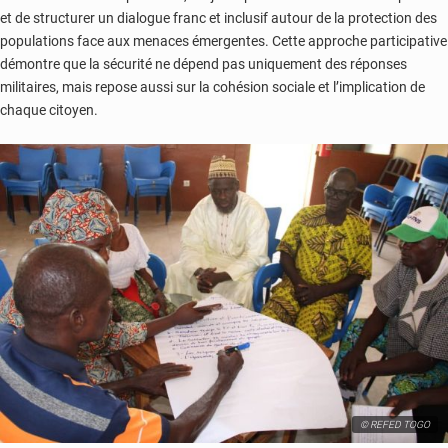
et de structurer un dialogue franc et inclusif autour de la protection des
populations face aux menaces émergentes. Cette approche participative
démontre que la sécurité ne dépend pas uniquement des réponses
militaires, mais repose aussi sur la cohésion sociale et l’implication de
chaque citoyen.
© REFED TOGO