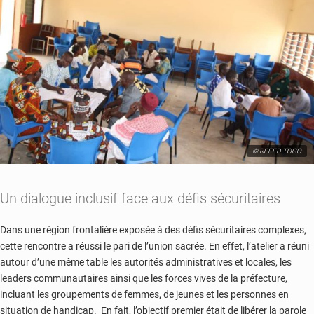
© REFED TOGO
Un dialogue inclusif face aux défis sécuritaires
Dans une région frontalière exposée à des défis sécuritaires complexes,
cette rencontre a réussi le pari de l’union sacrée. En effet, l’atelier a réuni
autour d’une même table les autorités administratives et locales, les
leaders communautaires ainsi que les forces vives de la préfecture,
incluant
les groupements de femmes, de jeunes et les personnes en
situation de handicap. En fait, l’objectif premier était de libérer la parole