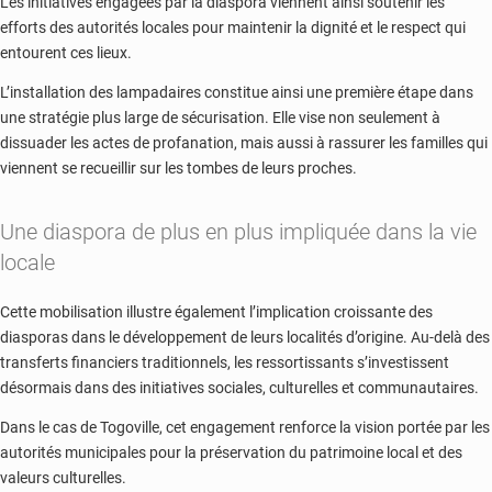
Les initiatives engagées par la diaspora viennent ainsi soutenir les
efforts des autorités locales pour maintenir la dignité et le respect qui
entourent ces lieux.
L’installation des lampadaires constitue ainsi une première étape dans
une stratégie plus large de sécurisation. Elle vise non seulement à
dissuader les actes de profanation, mais aussi à rassurer les familles qui
viennent se recueillir sur les tombes de leurs proches.
Une diaspora de plus en plus impliquée dans la vie
locale
Cette mobilisation illustre également l’implication croissante des
diasporas dans le développement de leurs localités d’origine. Au-delà des
transferts financiers traditionnels, les ressortissants s’investissent
désormais dans des initiatives sociales, culturelles et communautaires.
Dans le cas de Togoville, cet engagement renforce la vision portée par les
autorités municipales pour la préservation du patrimoine local et des
valeurs culturelles.