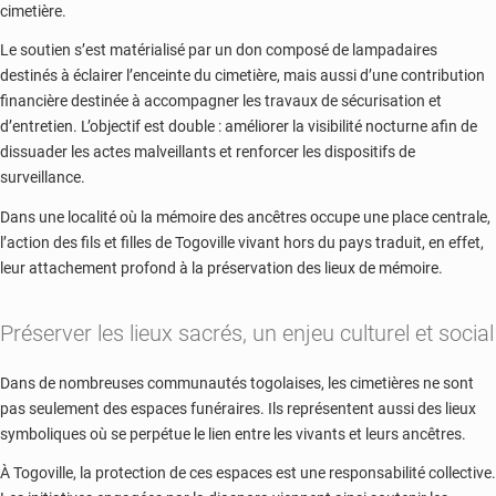
cimetière.
Le soutien s’est matérialisé par un don composé de lampadaires
destinés à éclairer l’enceinte du cimetière, mais aussi d’une contribution
financière destinée à accompagner les travaux de sécurisation et
d’entretien. L’objectif est double : améliorer la visibilité nocturne afin de
dissuader les actes malveillants et renforcer les dispositifs de
surveillance.
Dans une localité où la mémoire des ancêtres occupe une place centrale,
l’action des fils et filles de Togoville vivant hors du pays traduit, en effet,
leur attachement profond à la préservation des lieux de mémoire.
Préserver les lieux sacrés, un enjeu culturel et social
Dans de nombreuses communautés togolaises, les cimetières ne sont
pas seulement des espaces funéraires. Ils représentent aussi des lieux
symboliques où se perpétue le lien entre les vivants et leurs ancêtres.
À Togoville, la protection de ces espaces est une responsabilité collective.