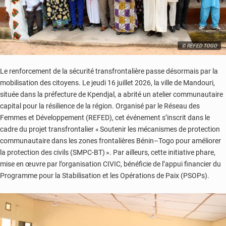
© REFED TOGO
Le renforcement de
la sécurité transfrontalière passe désormais par la
mobilisation des citoyens. Le jeudi 16 juillet 2026, la ville de Mandouri,
située dans la préfecture de Kpendjal, a abrité un atelier communautaire
capital pour la résilience de la région. Organisé par le Réseau des
Femmes
et
Développement
(REFED), cet événement s’inscrit dans le
cadre du projet transfrontalier « Soutenir les mécanismes de protection
communautaire dans les zones frontalières Bénin
–
Togo pour améliorer
la protection des civils (SMPC-BT) ». Par ailleurs, cette initiative
phare,
mise en œuvre par l’organisation CIVIC, bénéficie de l’appui financier du
Programme pour la Stabilisation et les Opérations de Paix (PSOPs).