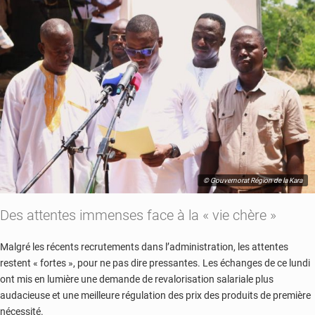
© Gouvernorat Région de la Kara
Des attentes immenses face à la « vie chère »
Malgré les récents recrutements dans l’administration, les attentes
restent « fortes », pour ne pas dire pressantes. Les échanges de ce lundi
ont mis en lumière une demande de revalorisation salariale plus
audacieuse et une meilleure régulation des prix des produits de première
nécessité.