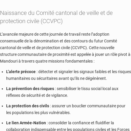
Naissance du Comité cantonal de veille et de
protection civile (CCVPC)
L’avancée majeure de cette journée de travail reste l’adoption
consensuelle de la dénomination et des contours du futur Comité
cantonal de veille et de protection civile (CCVPC). Cette nouvelle
structure communautaire de proximité est appelée à jouer un rôle pivot à
Mandouri à travers quatre missions fondamentales :
L’alerte précoce
: détecter et signaler les signaux faibles et les risques
humanitaires ou sécuritaires avant qu’ils ne dégénèrent.
La prévention des risques
: sensibiliser le tissu social local aux
réflexes de sécurité et de vigilance.
La protection des civils
: assurer un bouclier communautaire pour
les populations les plus vulnérables.
Le lien Armée-Nation
: consolider la confiance et fluidifier la
collaboration indispensable entre les populations civiles et les Forces