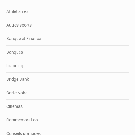
Athlétismes
Autres sports
Banque et Finance
Banques
branding
Bridge Bank
Carte Noire
Cinémas
Commémoration
Conseils pratiques