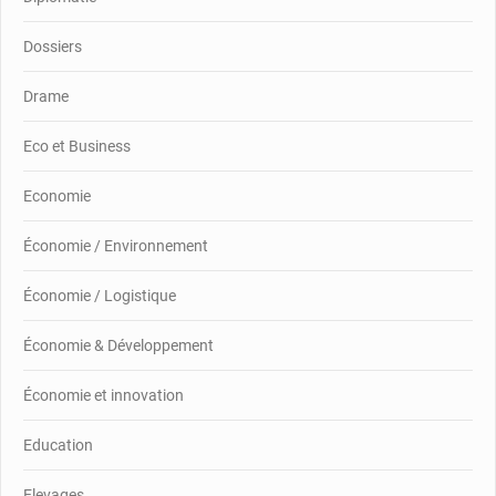
Dossiers
Drame
Eco et Business
Economie
Économie / Environnement
Économie / Logistique
Économie & Développement
Économie et innovation
Education
Elevages