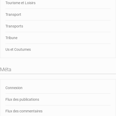
Tourisme et Loisirs
Transport
Transports
Tribune
Us et Coutumes
Méta
Connexion
Flux des publications
Flux des commentaires