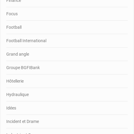
Finance
Focus
Football
Football International
Grand angle
Groupe BGFIBank
Hôtellerie
Hydraulique
Idées
Incident et Drame