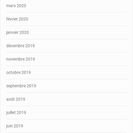
mars 2020
février 2020
janvier 2020
décembre 2019
novembre 2019
octobre 2019
septembre 2019
août 2019
juillet 2019
juin 2019