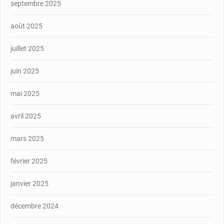
septembre 2025
août 2025
juillet 2025
juin 2025
mai 2025
avril 2025
mars 2025
février 2025
janvier 2025
décembre 2024