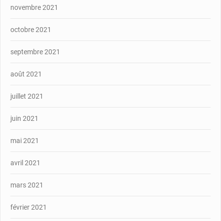
novembre 2021
octobre 2021
septembre 2021
août 2021
juillet 2021
juin 2021
mai 2021
avril 2021
mars 2021
février 2021