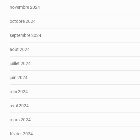
novembre 2024
octobre 2024
septembre 2024
août 2024
juillet 2024
juin 2024
mai 2024
avril 2024
mars 2024
février 2024