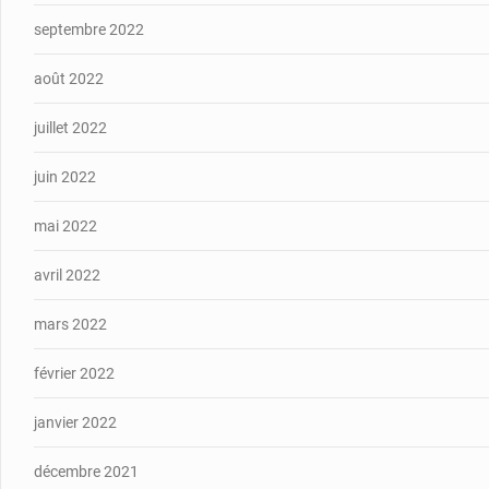
septembre 2022
août 2022
juillet 2022
juin 2022
mai 2022
avril 2022
mars 2022
février 2022
janvier 2022
décembre 2021