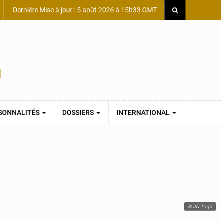
Dernière Mise à jour : 5 août 2026 à 15h33 GMT
SONNALITÉS
DOSSIERS
INTERNATIONAL
© JD Togo