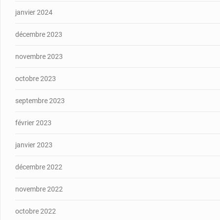
janvier 2024
décembre 2023
novembre 2023
octobre 2023
septembre 2023
février 2023
janvier 2023
décembre 2022
novembre 2022
octobre 2022