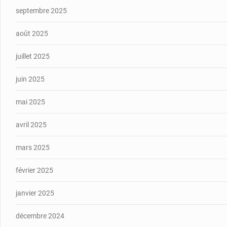
septembre 2025
août 2025
juillet 2025
juin 2025
mai 2025
avril 2025
mars 2025
février 2025
janvier 2025
décembre 2024