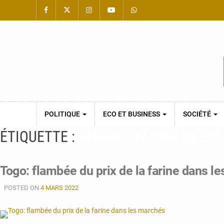
POLITIQUE
ECO ET BUSINESS
SOCIÉTÉ
ÉTIQUETTE :
AUGMENTATION DES PRI
Togo: flambée du prix de la farine dans l
POSTED ON
4 MARS 2022