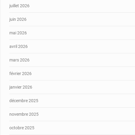
juillet 2026
juin 2026
mai 2026
avril 2026
mars 2026
février 2026
janvier 2026
décembre 2025
novembre 2025
octobre 2025