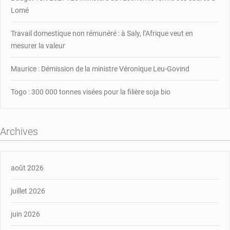
Lomé
Travail domestique non rémunéré : à Saly, l’Afrique veut en
mesurer la valeur
Maurice : Démission de la ministre Véronique Leu-Govind
Togo : 300 000 tonnes visées pour la filière soja bio
Archives
août 2026
juillet 2026
juin 2026