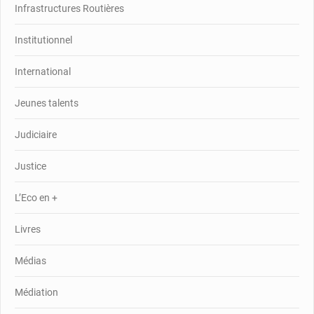
Infrastructures Routières
Institutionnel
International
Jeunes talents
Judiciaire
Justice
L’Eco en +
Livres
Médias
Médiation