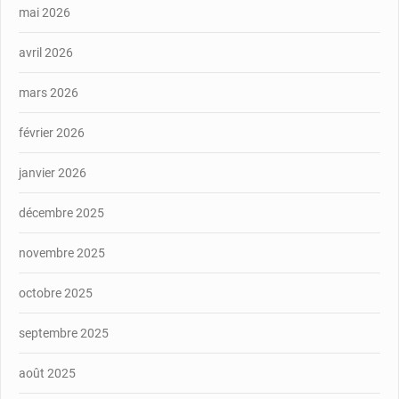
mai 2026
avril 2026
mars 2026
février 2026
janvier 2026
décembre 2025
novembre 2025
octobre 2025
septembre 2025
août 2025