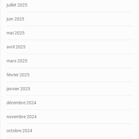
juillet 2025
juin 2025
mai 2025
avril 2025
mars 2025
février 2025
janvier 2025
décembre 2024
novembre 2024
octobre 2024