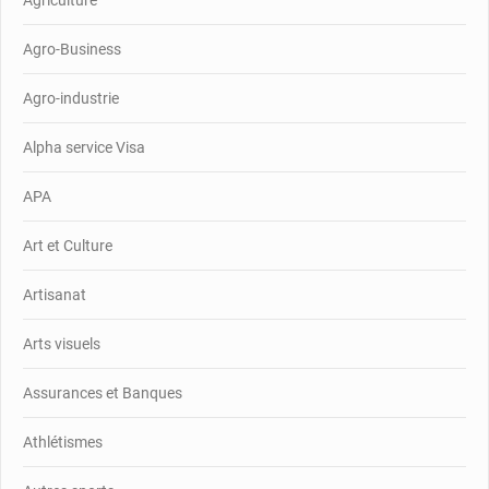
Agriculture
Agro-Business
Agro-industrie
Alpha service Visa
APA
Art et Culture
Artisanat
Arts visuels
Assurances et Banques
Athlétismes