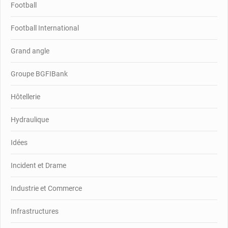
Football
Football International
Grand angle
Groupe BGFIBank
Hôtellerie
Hydraulique
Idées
Incident et Drame
Industrie et Commerce
Infrastructures