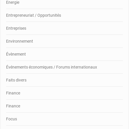
Energie
Entrepreneuriat / Opportunités
Entreprises
Environnement
Évènement
Événements économiques / Forums internationaux
Faits divers
Finance
Finance
Focus