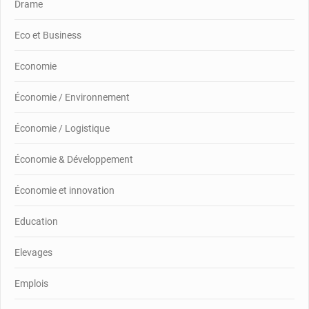
Drame
Eco et Business
Economie
Économie / Environnement
Économie / Logistique
Économie & Développement
Économie et innovation
Education
Elevages
Emplois