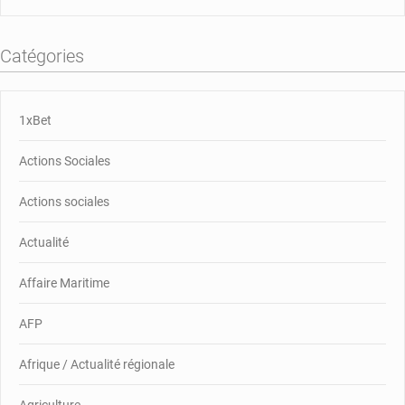
Catégories
1xBet
Actions Sociales
Actions sociales
Actualité
Affaire Maritime
AFP
Afrique / Actualité régionale