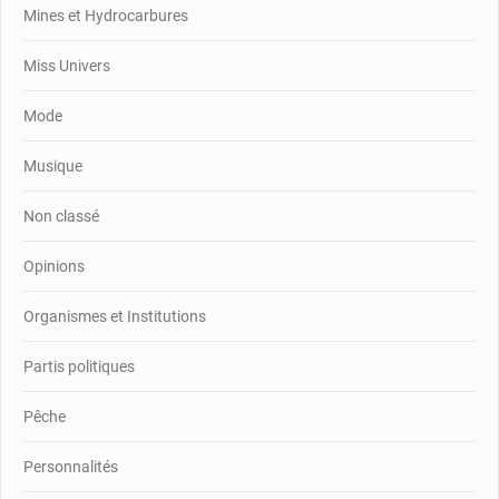
Mines et Hydrocarbures
Miss Univers
Mode
Musique
Non classé
Opinions
Organismes et Institutions
Partis politiques
Pêche
Personnalités