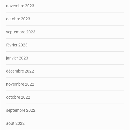
novembre 2023
octobre 2023
septembre 2023
février 2023
janvier 2023
décembre 2022
novembre 2022
octobre 2022
septembre 2022
août 2022