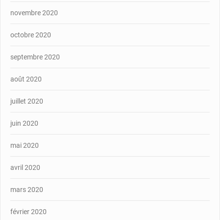
novembre 2020
octobre 2020
septembre 2020
août 2020
juillet 2020
juin 2020
mai 2020
avril 2020
mars 2020
février 2020