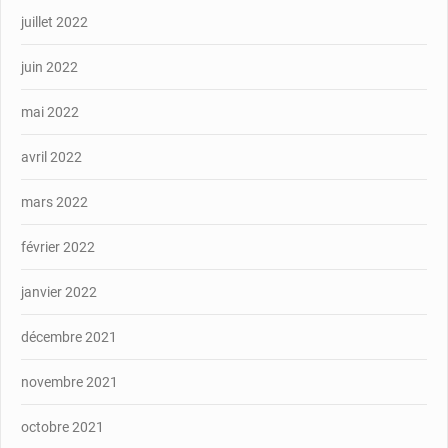
juillet 2022
juin 2022
mai 2022
avril 2022
mars 2022
février 2022
janvier 2022
décembre 2021
novembre 2021
octobre 2021