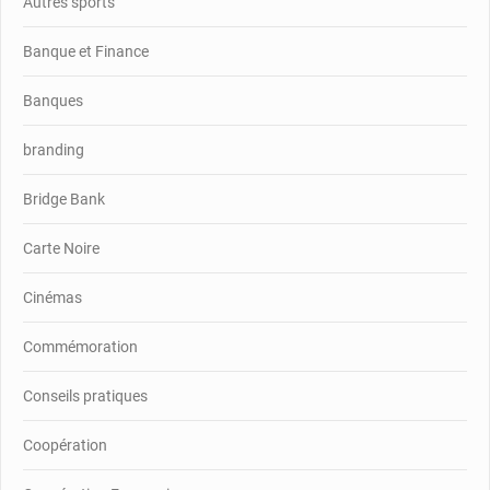
Autres sports
Banque et Finance
Banques
branding
Bridge Bank
Carte Noire
Cinémas
Commémoration
Conseils pratiques
Coopération