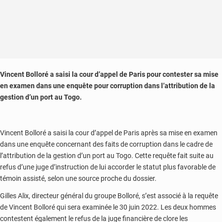
Vincent Bolloré a saisi la cour d’appel de Paris pour contester sa mise
en examen dans une enquête pour corruption dans l’attribution de la
gestion d’un port au Togo.
Vincent Bolloré a saisi la cour d’appel de Paris après sa mise en examen
dans une enquête concernant des faits de corruption dans le cadre de
l’attribution de la gestion d’un port au Togo. Cette requête fait suite au
refus d’une juge d’instruction de lui accorder le statut plus favorable de
témoin assisté, selon une source proche du dossier.
Gilles Alix, directeur général du groupe Bolloré, s’est associé à la requête
de Vincent Bolloré qui sera examinée le 30 juin 2022. Les deux hommes
contestent également le refus de la juge financière de clore les