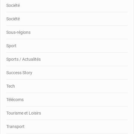
Société
Société
Sous-régions
Sport
Sports / Actualités
Success Story
Tech
Télécoms
Tourisme et Loisirs
Transport