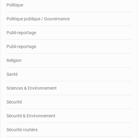
Politique
Politique publique / Gouvernance
Publi-reportage
Publi-reportage
Religion
Santé
Sciences & Environnement
Sécurité
Sécurité & Environnement
Sécurité routière