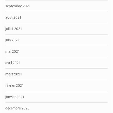
septembre 2021
août 2021
juillet 2021
juin 2021
mai 2021
avril 2021
mars 2021
février 2021
janvier 2021
décembre 2020