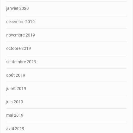
janvier 2020
décembre 2019
novembre 2019
octobre 2019
septembre 2019
août 2019
juillet 2019
juin 2019
mai 2019
avril 2019