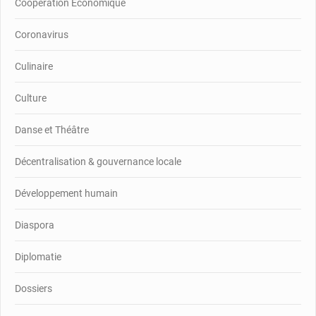
Coopération Economique
Coronavirus
Culinaire
Culture
Danse et Théâtre
Décentralisation & gouvernance locale
Développement humain
Diaspora
Diplomatie
Dossiers