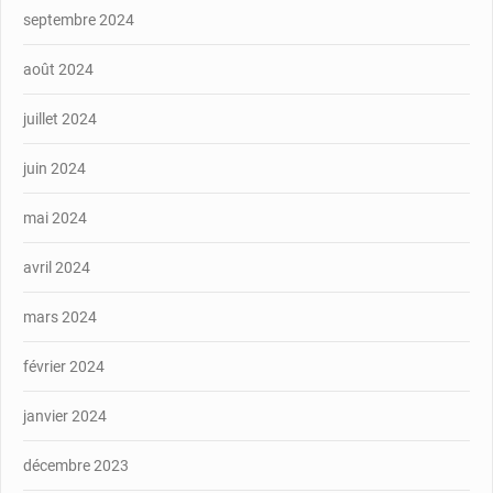
septembre 2024
août 2024
juillet 2024
juin 2024
mai 2024
avril 2024
mars 2024
février 2024
janvier 2024
décembre 2023