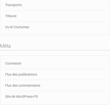
Transports
Tribune
Us et Coutumes
Méta
Connexion
Flux des publications
Flux des commentaires
Site de WordPress-FR