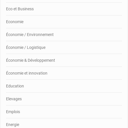
Eco et Business
Economie
Économie / Environnement
Économie / Logistique
Économie & Développement
Économie et innovation
Education
Elevages
Emplois
Energie