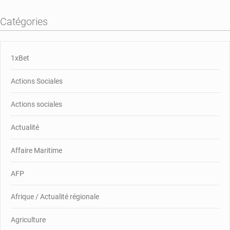
Catégories
1xBet
Actions Sociales
Actions sociales
Actualité
Affaire Maritime
AFP
Afrique / Actualité régionale
Agriculture