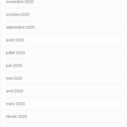
novembre 2020
octobre 2020
septembre 2020
août 2020
juillet 2020
juin 2020
mai 2020
avril 2020
mars 2020
février 2020