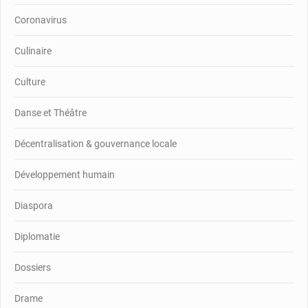
Coronavirus
Culinaire
Culture
Danse et Théâtre
Décentralisation & gouvernance locale
Développement humain
Diaspora
Diplomatie
Dossiers
Drame