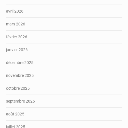
avril 2026
mars 2026
février 2026
janvier 2026
décembre 2025
novembre 2025
octobre 2025
septembre 2025
août 2025
juillet 2025