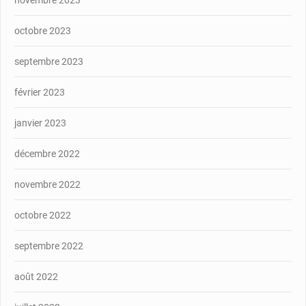
novembre 2023
octobre 2023
septembre 2023
février 2023
janvier 2023
décembre 2022
novembre 2022
octobre 2022
septembre 2022
août 2022