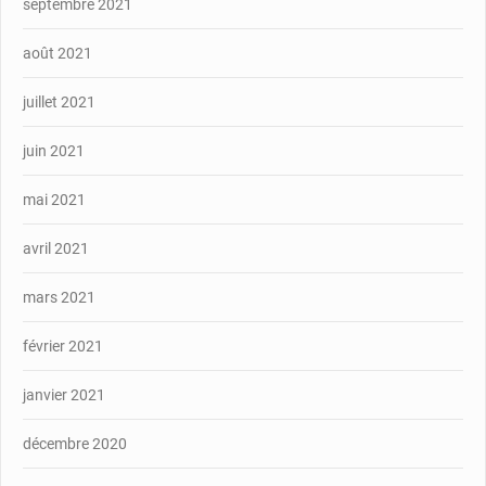
septembre 2021
août 2021
juillet 2021
juin 2021
mai 2021
avril 2021
mars 2021
février 2021
janvier 2021
décembre 2020