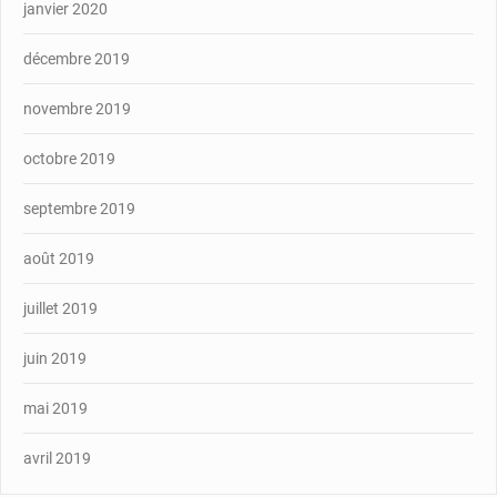
janvier 2020
décembre 2019
novembre 2019
octobre 2019
septembre 2019
août 2019
juillet 2019
juin 2019
mai 2019
avril 2019