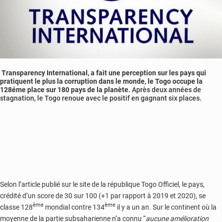
Transparency International, a fait une perception sur les pays qui
pratiquent le plus la corruption dans le monde, le Togo occupe la
128éme place sur 180 pays de la planète.
Après deux années de
stagnation, le Togo renoue avec le positif en gagnant six places.
Selon l’article publié sur le site de la république Togo Officiel, le pays,
crédité d’un score de 30 sur 100 (+1 par rapport à 2019 et 2020), se
ème
ème
classe 128
mondial contre 134
il y a un an. Sur le continent où la
moyenne de la partie subsaharienne n’a connu “
aucune amélioration