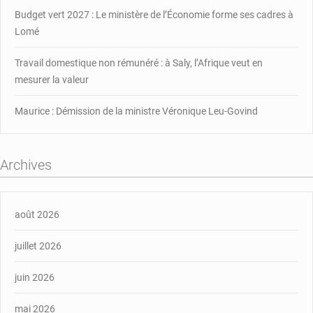
Budget vert 2027 : Le ministère de l’Économie forme ses cadres à
Lomé
Travail domestique non rémunéré : à Saly, l’Afrique veut en
mesurer la valeur
Maurice : Démission de la ministre Véronique Leu-Govind
Archives
août 2026
juillet 2026
juin 2026
mai 2026