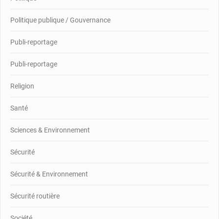
Politique publique / Gouvernance
Publi-reportage
Publi-reportage
Religion
Santé
Sciences & Environnement
Sécurité
Sécurité & Environnement
Sécurité routière
Société