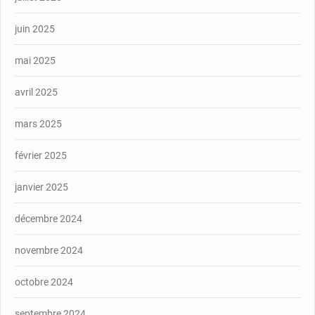
juin 2025
mai 2025
avril 2025
mars 2025
février 2025
janvier 2025
décembre 2024
novembre 2024
octobre 2024
septembre 2024