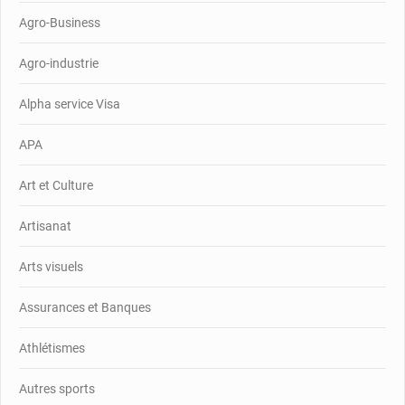
Agro-Business
Agro-industrie
Alpha service Visa
APA
Art et Culture
Artisanat
Arts visuels
Assurances et Banques
Athlétismes
Autres sports