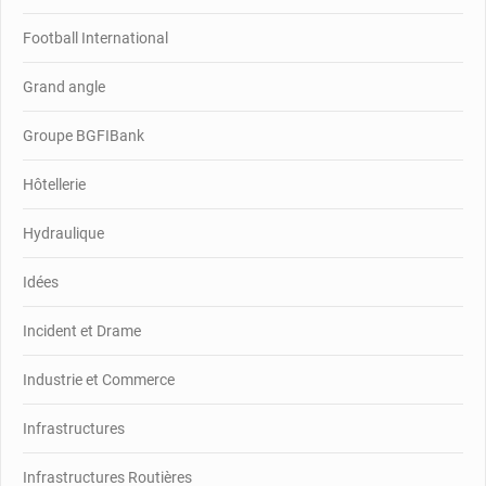
Football International
Grand angle
Groupe BGFIBank
Hôtellerie
Hydraulique
Idées
Incident et Drame
Industrie et Commerce
Infrastructures
Infrastructures Routières