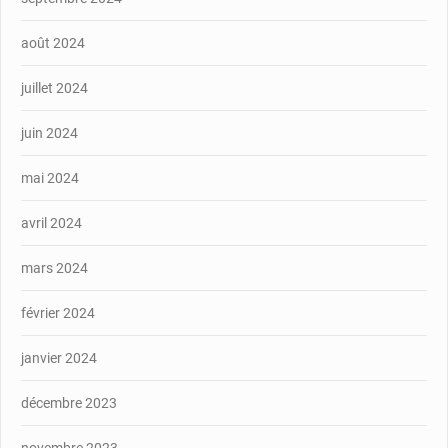
août 2024
juillet 2024
juin 2024
mai 2024
avril 2024
mars 2024
février 2024
janvier 2024
décembre 2023