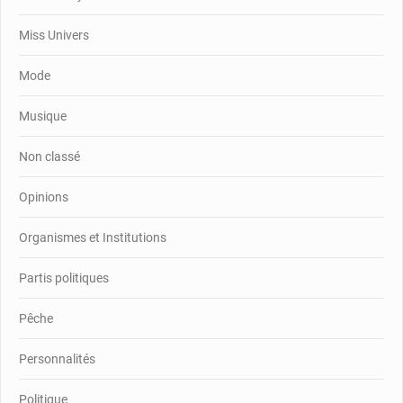
Miss Univers
Mode
Musique
Non classé
Opinions
Organismes et Institutions
Partis politiques
Pêche
Personnalités
Politique