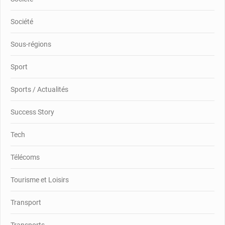
Société
Sous-régions
Sport
Sports / Actualités
Success Story
Tech
Télécoms
Tourisme et Loisirs
Transport