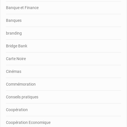
Banque et Finance
Banques
branding
Bridge Bank
Carte Noire
Cinémas
Commémoration
Conseils pratiques
Coopération
Coopération Economique