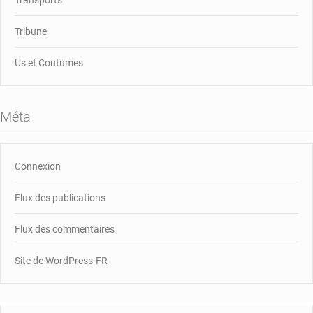
Transports
Tribune
Us et Coutumes
Méta
Connexion
Flux des publications
Flux des commentaires
Site de WordPress-FR