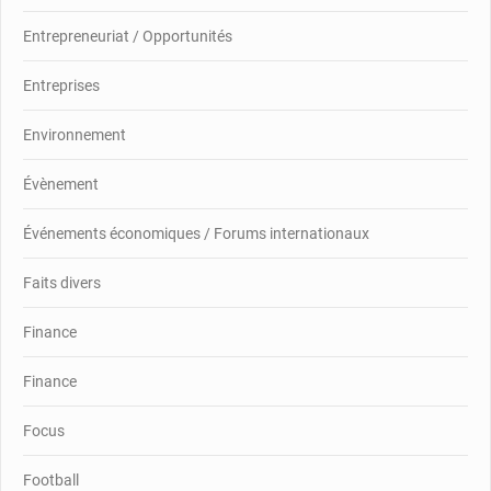
Entrepreneuriat / Opportunités
Entreprises
Environnement
Évènement
Événements économiques / Forums internationaux
Faits divers
Finance
Finance
Focus
Football