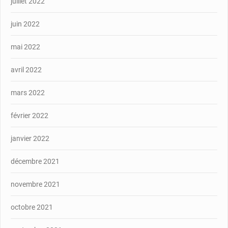
juillet 2022
juin 2022
mai 2022
avril 2022
mars 2022
février 2022
janvier 2022
décembre 2021
novembre 2021
octobre 2021