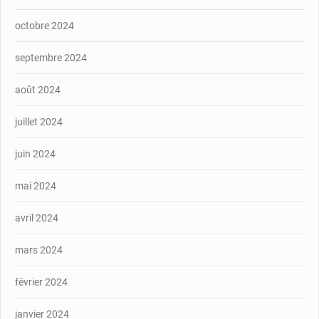
octobre 2024
septembre 2024
août 2024
juillet 2024
juin 2024
mai 2024
avril 2024
mars 2024
février 2024
janvier 2024