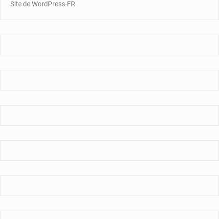
Site de WordPress-FR