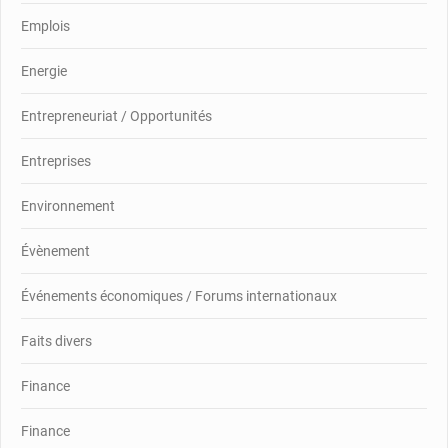
Emplois
Energie
Entrepreneuriat / Opportunités
Entreprises
Environnement
Évènement
Événements économiques / Forums internationaux
Faits divers
Finance
Finance