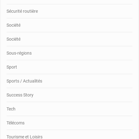
Sécurité routière
Société
Société
Sous-régions
Sport
Sports / Actualités
Success Story
Tech
Télécoms
Tourisme et Loisirs