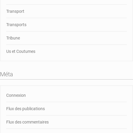
Transport
Transports
Tribune
Us et Coutumes
Méta
Connexion
Flux des publications
Flux des commentaires