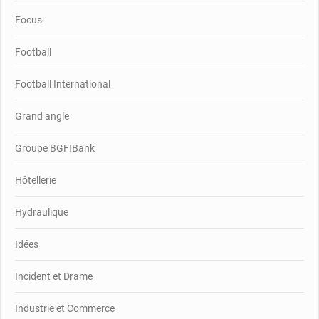
Focus
Football
Football International
Grand angle
Groupe BGFIBank
Hôtellerie
Hydraulique
Idées
Incident et Drame
Industrie et Commerce