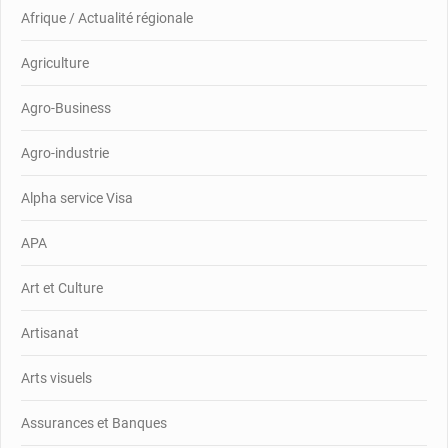
Afrique / Actualité régionale
Agriculture
Agro-Business
Agro-industrie
Alpha service Visa
APA
Art et Culture
Artisanat
Arts visuels
Assurances et Banques