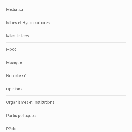
Médiation
Mines et Hydrocarbures
Miss Univers
Mode
Musique
Non classé
Opinions
Organismes et Institutions
Partis politiques
Pêche