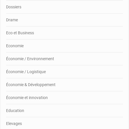
Dossiers
Drame
Eco et Business
Economie
Économie / Environnement
Économie / Logistique
Économie & Développement
Économie et innovation
Education
Elevages