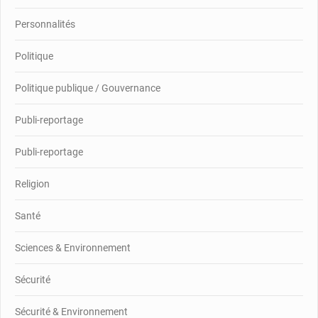
Personnalités
Politique
Politique publique / Gouvernance
Publi-reportage
Publi-reportage
Religion
Santé
Sciences & Environnement
Sécurité
Sécurité & Environnement