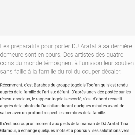
Les préparatifs pour porter DJ Arafat à sa dernière
demeure sont en cours. Des artistes des quatre
coins du monde témoignent à l’unisson leur soutien
sans faille à la famille du roi du couper décaler.
Récemment, c’est Barabas du groupe togolais Toofan qui s’est rendu
auprès de la famille de l’artiste défunt. D’après une vidéo postée sur les
réseaux sociaux, le rappeur togolais escorté, s’est d’abord recueilli
auprès de la photo du Daishikan durant quelques minutes avant de
saluer avec un profond respect les membres de la famille.
Il s’est accroupi un moment aux pieds de la maman de DJ Arafat Tina
Glamour, a échangé quelques mots et a poursuivi ses salutations vers