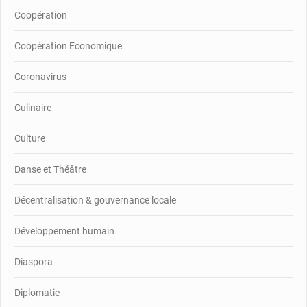
Coopération
Coopération Economique
Coronavirus
Culinaire
Culture
Danse et Théâtre
Décentralisation & gouvernance locale
Développement humain
Diaspora
Diplomatie