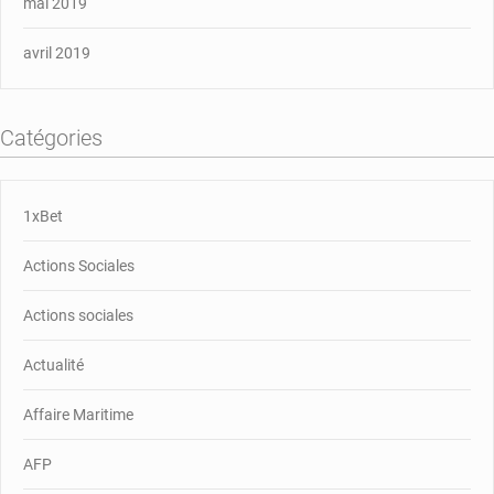
mai 2019
avril 2019
Catégories
1xBet
Actions Sociales
Actions sociales
Actualité
Affaire Maritime
AFP