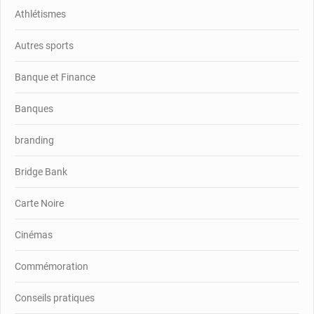
Athlétismes
Autres sports
Banque et Finance
Banques
branding
Bridge Bank
Carte Noire
Cinémas
Commémoration
Conseils pratiques