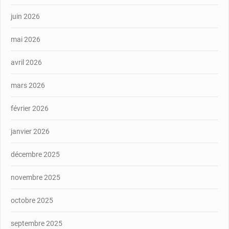
juin 2026
mai 2026
avril 2026
mars 2026
février 2026
janvier 2026
décembre 2025
novembre 2025
octobre 2025
septembre 2025