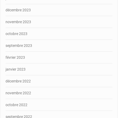
décembre 2023
novembre 2023
octobre 2023
septembre 2023
février 2023
janvier 2023
décembre 2022
novembre 2022
octobre 2022
septembre 2022