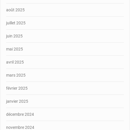
août 2025
juillet 2025
juin 2025
mai 2025
avril 2025
mars 2025
février 2025
janvier 2025
décembre 2024
novembre 2024