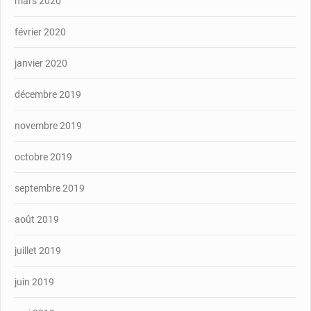
mars 2020
février 2020
janvier 2020
décembre 2019
novembre 2019
octobre 2019
septembre 2019
août 2019
juillet 2019
juin 2019