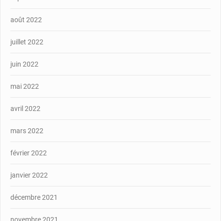
août 2022
juillet 2022
juin 2022
mai 2022
avril 2022
mars 2022
février 2022
janvier 2022
décembre 2021
novembre 2021