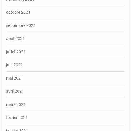
octobre 2021
septembre 2021
août 2021
juillet 2021
juin 2021
mai 2021
avril 2021
mars 2021
février 2021
janvier 2021