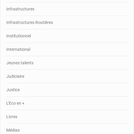
Infrastructures
Infrastructures Routières
Institutionnel
International
Jeunes talents
Judiciaire
Justice
L’Eco en +
Livres
Médias