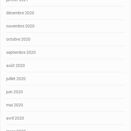
décembre 2020
novembre 2020
octobre 2020
septembre 2020
août 2020
juillet 2020
juin 2020
mai 2020
avril 2020