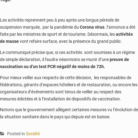
Les activités reprennent peu à peu après une longue période de
suspension marquée, par la pandémie du
Corona virus
. l’annonce a été
faite par les ministres de sport et de tourisme. Désormais, les
activités
de masse
vont refaire surface, avec la présence du grand public.
Le communiqué précise que, si ces activités sont soumises à un régime
de simple déclaration, il faudra néanmoins se munir d’une
preuve de
vaccination ou d’un test PCR négatif de moins de 72h.
Pour mieux veiller aux respects de cette décision, les responsables de
fédérations, gérants d’espaces hôteliers et de restauration, ou encore les
organisateurs d’événements sont tenus de veiller au respect des
mesures édictées et à l’installation de dispositifs de vaccination.
Notons que le gouvernement allègent certaines mesures vu l’évolution de
la situation sanitaire dans le pays qui depuis est en baisse.
Posted in
Société