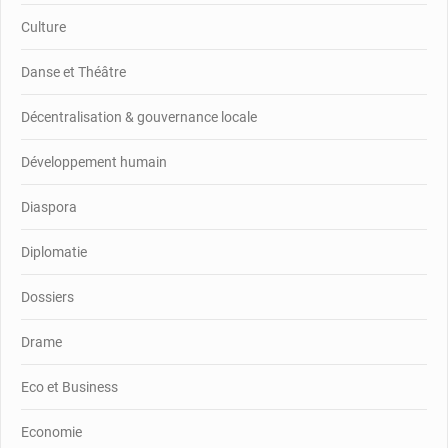
Culture
Danse et Théâtre
Décentralisation & gouvernance locale
Développement humain
Diaspora
Diplomatie
Dossiers
Drame
Eco et Business
Economie