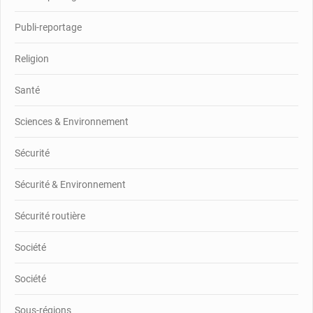
Publi-reportage
Religion
Santé
Sciences & Environnement
Sécurité
Sécurité & Environnement
Sécurité routière
Société
Société
Sous-régions