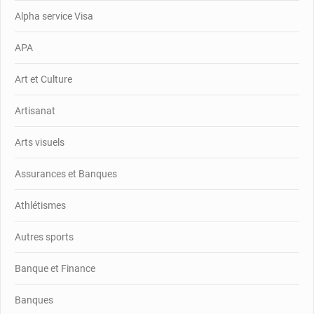
Alpha service Visa
APA
Art et Culture
Artisanat
Arts visuels
Assurances et Banques
Athlétismes
Autres sports
Banque et Finance
Banques