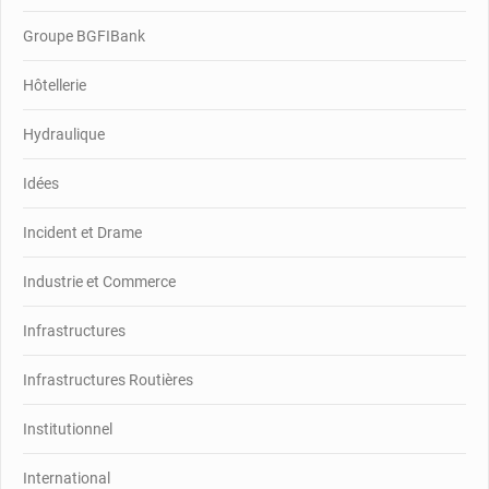
Groupe BGFIBank
Hôtellerie
Hydraulique
Idées
Incident et Drame
Industrie et Commerce
Infrastructures
Infrastructures Routières
Institutionnel
International