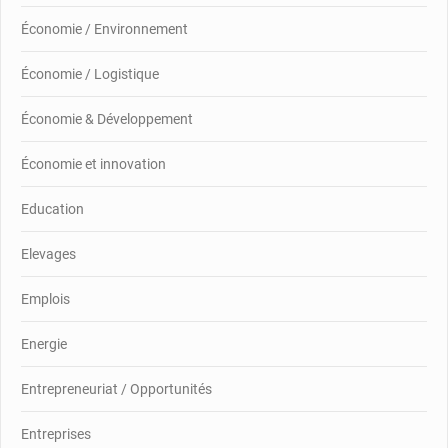
Économie / Environnement
Économie / Logistique
Économie & Développement
Économie et innovation
Education
Elevages
Emplois
Energie
Entrepreneuriat / Opportunités
Entreprises