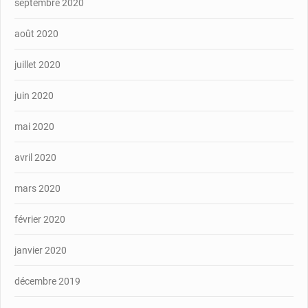
septembre 2020
août 2020
juillet 2020
juin 2020
mai 2020
avril 2020
mars 2020
février 2020
janvier 2020
décembre 2019