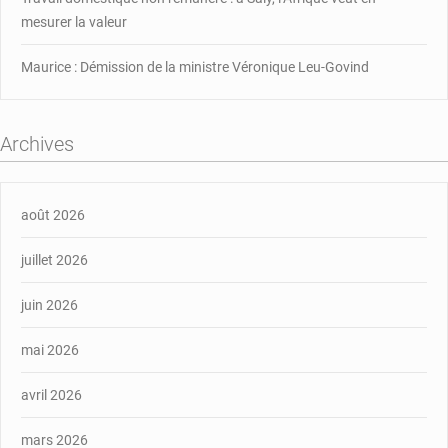
mesurer la valeur
Maurice : Démission de la ministre Véronique Leu-Govind
Archives
août 2026
juillet 2026
juin 2026
mai 2026
avril 2026
mars 2026