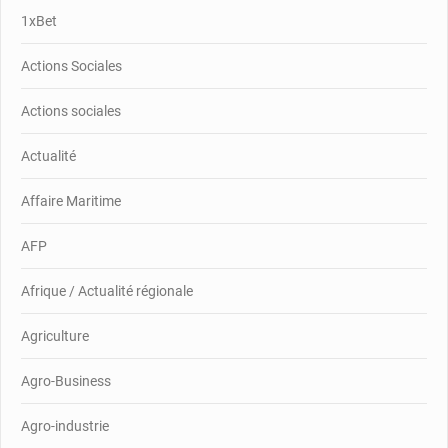
1xBet
Actions Sociales
Actions sociales
Actualité
Affaire Maritime
AFP
Afrique / Actualité régionale
Agriculture
Agro-Business
Agro-industrie