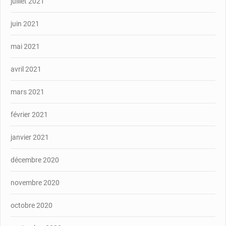
juillet 2021
juin 2021
mai 2021
avril 2021
mars 2021
février 2021
janvier 2021
décembre 2020
novembre 2020
octobre 2020