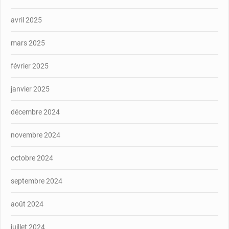
avril 2025
mars 2025
février 2025
janvier 2025
décembre 2024
novembre 2024
octobre 2024
septembre 2024
août 2024
juillet 2024