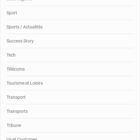
Sport
Sports / Actualités
Success Story
Tech
Télécoms
Tourisme et Loisirs
Transport
Transports
Tribune
Us et Coutumes