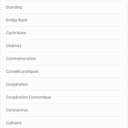
branding
Bridge Bank
Carte Noire
Cinémas
Commémoration
Conseils pratiques
Coopération
Coopération Economique
Coronavirus
Culinaire