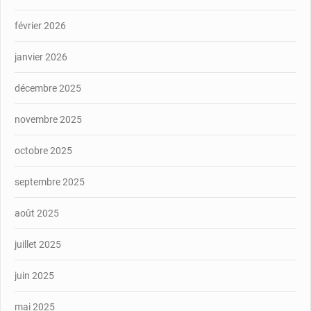
février 2026
janvier 2026
décembre 2025
novembre 2025
octobre 2025
septembre 2025
août 2025
juillet 2025
juin 2025
mai 2025