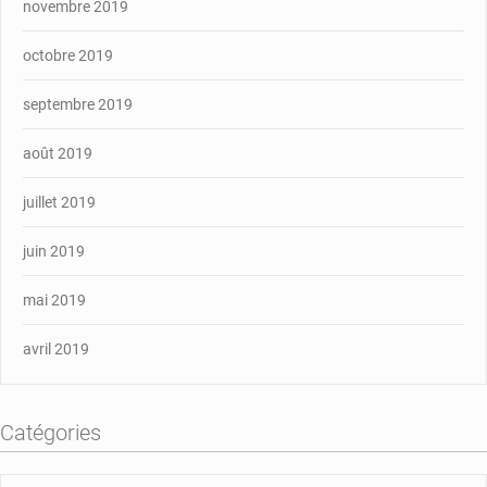
novembre 2019
octobre 2019
septembre 2019
août 2019
juillet 2019
juin 2019
mai 2019
avril 2019
Catégories