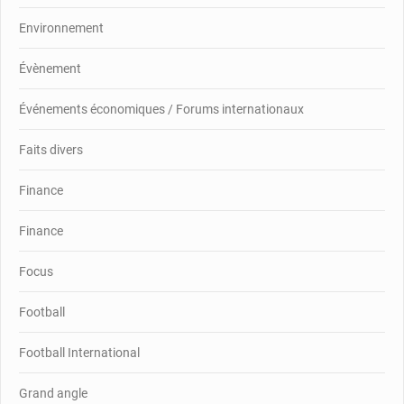
Environnement
Évènement
Événements économiques / Forums internationaux
Faits divers
Finance
Finance
Focus
Football
Football International
Grand angle