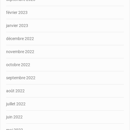
février 2023
janvier 2023
décembre 2022
novembre 2022
octobre 2022
septembre 2022
août 2022
juillet 2022
juin 2022
mai 2022