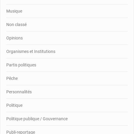
Musique
Non classé
Opinions
Organismes et Institutions
Partis politiques
Pêche
Personnalités
Politique
Politique publique / Gouvernance
Publi-reportage