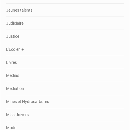
Jeunes talents
Judiciaire
Justice
L’Eco en +
Livres
Médias
Médiation
Mines et Hydrocarbures
Miss Univers
Mode