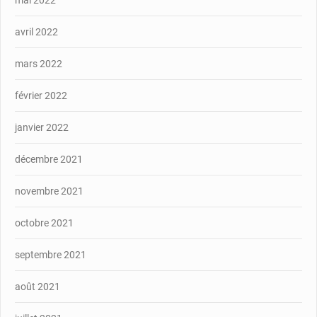
avril 2022
mars 2022
février 2022
janvier 2022
décembre 2021
novembre 2021
octobre 2021
septembre 2021
août 2021