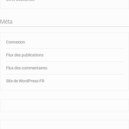
Méta
Connexion
Flux des publications
Flux des commentaires
Site de WordPress-FR