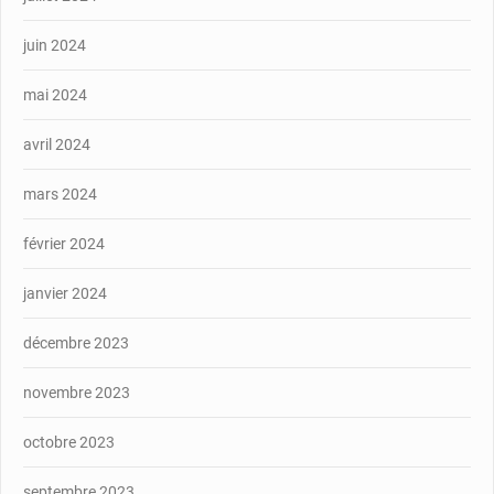
juin 2024
mai 2024
avril 2024
mars 2024
février 2024
janvier 2024
décembre 2023
novembre 2023
octobre 2023
septembre 2023