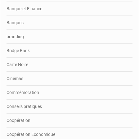
Banque et Finance
Banques
branding
Bridge Bank
Carte Noire
Cinémas
Commémoration
Conseils pratiques
Coopération
Coopération Economique