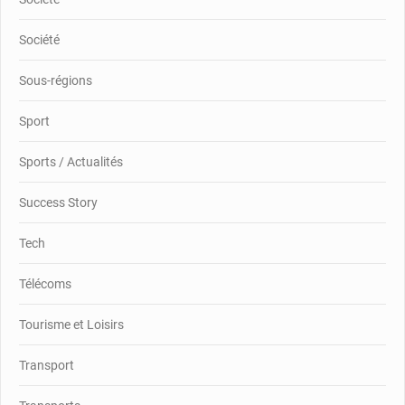
Société
Sous-régions
Sport
Sports / Actualités
Success Story
Tech
Télécoms
Tourisme et Loisirs
Transport