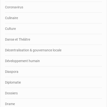
Coronavirus
Culinaire
Culture
Danse et Théâtre
Décentralisation & gouvernance locale
Développement humain
Diaspora
Diplomatie
Dossiers
Drame