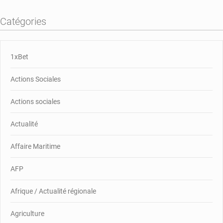
Catégories
1xBet
Actions Sociales
Actions sociales
Actualité
Affaire Maritime
AFP
Afrique / Actualité régionale
Agriculture