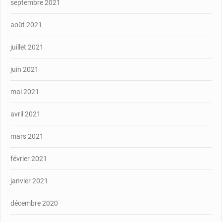
septembre 2021
août 2021
juillet 2021
juin 2021
mai 2021
avril 2021
mars 2021
février 2021
janvier 2021
décembre 2020