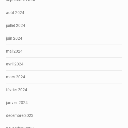
août 2024
juillet 2024
juin 2024
mai 2024
avril 2024
mars 2024
février 2024
janvier 2024
décembre 2023