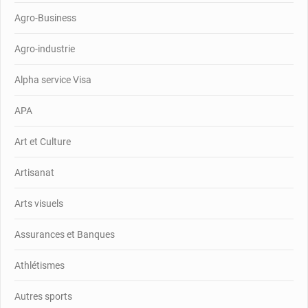
Agro-Business
Agro-industrie
Alpha service Visa
APA
Art et Culture
Artisanat
Arts visuels
Assurances et Banques
Athlétismes
Autres sports