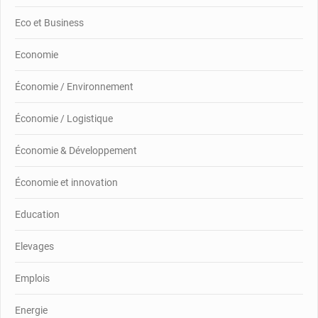
Eco et Business
Economie
Économie / Environnement
Économie / Logistique
Économie & Développement
Économie et innovation
Education
Elevages
Emplois
Energie