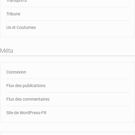
Transports
Tribune
Us et Coutumes
Méta
Connexion
Flux des publications
Flux des commentaires
Site de WordPress-FR