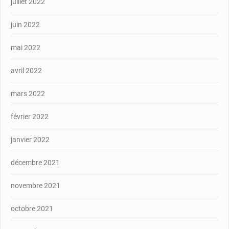
juillet 2022
juin 2022
mai 2022
avril 2022
mars 2022
février 2022
janvier 2022
décembre 2021
novembre 2021
octobre 2021