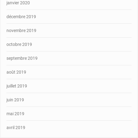
janvier 2020
décembre 2019
novembre 2019
octobre 2019
septembre 2019
août 2019
juillet 2019
juin 2019
mai 2019
avril 2019