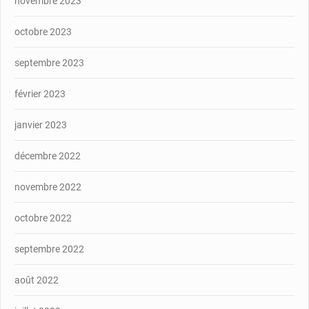
novembre 2023
octobre 2023
septembre 2023
février 2023
janvier 2023
décembre 2022
novembre 2022
octobre 2022
septembre 2022
août 2022