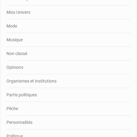
Miss Univers
Mode
Musique
Non classé
Opinions
Organismes et Institutions
Partis politiques
Pêche
Personnalités
Politique