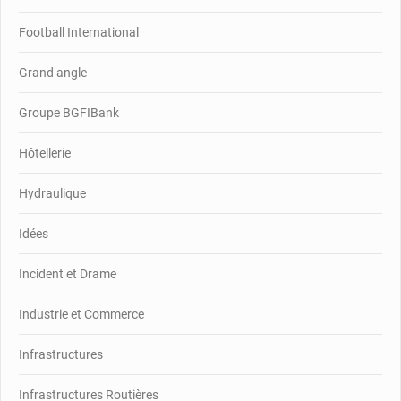
Football International
Grand angle
Groupe BGFIBank
Hôtellerie
Hydraulique
Idées
Incident et Drame
Industrie et Commerce
Infrastructures
Infrastructures Routières