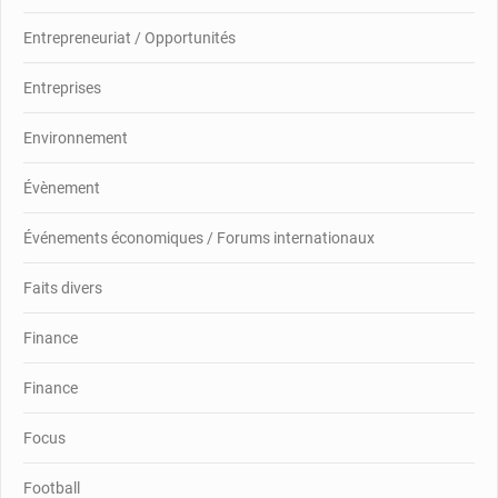
Entrepreneuriat / Opportunités
Entreprises
Environnement
Évènement
Événements économiques / Forums internationaux
Faits divers
Finance
Finance
Focus
Football