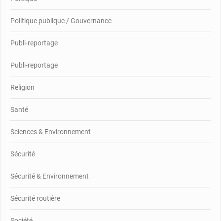
Politique publique / Gouvernance
Publi-reportage
Publi-reportage
Religion
Santé
Sciences & Environnement
Sécurité
Sécurité & Environnement
Sécurité routière
Société