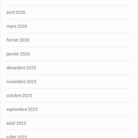
avril 2026
mars 2026
février 2026
janvier 2026
décembre 2025
novembre 2025
octobre 2025
septembre 2025
août 2025
juillet 2025