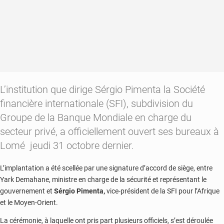
L’institution que dirige Sérgio Pimenta la Société
financière internationale (SFI), subdivision du
Groupe de la Banque Mondiale en charge du
secteur privé, a officiellement ouvert ses bureaux à
Lomé jeudi 31 octobre dernier.
L’implantation a été scellée par une signature d’accord de siège, entre
Yark Demahane, ministre en charge de la sécurité et représentant le
gouvernement et
Sérgio Pimenta,
vice-président de la SFI pour l’Afrique
et le Moyen-Orient.
La cérémonie, à laquelle ont pris part plusieurs officiels, s’est déroulée