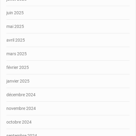
juin 2025
mai 2025
avril 2025
mars 2025
février 2025
janvier 2025
décembre 2024
novembre 2024
octobre 2024
septembre 2024