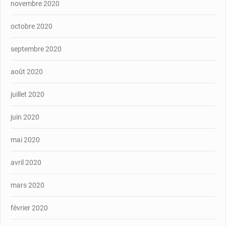
novembre 2020
octobre 2020
septembre 2020
août 2020
juillet 2020
juin 2020
mai 2020
avril 2020
mars 2020
février 2020