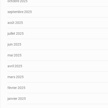
octobre 2025
septembre 2025
août 2025
juillet 2025
juin 2025
mai 2025
avril 2025
mars 2025
février 2025
janvier 2025