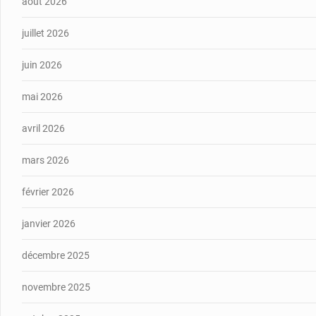
août 2026
juillet 2026
juin 2026
mai 2026
avril 2026
mars 2026
février 2026
janvier 2026
décembre 2025
novembre 2025