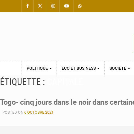
POLITIQUE
ECO ET BUSINESS
SOCIÉTÉ
ÉTIQUETTE :
CAPITALE
Togo- cinq jours dans le noir dans certain
POSTED ON
6 OCTOBRE 2021