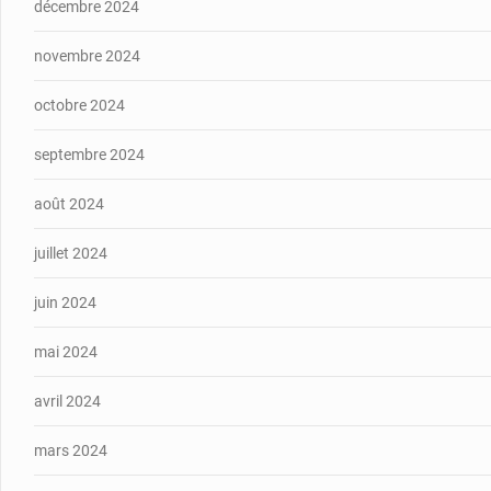
décembre 2024
novembre 2024
octobre 2024
septembre 2024
août 2024
juillet 2024
juin 2024
mai 2024
avril 2024
mars 2024