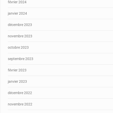
février 2024
janvier 2024
décembre 2023
novembre 2023
octobre 2023
septembre 2023
février 2023
janvier 2023
décembre 2022
novembre 2022