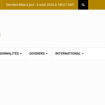
Dernière Mise à jour : 6 août 2026 à 18h27 GMT
SONNALITÉS
DOSSIERS
INTERNATIONAL