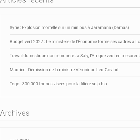
Syrie : Explosion mortelle sur un minibus à Jaramana (Damas)
Budget vert 2027 : Le ministère de l’Économie forme ses cadres à 
Travail domestique non rémunéré : à Saly, l’Afrique veut en mesurer l
Maurice : Démission de la ministre Véronique Leu-Govind
Togo : 300 000 tonnes visées pour la filière soja bio
Archives