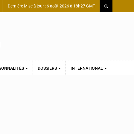
Dernière Mise à jour : 6 août 2026 à 18h27 GMT
SONNALITÉS
DOSSIERS
INTERNATIONAL