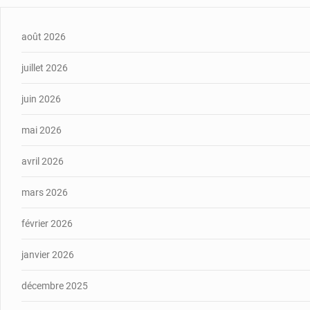
août 2026
juillet 2026
juin 2026
mai 2026
avril 2026
mars 2026
février 2026
janvier 2026
décembre 2025