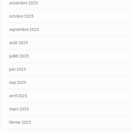
novembre 2025
octobre 2025
septembre 2025
août 2025
juillet 2025
juin 2025
mai 2025
avril 2025
mars 2025
février 2025