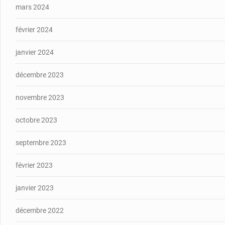
mars 2024
février 2024
janvier 2024
décembre 2023
novembre 2023
octobre 2023
septembre 2023
février 2023
janvier 2023
décembre 2022