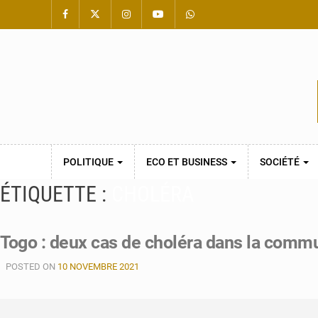
POLITIQUE
ECO ET BUSINESS
SOCIÉTÉ
ÉTIQUETTE :
CHOLÉRA
Togo : deux cas de choléra dans la comm
POSTED ON
10 NOVEMBRE 2021