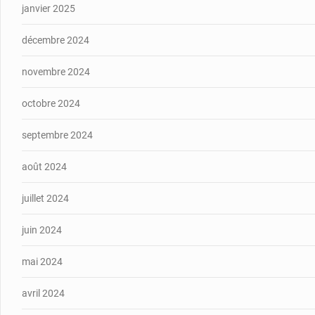
janvier 2025
décembre 2024
novembre 2024
octobre 2024
septembre 2024
août 2024
juillet 2024
juin 2024
mai 2024
avril 2024