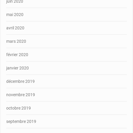
juin 2020
mai 2020
avril 2020
mars 2020
février 2020
janvier 2020
décembre 2019
novembre 2019
octobre 2019
septembre 2019