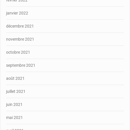
février 2022
janvier 2022
décembre 2021
novembre 2021
octobre 2021
septembre 2021
août 2021
juillet 2021
juin 2021
mai 2021