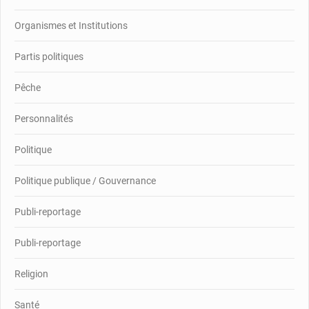
Organismes et Institutions
Partis politiques
Pêche
Personnalités
Politique
Politique publique / Gouvernance
Publi-reportage
Publi-reportage
Religion
Santé