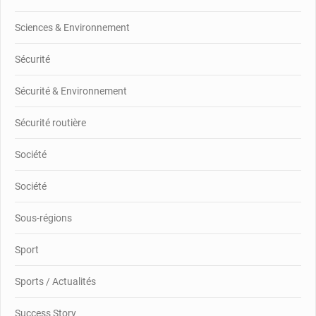
Sciences & Environnement
Sécurité
Sécurité & Environnement
Sécurité routière
Société
Société
Sous-régions
Sport
Sports / Actualités
Success Story