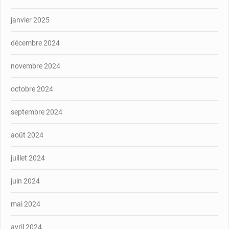
janvier 2025
décembre 2024
novembre 2024
octobre 2024
septembre 2024
août 2024
juillet 2024
juin 2024
mai 2024
avril 2024