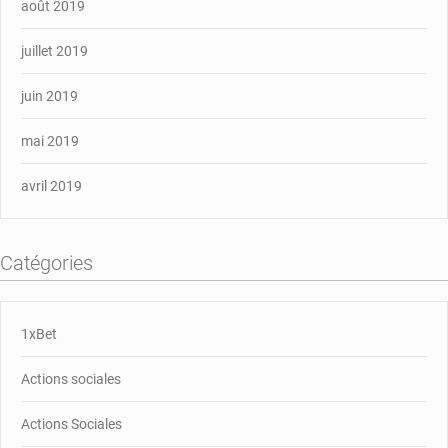
août 2019
juillet 2019
juin 2019
mai 2019
avril 2019
Catégories
1xBet
Actions sociales
Actions Sociales