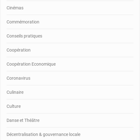
Cinémas
Commémoration
Conseils pratiques
Coopération
Coopération Economique
Coronavirus
Culinaire
Culture
Danse et Théâtre
Décentralisation & gouvernance locale