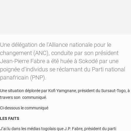
Une délégation de l’Alliance nationale pour le
changement (ANC), conduite par son président
Jean-Pierre Fabre a été huée à Sokodé par une
poignée d’individus se réclamant du Parti national
panafricain (PNP).
Une situation déplorée par Kofi Yamgnane, président du Sursaut-Togo, à
travers son communiqué.
Ci-dessous le communiqué
LES FAITS
J’ai lu dans les médias togolais que J.P. Fabre, président du parti