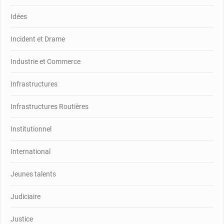
Idées
Incident et Drame
Industrie et Commerce
Infrastructures
Infrastructures Routières
Institutionnel
International
Jeunes talents
Judiciaire
Justice