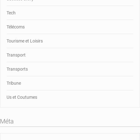
Tech
Télécoms
Tourisme et Loisirs
Transport
Transports
Tribune
Us et Coutumes
Méta