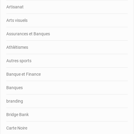
Artisanat
Arts visuels
Assurances et Banques
Athlétismes
Autres sports
Banque et Finance
Banques
branding
Bridge Bank
Carte Noire