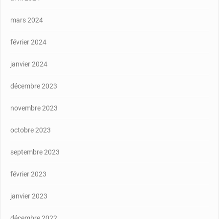
mars 2024
février 2024
janvier 2024
décembre 2023
novembre 2023
octobre 2023
septembre 2023
février 2023
janvier 2023
décembre 2022