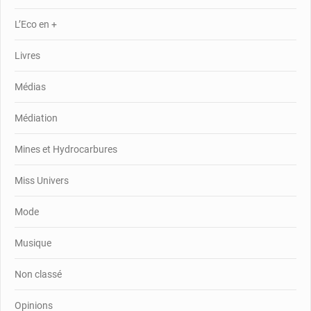
L’Eco en +
Livres
Médias
Médiation
Mines et Hydrocarbures
Miss Univers
Mode
Musique
Non classé
Opinions