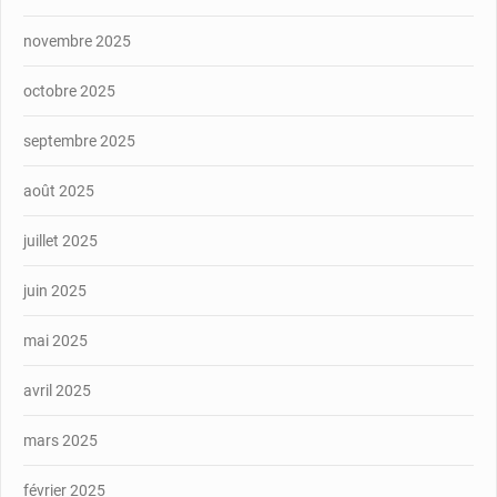
novembre 2025
octobre 2025
septembre 2025
août 2025
juillet 2025
juin 2025
mai 2025
avril 2025
mars 2025
février 2025