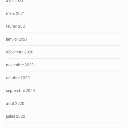
avril 2021
mars 2021
février 2021
janvier 2021
décembre 2020
novembre 2020
octobre 2020
septembre 2020
août 2020
juillet 2020