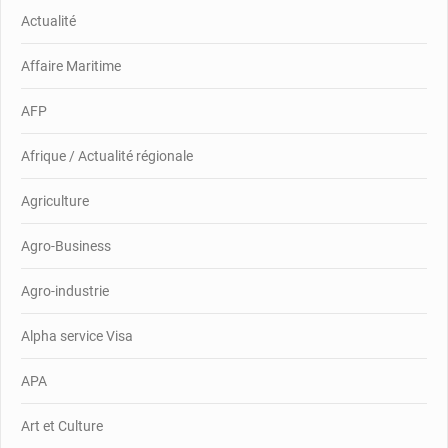
Actualité
Affaire Maritime
AFP
Afrique / Actualité régionale
Agriculture
Agro-Business
Agro-industrie
Alpha service Visa
APA
Art et Culture