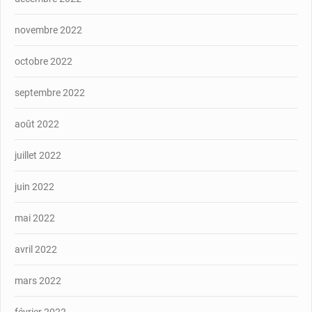
novembre 2022
octobre 2022
septembre 2022
août 2022
juillet 2022
juin 2022
mai 2022
avril 2022
mars 2022