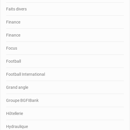
Faits divers
Finance
Finance
Focus
Football
Football International
Grand angle
Groupe BGFIBank
Hôtellerie
Hydraulique