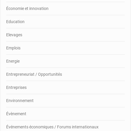
Économie et innovation
Education
Elevages
Emplois
Energie
Entrepreneuriat / Opportunités
Entreprises
Environnement
Évènement
Événements économiques / Forums internationaux