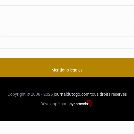
Mentions legales
Copyright © 2008 - 2026
journaldutogo.com
tous droits reservés
Développé par