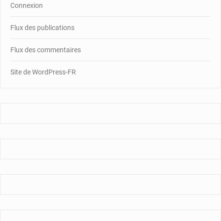
Connexion
Flux des publications
Flux des commentaires
Site de WordPress-FR