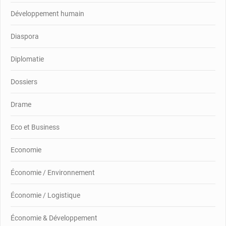
Développement humain
Diaspora
Diplomatie
Dossiers
Drame
Eco et Business
Economie
Économie / Environnement
Économie / Logistique
Économie & Développement