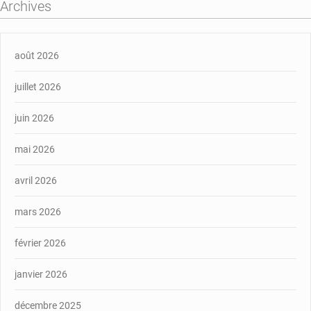
Archives
août 2026
juillet 2026
juin 2026
mai 2026
avril 2026
mars 2026
février 2026
janvier 2026
décembre 2025