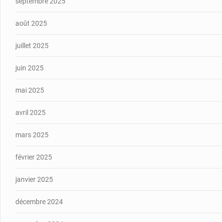
septembre 2025
août 2025
juillet 2025
juin 2025
mai 2025
avril 2025
mars 2025
février 2025
janvier 2025
décembre 2024