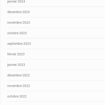
janvier 2024
décembre 2023
novembre 2023
octobre 2023
septembre 2023
février 2023
janvier 2023
décembre 2022
novembre 2022
octobre 2022