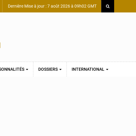
Dernière Mise à jour : 7 août 2026 à 09h02 GMT
SONNALITÉS
DOSSIERS
INTERNATIONAL