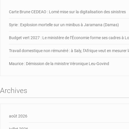
Carte Brune CEDEAO : Lomé mise sur la digitalisation des sinistres
Syrie : Explosion mortelle sur un minibus à Jaramana (Damas)
Budget vert 2027 : Le ministère de l’Économie forme ses cadres à 
Travail domestique non rémunéré : à Saly, l’Afrique veut en mesurer l
Maurice : Démission de la ministre Véronique Leu-Govind
Archives
août 2026