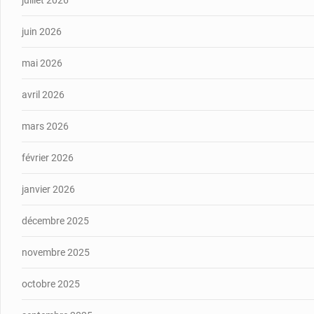
juillet 2026
juin 2026
mai 2026
avril 2026
mars 2026
février 2026
janvier 2026
décembre 2025
novembre 2025
octobre 2025