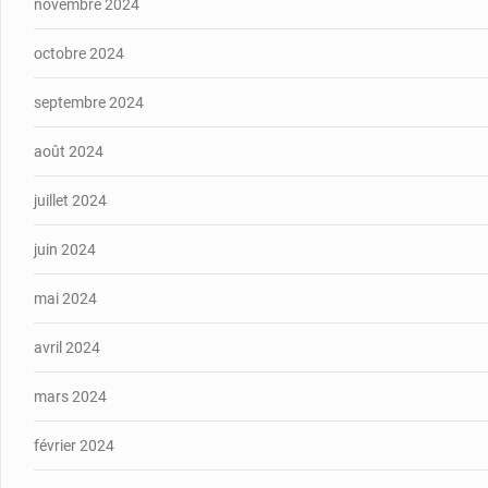
novembre 2024
octobre 2024
septembre 2024
août 2024
juillet 2024
juin 2024
mai 2024
avril 2024
mars 2024
février 2024