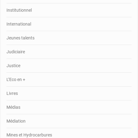
Institutionnel
International
Jeunes talents
Judiciaire
Justice
L’Eco en +
Livres
Médias
Médiation
Mines et Hydrocarbures