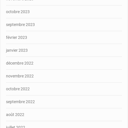
octobre 2023
septembre 2023
février 2023
janvier 2023
décembre 2022
novembre 2022
octobre 2022
septembre 2022
août 2022
juillet 2022