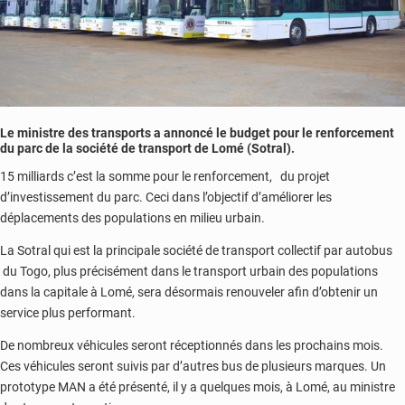
Le ministre des transports a annoncé le budget pour le renforcement
du parc de la société de transport de Lomé (Sotral).
15 milliards c’est la somme pour le renforcement, du projet
d’investissement du parc. Ceci dans l’objectif d’améliorer les
déplacements des populations en milieu urbain.
La Sotral qui est la principale société de transport collectif par autobus
du Togo, plus précisément dans le transport urbain des populations
dans la capitale à Lomé, sera désormais renouveler afin d’obtenir un
service plus performant.
De nombreux véhicules seront réceptionnés dans les prochains mois.
Ces véhicules seront suivis par d’autres bus de plusieurs marques. Un
prototype MAN a été présenté, il y a quelques mois, à Lomé, au ministre