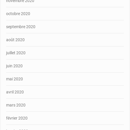
novembre 2020
octobre 2020
septembre 2020
août 2020
juillet 2020
juin 2020
mai 2020
avril 2020
mars 2020
février 2020