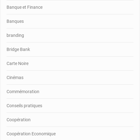
Banque et Finance
Banques
branding
Bridge Bank
Carte Noire
Cinémas
Commémoration
Conseils pratiques
Coopération
Coopération Economique