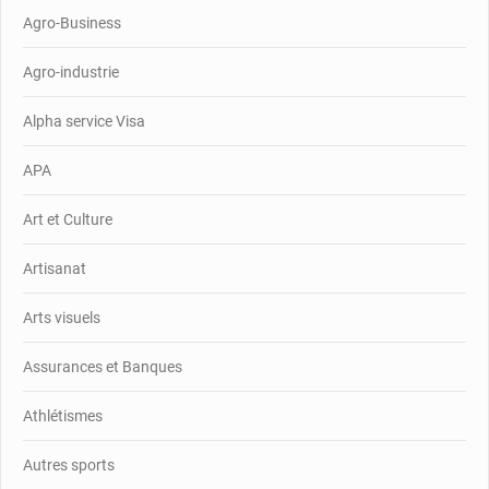
Agro-Business
Agro-industrie
Alpha service Visa
APA
Art et Culture
Artisanat
Arts visuels
Assurances et Banques
Athlétismes
Autres sports