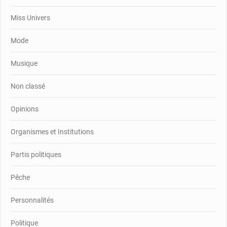
Miss Univers
Mode
Musique
Non classé
Opinions
Organismes et Institutions
Partis politiques
Pêche
Personnalités
Politique