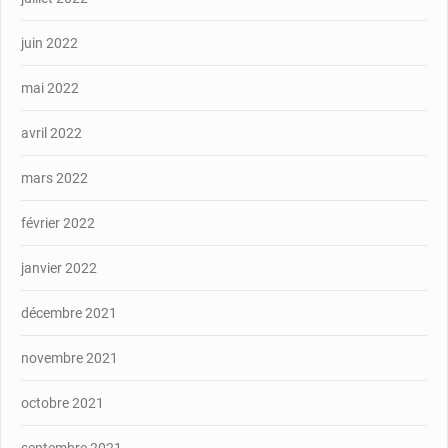
juin 2022
mai 2022
avril 2022
mars 2022
février 2022
janvier 2022
décembre 2021
novembre 2021
octobre 2021
septembre 2021