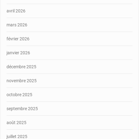
avril 2026
mars 2026
février 2026
janvier 2026
décembre 2025
novembre 2025
octobre 2025
septembre 2025
août 2025
juillet 2025