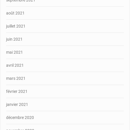
août 2021
juillet 2021
juin 2021
mai 2021
avril 2021
mars 2021
février 2021
janvier 2021
décembre 2020