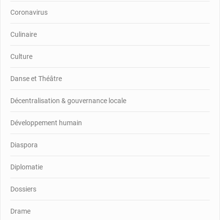
Coronavirus
Culinaire
Culture
Danse et Théâtre
Décentralisation & gouvernance locale
Développement humain
Diaspora
Diplomatie
Dossiers
Drame