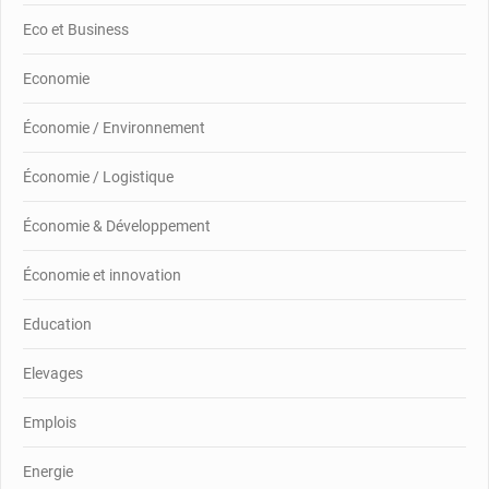
Eco et Business
Economie
Économie / Environnement
Économie / Logistique
Économie & Développement
Économie et innovation
Education
Elevages
Emplois
Energie