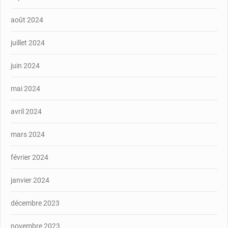
août 2024
juillet 2024
juin 2024
mai 2024
avril 2024
mars 2024
février 2024
janvier 2024
décembre 2023
novembre 2023