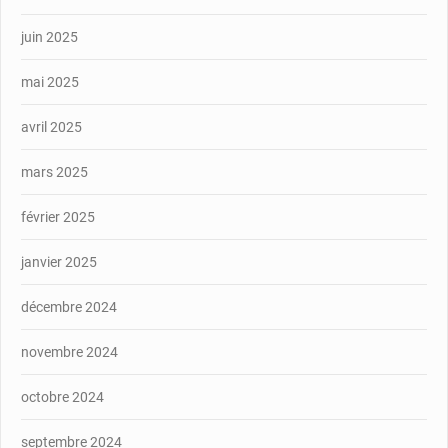
juin 2025
mai 2025
avril 2025
mars 2025
février 2025
janvier 2025
décembre 2024
novembre 2024
octobre 2024
septembre 2024