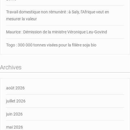
Travail domestique non rémunéré : à Saly, l’Afrique veut en
mesurer la valeur
Maurice : Démission de la ministre Véronique Leu-Govind
Togo : 300 000 tonnes visées pour la filière soja bio
Archives
août 2026
juillet 2026
juin 2026
mai 2026