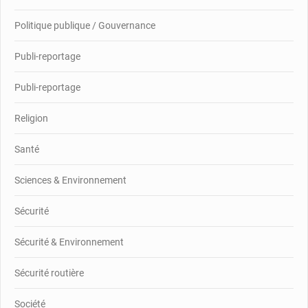
Politique publique / Gouvernance
Publi-reportage
Publi-reportage
Religion
Santé
Sciences & Environnement
Sécurité
Sécurité & Environnement
Sécurité routière
Société