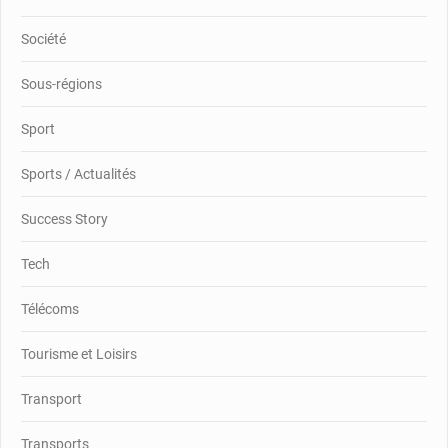
Société
Sous-régions
Sport
Sports / Actualités
Success Story
Tech
Télécoms
Tourisme et Loisirs
Transport
Transports