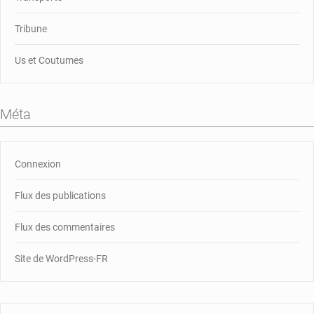
Tribune
Us et Coutumes
Méta
Connexion
Flux des publications
Flux des commentaires
Site de WordPress-FR