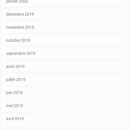
janvier 2020
décembre 2019
novembre 2019
octobre 2019
septembre 2019
août 2019
juillet 2019
juin 2019
mai 2019
avril 2019