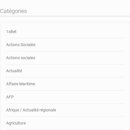
Catégories
1xBet
Actions Sociales
Actions sociales
Actualité
Affaire Maritime
AFP
Afrique / Actualité régionale
Agriculture