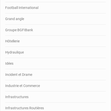
Football International
Grand angle
Groupe BGFIBank
Hôtellerie
Hydraulique
Idées
Incident et Drame
Industrie et Commerce
Infrastructures
Infrastructures Routières