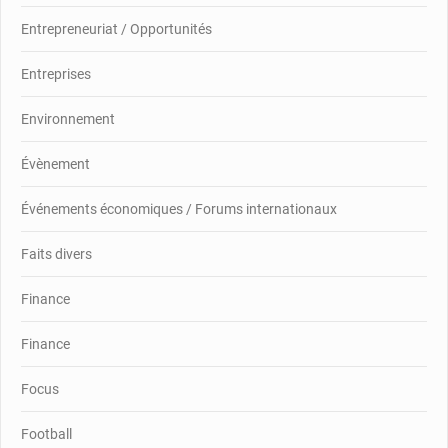
Entrepreneuriat / Opportunités
Entreprises
Environnement
Évènement
Événements économiques / Forums internationaux
Faits divers
Finance
Finance
Focus
Football