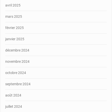
avril 2025
mars 2025
février 2025
janvier 2025
décembre 2024
novembre 2024
octobre 2024
septembre 2024
août 2024
juillet 2024