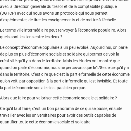
avec la Direction générale du trésor et de la comptabilité publique
(DGTCP) avec qui nous avons un protocole qui nous permet
d’expérimenter, de tirer les enseignements et de mettre à l’échelle.
Le terme ville intermédiaire peut renvoyer à l’économie populaire. Alors
quels sont les liens entre les deux ?
Le concept d’économie populaire a un peu évolué. Aujourd’hui, on parle
de plus en plus d’économie sociale et solidaire qui permet de voir la
créativité qu’il y a dans le territoire. Mais les études ont montré que
quand on parle d’économie, nous ne percevons que le1/8e de ce qu’il y a
dans le territoire. C’est dire que c’est la partie formelle de cette économie
qu’on voit, par opposition à la partie informelle qui est invisible. Et toute
la partie économie sociale n’est pas bien perçue.
Alors que faire pour valoriser cette économie sociale et solidaire ?
Ce qu’il faut faire, c’est un bon panorama de ce qui se passe, ensuite
travailler avec les universitaires pour avoir des outils capables de
quantifier toute cette économie sociale et solidaire.