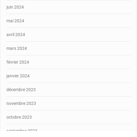
juin 2024
mai 2024
avril 2024
mars 2024
février 2024
janvier 2024
décembre 2023
novembre 2023
octobre 2023
septembre 2023