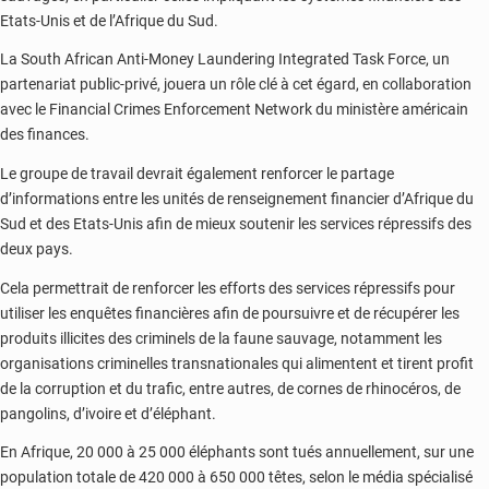
Etats-Unis et de l’Afrique du Sud.
La South African Anti-Money Laundering Integrated Task Force, un
partenariat public-privé, jouera un rôle clé à cet égard, en collaboration
avec le Financial Crimes Enforcement Network du ministère américain
des finances.
Le groupe de travail devrait également renforcer le partage
d’informations entre les unités de renseignement financier d’Afrique du
Sud et des Etats-Unis afin de mieux soutenir les services répressifs des
deux pays.
Cela permettrait de renforcer les efforts des services répressifs pour
utiliser les enquêtes financières afin de poursuivre et de récupérer les
produits illicites des criminels de la faune sauvage, notamment les
organisations criminelles transnationales qui alimentent et tirent profit
de la corruption et du trafic, entre autres, de cornes de rhinocéros, de
pangolins, d’ivoire et d’éléphant.
En Afrique, 20 000 à 25 000 éléphants sont tués annuellement, sur une
population totale de 420 000 à 650 000 têtes, selon le média spécialisé