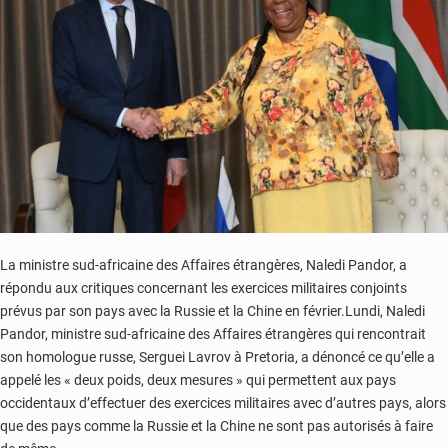
La ministre sud-africaine des Affaires étrangères, Naledi Pandor, a
répondu aux critiques concernant les exercices militaires conjoints
prévus par son pays avec la Russie et la Chine en février.Lundi, Naledi
Pandor, ministre sud-africaine des Affaires étrangères qui rencontrait
son homologue russe, Serguei Lavrov à Pretoria, a dénoncé ce qu’elle a
appelé les « deux poids, deux mesures » qui permettent aux pays
occidentaux d’effectuer des exercices militaires avec d’autres pays, alors
que des pays comme la Russie et la Chine ne sont pas autorisés à faire